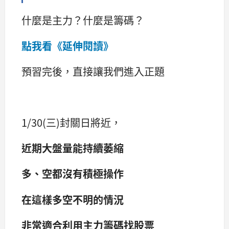
什麼是主力？什麼是籌碼？
點我看《延伸閱讀》
預習完後，直接讓我們進入正題
1/30(三)封關日將近，
近期大盤量能持續萎縮
多、空都沒有積極操作
在這樣多空不明的情況
非常適合利用主力籌碼找股票