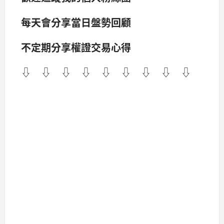
每天會分享當日盤勢回顧
不定期分享權證交易心得
⇩ ⇩ ⇩ ⇩ ⇩ ⇩ ⇩ ⇩ ⇩