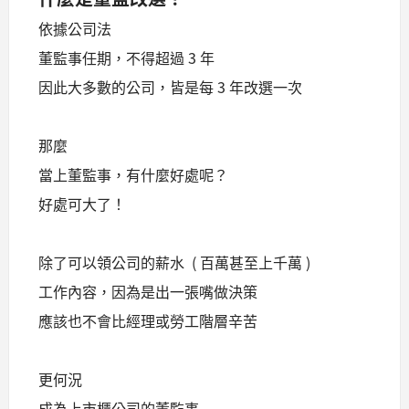
依據公司法
董監事任期，不得超過 3 年
因此大多數的公司，皆是每 3 年改選一次
那麼
當上董監事，有什麼好處呢？
好處可大了！
除了可以領公司的薪水 ( 百萬甚至上千萬 )
工作內容，因為是出一張嘴做決策
應該也不會比經理或勞工階層辛苦
更何況
成為上市櫃公司的董監事