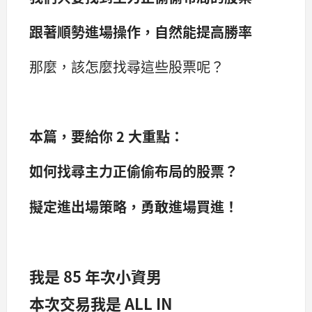
跟著順勢進場操作，自然能提高勝率
那麼，該怎麼找尋這些股票呢？
本篇，要給你 2
大重點：
如何找尋主力正偷偷布局的股票？
擬定進出場策略，勇敢進場買進！
我是 85 年次小資男
本次交易我是 ALL IN