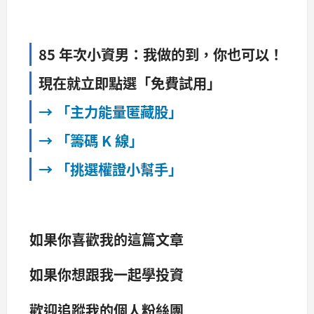
85 年次小資男：我做的到，你也可以！
現在就立即點選「免費試用」
→ 「主力能量匿藏股」
→ 「籌碼 K 線」
→ 「挑選權證小幫手」
如果你喜歡我的這篇文章
如果你想跟我一起學投資
歡迎追蹤我的個人粉絲團