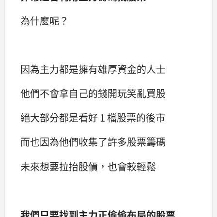
為什麼呢？
因為主力都是擁有雄厚資金的人士
他們不會拿自己的錢開玩笑亂買股
絕大部分都是看好 1 檔股票的後市
而也因為他們收集了許多股票籌碼
未來想要拉抬股價，也會較輕鬆
我們只要找到主力正偷偷布局的股票