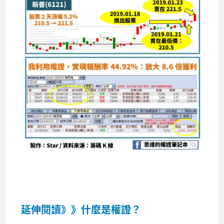
延伸閱讀》》什麼是權證？