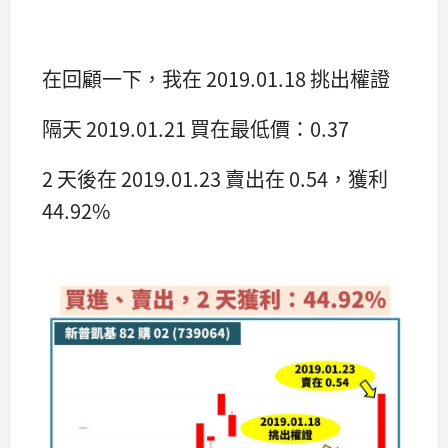
在回顧一下，我在 2019.01.18 挑出權證
隔天 2019.01.21 買在最低價：0.37
2 天後在 2019.01.23 賣出在 0.54，獲利
44.92%