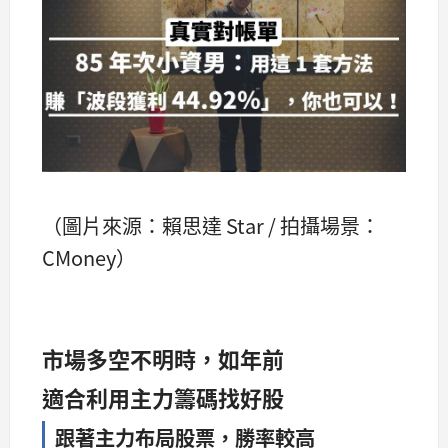
（圖片來源：賴思達 Star / 拍攝場景：
CMoney）
市場多空不明時，如年前
適合利用主力籌碼找好股
跟著主力布局股票，勝率較高