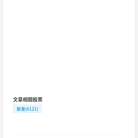
文章相關股票
新普(6121)