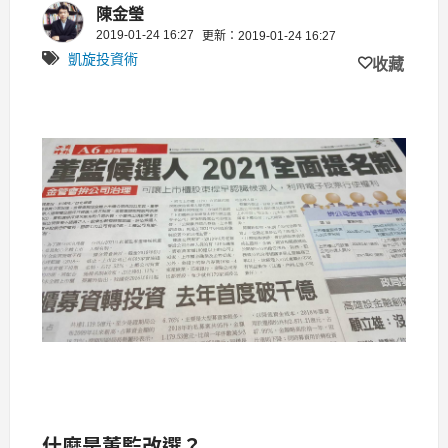
陳金瑩
2019-01-24 16:27
更新：2019-01-24 16:27
凱旋投資術
收藏
什麼是董監改選？