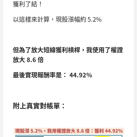
獲利了結！
以這樣來計算，現股漲幅約 5.2%
但為了放大短線獲利槓桿，我使用了權證
放大 8.6
倍
最後實現報酬率是： 44.92%
附上真實對帳單：