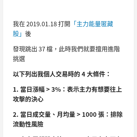
我在 2019.01.18 打開
「主力能量匿藏
股」
後
發現跳出 37 檔，此時我們就要擅用進階
挑選
以下列出我個人交易時的 4
大條件：
1. 當日漲幅 > 3%
：表示主力有想要往上
攻擊的決心
2. 當日成交量、月均量 > 1000
張：排除
流動性風險