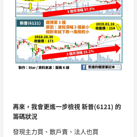
再來，我會更進一步檢視
新普(6121)
的
籌碼狀況
發現主力買、散戶賣、法人也買