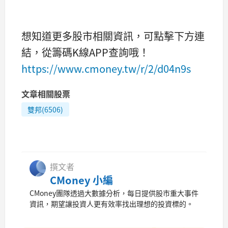
想知道更多股市相關資訊，可點擊下方連
結，從籌碼K線APP查詢哦！
https://www.cmoney.tw/r/2/d04n9s
文章相關股票
雙邦(6506)
撰文者
CMoney 小編
CMoney團隊透過大數據分析，每日提供股市重大事件
資訊，期望讓投資人更有效率找出理想的投資標的。