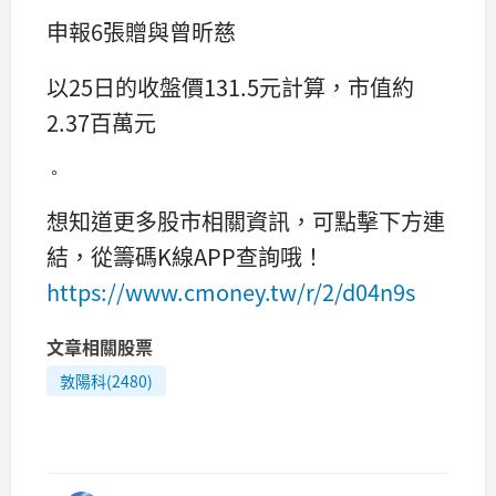
申報6張贈與曾昕慈
以25日的收盤價131.5元計算，市值約
2.37百萬元
。
想知道更多股市相關資訊，可點擊下方連
結，從籌碼K線APP查詢哦！
https://www.cmoney.tw/r/2/d04n9s
文章相關股票
敦陽科(2480)