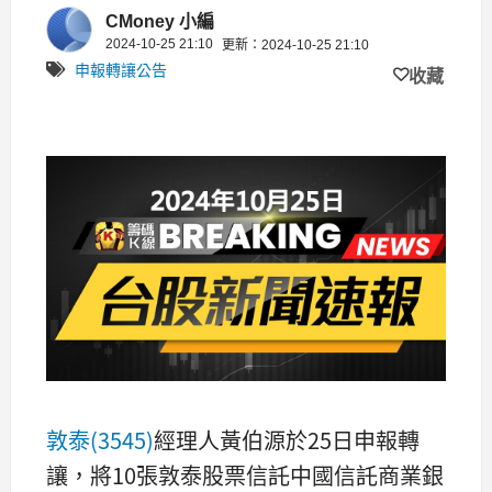
張
CMoney 小編
2024-10-25 21:10
更新：2024-10-25 21:10
申報轉讓公告
收藏
敦泰(3545)
經理人黃伯源於25日申報轉
讓，將10張敦泰股票信託中國信託商業銀