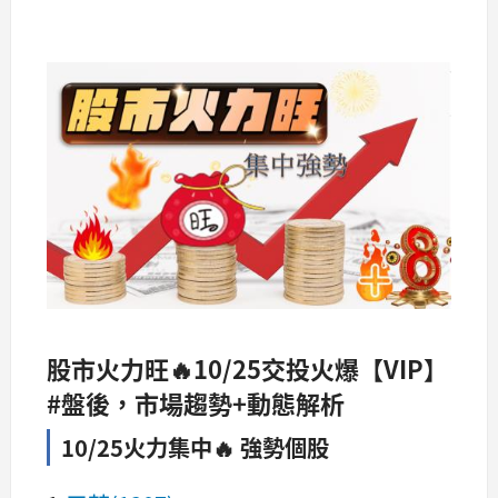
股市火力旺🔥10/25交投火爆【VIP】
#盤後，市場趨勢+動態解析
10/25火力集中🔥 強勢個股