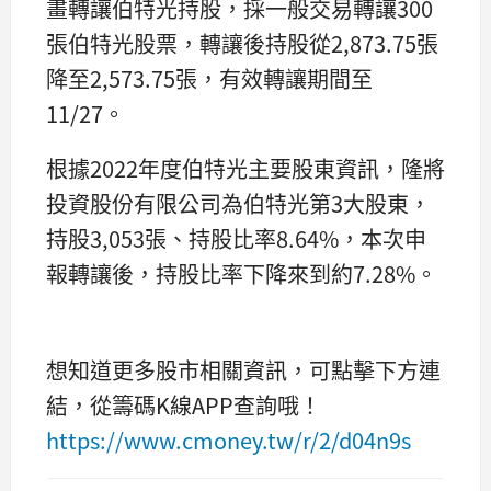
畫轉讓伯特光持股，採一般交易轉讓300
張伯特光股票，轉讓後持股從2,873.75張
降至2,573.75張，有效轉讓期間至
11/27。
根據2022年度伯特光主要股東資訊，隆將
投資股份有限公司為伯特光第3大股東，
持股3,053張、持股比率8.64%，本次申
報轉讓後，持股比率下降來到約7.28%。
想知道更多股市相關資訊，可點擊下方連
結，從籌碼K線APP查詢哦！
https://www.cmoney.tw/r/2/d04n9s