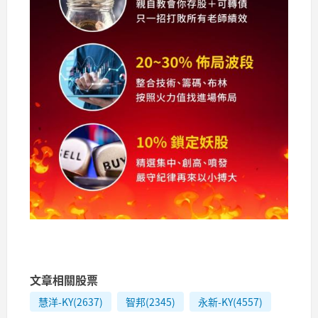
​​​​
文章相關股票
慧洋-KY(2637)
智邦(2345)
永新-KY(4557)