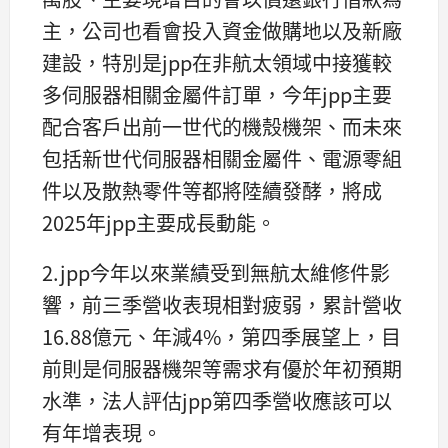
主，公司也看會投入資金做購地以及新廠
建設，特別是jpp在非航太領域中接獲較
多伺服器相關金屬件訂單，今年jpp主要
配合客戶出前一世代的機殼機架、而未來
包括新世代伺服器相關金屬件、電源零組
件以及散熱零件等都將陸續發酵，將成
2025年jpp主要成長動能。
2.jpp今年以來業績受到無航太維修件影
響，前三季營收表現相對疲弱，累計營收
16.88億元、年減4%，第四季展望上，目
前則是伺服器機架等需求有優於年初預期
水準，法人評估jpp第四季營收應該可以
有年增表現。