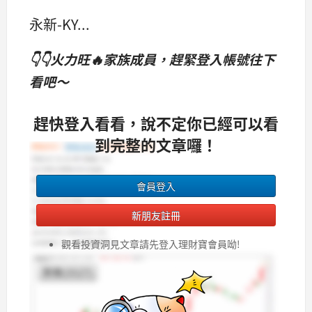
永新-KY...
👇👇火力旺🔥家族成員，趕緊登入帳號往下
看吧～
趕快登入看看，說不定你已經可以看
到完整的文章囉！
會員登入
新朋友註冊
觀看投資洞見文章請先登入理財寶會員呦!