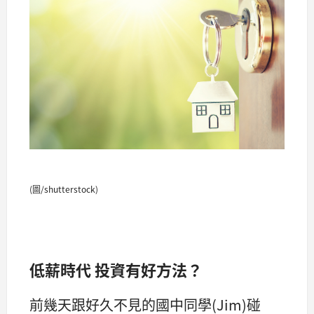
(圖/shutterstock)
低薪時代 投資有好方法？
前幾天跟好久不見的國中同學(Jim)碰