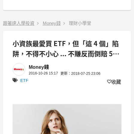
跟著達人學投資
Money錢
理財小學堂
小資族最愛買 ETF，但「這 4 個」陷
阱，不得不小心 ... 不賺反而倒賠 500
萬！
Money錢
2016-10-26 15:17
更新：2018-07-25 23:06
ETF
收藏