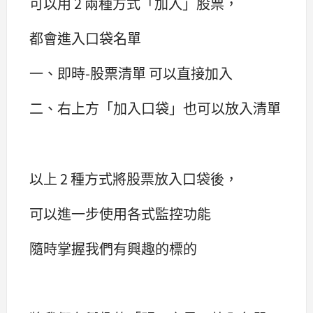
可以用 2 兩種方式「加入」股票，
都會進入口袋名單
一、即時-股票清單 可以直接加入
二、右上方「加入口袋」也可以放入清單
以上 2 種方式將股票放入口袋後，
可以進一步使用各式監控功能
隨時掌握我們有興趣的標的