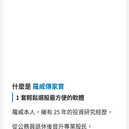
什麼是
羅威傳家寶
1 套輕鬆選股最方便的軟體
羅威本人，擁有 25 年的投資研究經歷，
從公務員退休後晉升專業股民，