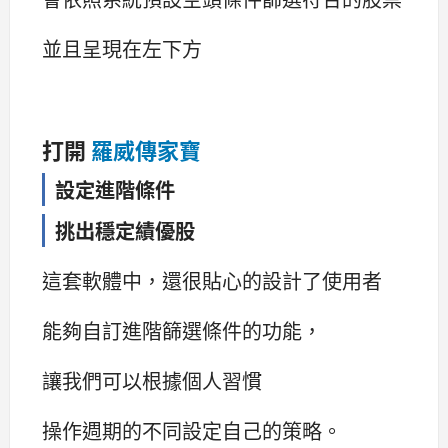
並且呈現在左下方
打開
羅威傳家寶
設定進階條件
挑出穩定績優股
這套軟體中，還很貼心的設計了使用者
能夠自訂進階篩選條件的功能，
讓我們可以根據個人習慣
操作週期的不同設定自己的策略。