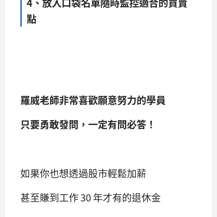
4、放入口袋名單隨時監控適合的買賣
點
羅威老師非常喜歡願意努力的學員
只要勇敢發問，一定有問必答！
如果你也想透過股市輕鬆加薪
甚至賺到工作 30 年才有的退休金