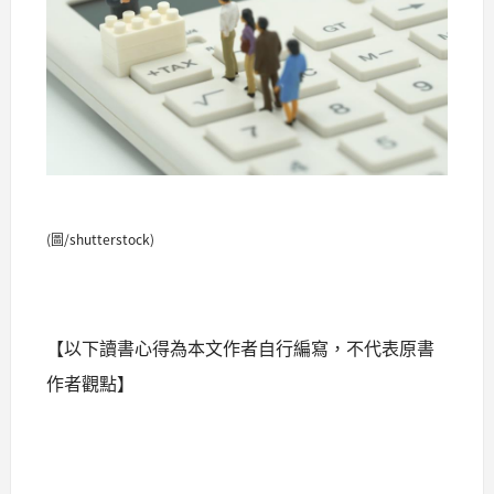
(圖/shutterstock)
【以下讀書心得為本文作者自行編寫，不代表原書
作者觀點】