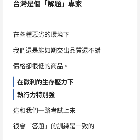
台灣是個「解題」專家
在各種惡劣的環境下
我們還是能如期交出品質還不錯
價格卻很低的商品。
在微利的生存壓力下
執行力特別強
這和我們一路考試上來
很會「答題」的訓練是一致的