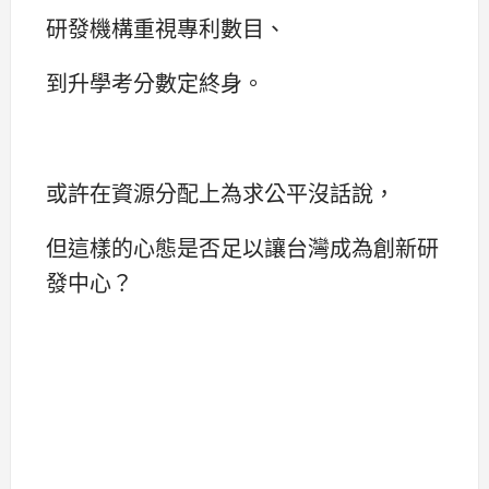
研發機構重視專利數目、
到升學考分數定終身。
或許在資源分配上為求公平沒話說，
但這樣的心態是否足以讓台灣成為創新研
發中心？