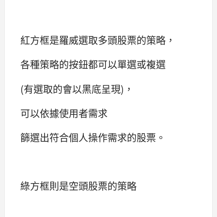
紅方框是羅威選取多頭股票的策略，
各種策略的按鈕都可以單選或複選
(有選取的會以黑底呈現)，
可以依據使用者需求
篩選出符合個人操作需求的股票。
綠方框則是空頭股票的策略