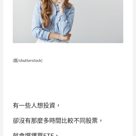
(圖/shutterstock)
有一些人想投資，
卻沒有那麼多時間比較不同股票，
就會選擇買ETF，