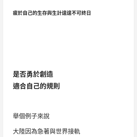
疲於自己的生存與生計遑遑不可終日
是否勇於創造
適合自己的規則
舉個例子來說
大陸因為急著與世界接軌