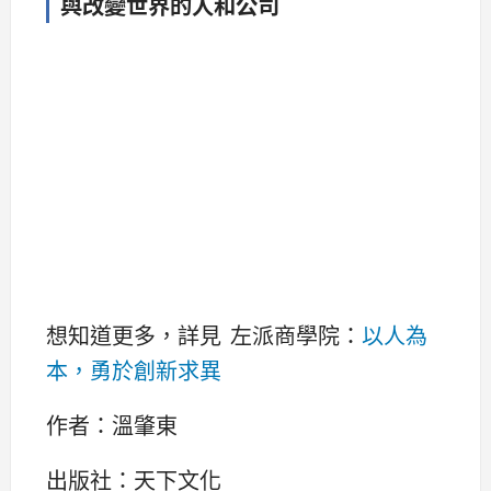
與改變世界的人和公司
想知道更多，詳見 左派商學院：
以人為
本，勇於創新求異
作者：溫肇東
出版社：天下文化