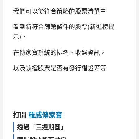
我們可以從符合策略的股票清單中
看到新符合篩選條件的股票(新進榜提
示)、
在傳家寶系統的排名、收盤資訊，
以及該檔股票是否有發行權證等等
打開
羅威傳家寶
透過「三週期圖」