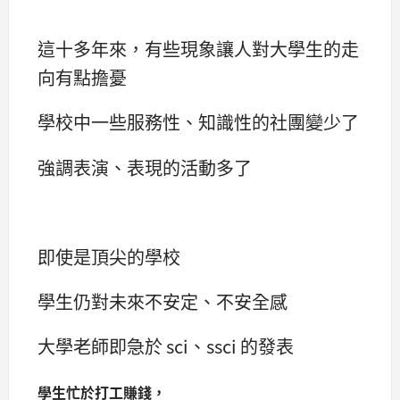
這十多年來，有些現象讓人對大學生的走
向有點擔憂
學校中一些服務性、知識性的社團變少了
強調表演、表現的活動多了
即使是頂尖的學校
學生仍對未來不安定、不安全感
大學老師即急於 sci、ssci 的發表
學生忙於打工賺錢，