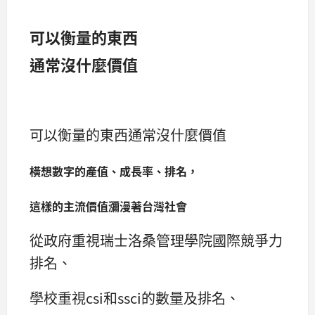
可以衡量的東西
通常沒什麼價值
可以衡量的東西通常沒什麼價值
橫想數字的產值、成長率、排名，
這樣的主流價值瀰漫著台灣社會
從政府重視瑞士洛桑管理學院國際競爭力
排名、
學校重視csi和ssci的數量及排名、