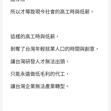
所以才導致現今社會的高工時與低薪。
這樣的高工時與低薪，
剝奪了台灣年輕就業人口的時間與創意，
讓台灣研發人才無法出頭，
只能永遠做低毛利的代工，
讓台灣企業無法產業轉型。