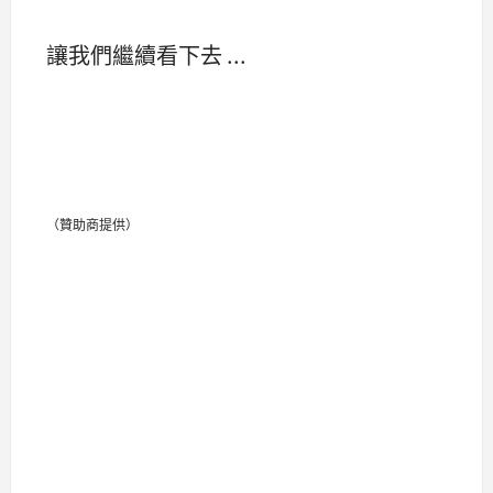
讓我們繼續看下去 ...
（贊助商提供）