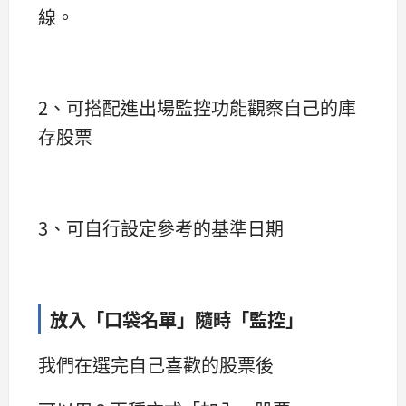
線。
2、可搭配進出場監控功能觀察自己的庫
存股票
3、可自行設定參考的基準日期
放入「口袋名單」隨時「監控」
我們在選完自己喜歡的股票後