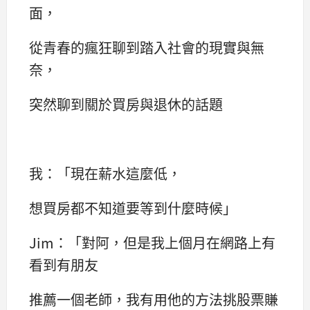
面，
從青春的瘋狂聊到踏入社會的現實與無
奈，
突然聊到關於買房與退休的話題
我：「現在薪水這麼低，
想買房都不知道要等到什麼時候」
Jim：「對阿，但是我上個月在網路上有
看到有朋友
推薦一個老師，我有用他的方法挑股票賺