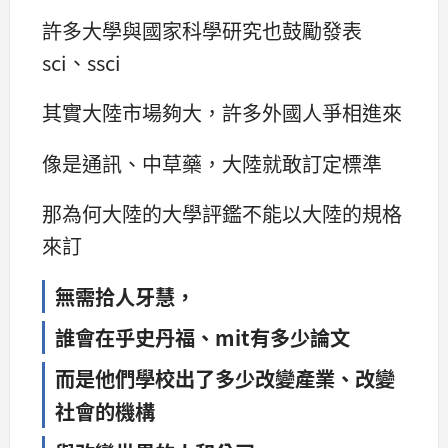
許多大學與國家科學研究也鼓勵發表
sci、ssci
其實大陸市場夠大，許多外國人爭相進來
像是通訊、中草藥，大陸就敢訂定標準
那為何大陸的大學評鑑不能以大陸的規格
來訂
無需拾人牙慧，
誰會在乎史丹福、mit有多少論文
而是他們學校出了多少改變產業、改變
社會的機構