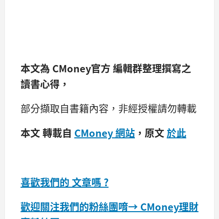
本文為
CMoney官方
編輯群整理撰寫之
讀書心得，
部分擷取自書籍內容，非經授權請勿轉載
本文 轉載自
CMoney 網站
，原文
於此
喜歡我們的 文章嗎 ?
歡迎關注我們的粉絲團唷→
CMoney理財