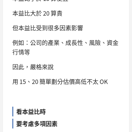
本益比大於 20 算貴
但本益比受到很多因素影響
例如：公司的產業、成長性、風險、資金
行情等
因此，嚴格來說
用 15、20 簡單劃分估價高低不太 OK
看本益比時
要考慮多項因素