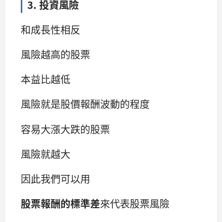
3. 投資風險
和成長性相反
風險越高的股票
本益比越低
風險就是股價報酬波動的程度
容易大漲大跌的股票
風險就越大
因此我們可以用
股票報酬的標準差
來代表股票風險