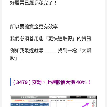
好股票已經都漲完了！
所以要讓資金更有效率
我們必須善用能「更快速取得」的資訊
例如我最近就靠 ____ 找到一檔「大飆
股」！
( 3479 ) 安勤，上週股價大漲 40%！