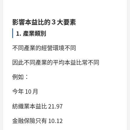
影響本益比的３大要素
1. 產業類別
不同產業的經營環境不同
因此不同產業的平均本益比常不同
例如：
今年 10 月
紡織業本益比 21.97
金融保險只有 10.12