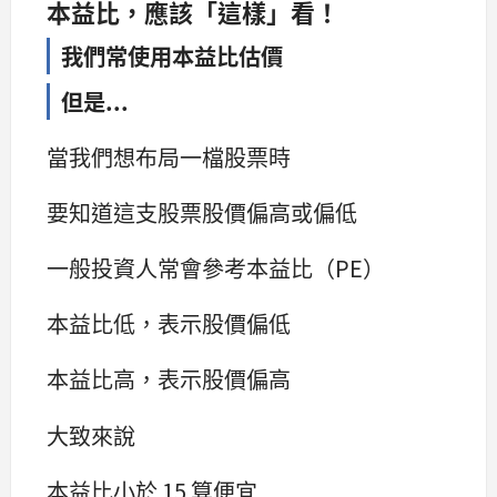
本益比，應該「這樣」看！
我們常使用本益比估價
但是...
當我們想布局一檔股票時
要知道這支股票股價偏高或偏低
一般投資人常會參考本益比（PE）
本益比低，表示股價偏低
本益比高，表示股價偏高
大致來說
本益比小於 15 算便宜