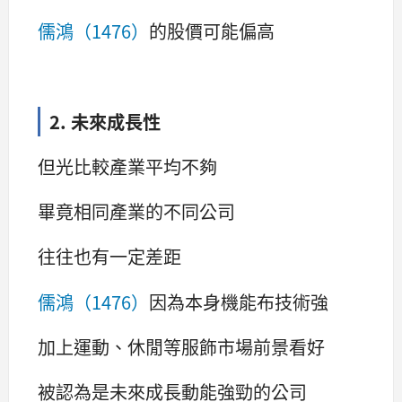
儒鴻（1476）
的股價可能偏高
2. 未來成長性
但光比較產業平均不夠
畢竟相同產業的不同公司
往往也有一定差距
儒鴻（1476）
因為本身機能布技術強
加上運動、休閒等服飾市場前景看好
被認為是未來成長動能強勁的公司