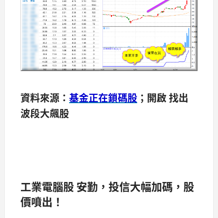
資料來源：
基金正在鎖碼股
；開啟 找出
波段大飆股
工業電腦股 安勤，投信大幅加碼，股
價噴出！