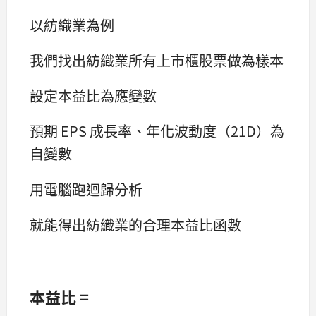
以紡織業為例
我們找出紡織業所有上市櫃股票做為樣本
設定本益比為應變數
預期 EPS 成長率、年化波動度（21D）為
自變數
用電腦跑迴歸分析
就能得出紡織業的合理本益比函數
本益比 =