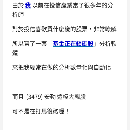
由於
我
以前在投信產業當了很多年的分
析師
對於投信喜歡買什麼樣的股票，非常瞭解
所以寫了一套「
基金正在鎖碼股
」分析軟
體
來把我經常在做的分析數量化與自動化
而且 (3479) 安勤 這檔大飆股
可不是在打馬後砲喔！