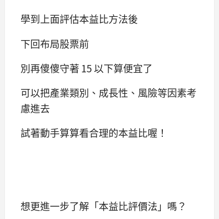
學到上面評估本益比方法後
下回布局股票前
別再傻傻守著 15 以下算便宜了
可以把產業類別、成長性、風險等因素考
慮進去
試著動手算算看合理的本益比喔！
想更進一步了解「本益比評價法」嗎？