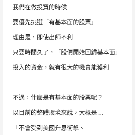
我們在做投資的時候
要優先挑選「有基本面的股票」
理由是，即使出師不利
只要時間久了，「股價開始回歸基本面」
投入的資金，就有很大的機會能獲利
不過，什麼是有基本面的股票呢？
以目前的整體環境來說，大概是 ...
「不會受到美國升息衝擊、