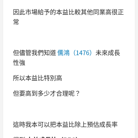
因此市場給予的本益比較其他同業高很正
常
但儘管我們知道
儒鴻（1476）
未來成長
性強
所以本益比特別高
但要高到多少才合理呢？
這時我本可以把本益比除上預估成長率