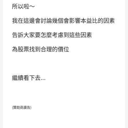
所以啦～
我在這邊會討論幾個會影響本益比的因素
告訴大家要怎麼考慮到這些因素
為股票找到合理的價位
繼續看下去...
(贊助商廣告)