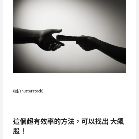
(圖/shutterstock)
這個超有效率的方法，可以找出 大飆
股！