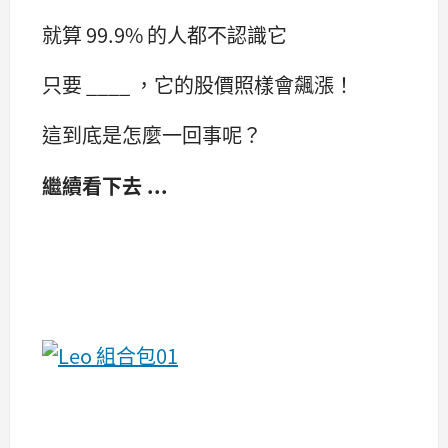
就算 99.9% 的人都不認識它
只要 ____ ，它的股價照樣會飆漲！
這到底是怎麼一回事呢？
繼續看下去 ...