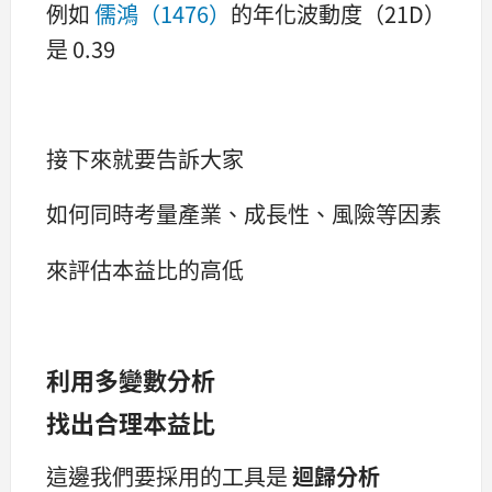
例如
儒鴻（1476）
的年化波動度（21D）
是 0.39
接下來就要告訴大家
如何同時考量產業、成長性、風險等因素
來評估本益比的高低
利用多變數分析
找出合理本益比
這邊我們要採用的工具是
迴歸分析