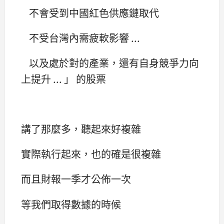
不會受到中國紅色供應鏈取代
不受台灣內需疲軟影響 ...
以及處於對的產業，還有自身競爭力向
上提升 ... 」 的股票
講了那麼多，聽起來好複雜
實際執行起來，也的確是很複雜
而且財報一季才公佈一次
等我們取得數據的時候