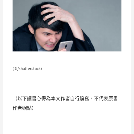
(圖/shutterstock)
（以下讀書心得為本文作者自行編寫，不代表原書
作者觀點）