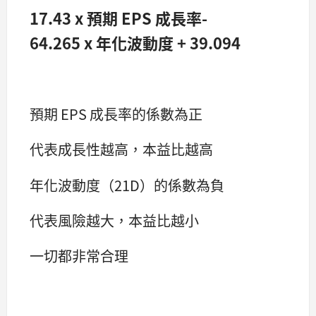
17.43 x 預期 EPS 成長率-
64.265 x 年化波動度 + 39.094
預期 EPS 成長率的係數為正
代表成長性越高，本益比越高
年化波動度（21D）的係數為負
代表風險越大，本益比越小
一切都非常合理