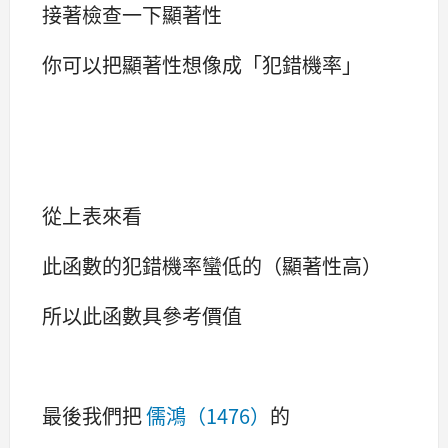
接著檢查一下顯著性
你可以把顯著性想像成「犯錯機率」
從上表來看
此函數的犯錯機率蠻低的（顯著性高）
所以此函數具參考價值
最後我們把
儒鴻（1476）
的