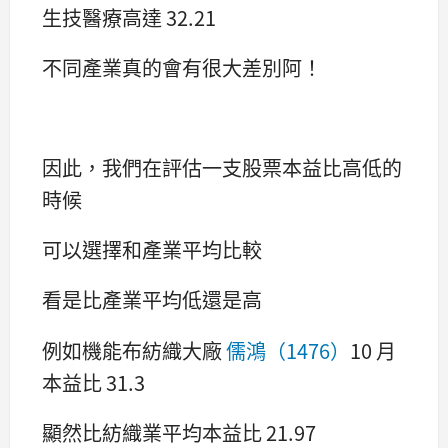
生技醫療高達 32.21
不同產業真的會有很大差別阿！
因此，我們在評估一支股票本益比高低的
時候
可以選擇和產業平均比較
看是比產業平均低還是高
例如機能布紡織大廠
儒鴻（1476）
10 月
本益比 31.3
顯然比紡織業平均本益比 21.97