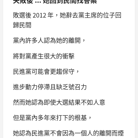
敗選後 2012 年，她辭去黨主席的位子回
歸民間
黨內許多人認為她的離開，
將對黨產生很大的衝擊
民進黨可能會更趨保守，
進步動力停滯且缺乏號召力
然而她認為即使大選結果不如人意
但是黨內多年來打下的根基，
她認為民進黨不會因為一個人的離開而煙