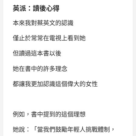
英派：讀後心得
本來我對蔡英文的認識
僅止於常常在電視上看到她
但讀過這本書以後
她在書中的許多理念
都讓我更加認識這個偉大的女性
例如，書中提到的這個理想
她說：「當我們鼓勵年輕人挑戰體制，