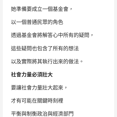
她準備要成立一個基金會，
以一個普通民眾的角色
透過基金會將解答心中所有的疑問，
這些疑問也包含了所有的想法
以及實際將其執行出來的做法。
社會力量必須壯大
要讓社會力量壯大起來，
才有可能在關鍵時刻裡
平衡與制衡政治與經濟部門