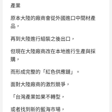
產業
原本大陸的廠商會從外國進口中間材產
品，
再到大陸進行組裝之後出口，
但現在大陸廠商改在本地進行生產與採
購，
而形成完整的「紅色供應鏈」。
面對大陸廠商的激烈競爭，
「台灣產業如果不轉型，
或者找到新的藍海市場，