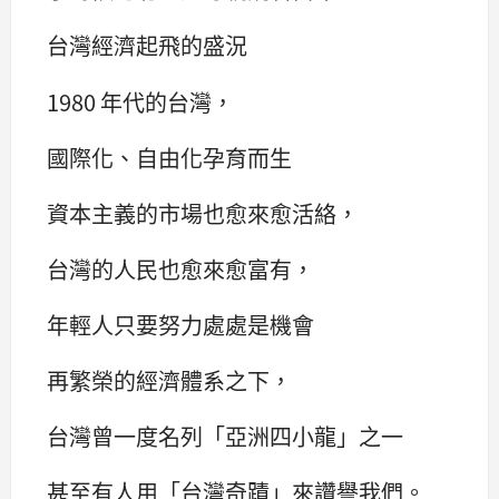
台灣經濟起飛的盛況
1980 年代的台灣，
國際化、自由化孕育而生
資本主義的市場也愈來愈活絡，
台灣的人民也愈來愈富有，
年輕人只要努力處處是機會
再繁榮的經濟體系之下，
台灣曾一度名列「亞洲四小龍」之一
甚至有人用「台灣奇蹟」來讚譽我們。