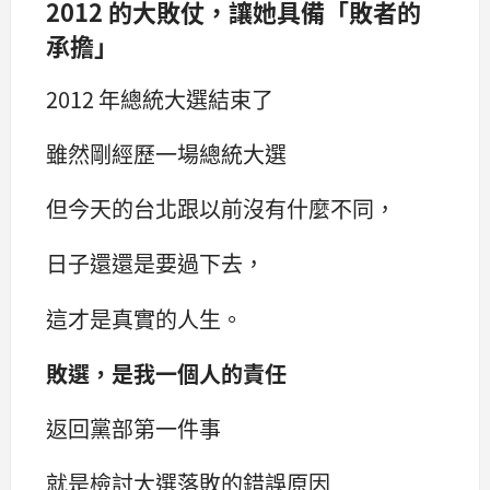
2012 的大敗仗，讓她具備「敗者的
承擔」
2012 年總統大選結束了
雖然剛經歷一場總統大選
但今天的台北跟以前沒有什麼不同，
日子還還是要過下去，
這才是真實的人生。
敗選，是我一個人的責任
返回黨部第一件事
就是檢討大選落敗的錯誤原因