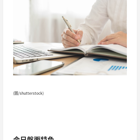
(圖/shutterstock)
今日盤面特色