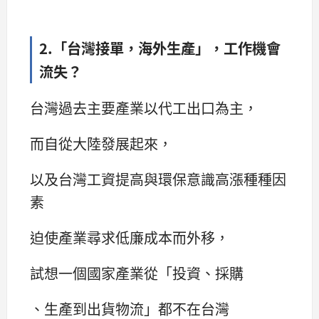
2.「台灣接單，海外生產」，工作機會
流失？
台灣過去主要產業以代工出口為主，
而自從大陸發展起來，
以及台灣工資提高與環保意識高漲種種因
素
迫使產業尋求低廉成本而外移，
試想一個國家產業從「投資、採購
、生產到出貨物流」都不在台灣