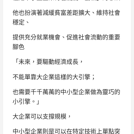
他也扮演著減緩貧富差距擴大、維持社會
穩定、
提供充分就業機會、促進社會流動的重要
腳色
「未來，要驅動經濟成長，
不能單靠大企業這樣的大引擎；
也需要千千萬萬的中小型企業做為靈巧的
小引擎。」
大企業可以支撐規模，
中小型企業則是可以在特定技術上單點突