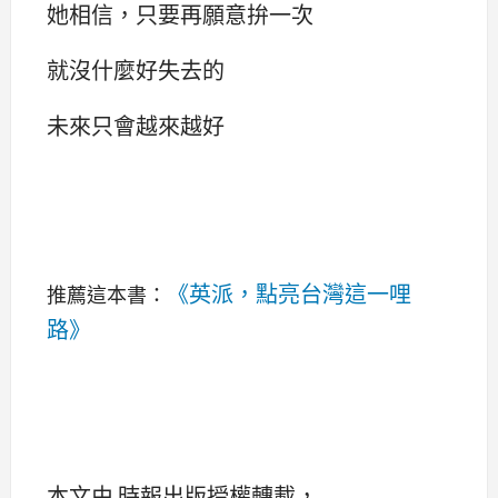
她相信，只要再願意拚一次
就沒什麼好失去的
未來只會越來越好
《英派，點亮台灣這一哩
推薦這本書：
路》
本文由 時報出版授權轉載，