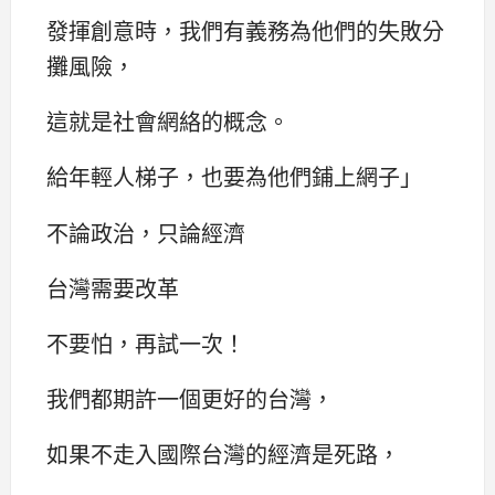
發揮創意時，我們有義務為他們的失敗分
攤風險，
這就是社會網絡的概念。
給年輕人梯子，也要為他們鋪上網子」
不論政治，只論經濟
台灣需要改革
不要怕，再試一次！
我們都期許一個更好的台灣，
如果不走入國際台灣的經濟是死路，