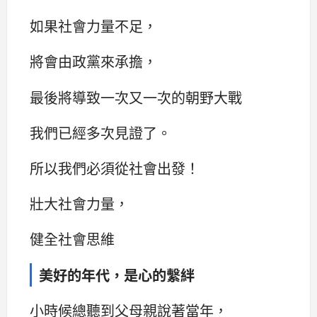
如果社會力量不足，
將會由政黨來承擔，
最後將導致一次又一次的朝野大戰
我們已經多次見證了。
所以我們必須從社會出發！
壯大社會力量，
健全社會思維
美好的年代，是心的繫絆
小時候總聽到父母親說著當年，