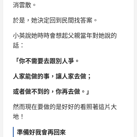
消雲散。
於是，她決定回到民間找答案。
小英說她時時會想起父親當年對她說的
話：
「你不需要去跟別人爭。
人家能做的事，讓人家去做；
或者做不到的，你再去做。」
然而現在要做的是好好的看照著這片大
地！
準備好我會再回來