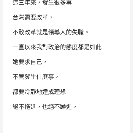
這三年來，發生很多事
台灣需要改革，
不敢改革就是領導人的失職。
一直以來我對政治的態度都是如此
她要求自己，
不管發生什麼事，
都要冷靜地達成理想
絕不拖延，也絕不躁進。