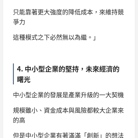
只能靠著更大強度的降低成本，來維持競
爭力
這種模式之下必然無以為繼。」
4. 中小型企業的堅持，未來經濟的
曙光
中小型企業的發展是產業升級的一大契機
規模雖小、資金成本與風險都較大企業來
的高
但是中小型企業有著滿滿「創新」的想法