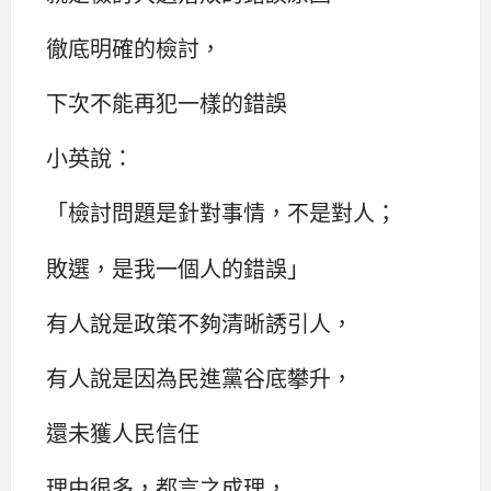
徹底明確的檢討，
下次不能再犯一樣的錯誤
小英說：
「檢討問題是針對事情，不是對人；
敗選，是我一個人的錯誤」
有人說是政策不夠清晰誘引人，
有人說是因為民進黨谷底攀升，
還未獲人民信任
理由很多，都言之成理，