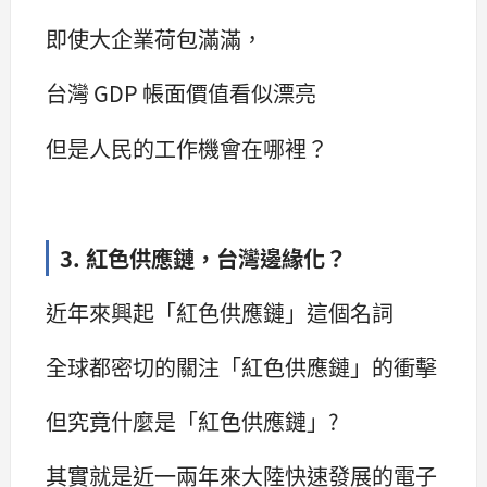
即使大企業荷包滿滿，
台灣 GDP 帳面價值看似漂亮
但是人民的工作機會在哪裡？
3. 紅色供應鏈，台灣邊緣化？
近年來興起「紅色供應鏈」這個名詞
全球都密切的關注「紅色供應鏈」的衝擊
但究竟什麼是「紅色供應鏈」?
其實就是近一兩年來大陸快速發展的電子