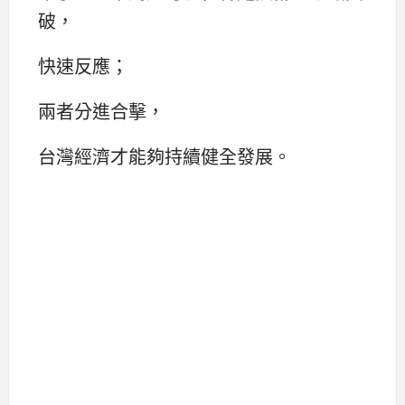
破，
快速反應；
兩者分進合擊，
台灣經濟才能夠持續健全發展。