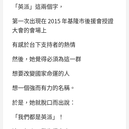
「英派」這兩個字，
第一次出現在 2015 年基隆市後援會授證
大會的會場上
有感於台下支持者的熱情
然後，她覺得必須為這一群
想要改變國家命運的人
想一個強而有力的名稱。
於是，她就脫口而出說：
「我們都是英派」！