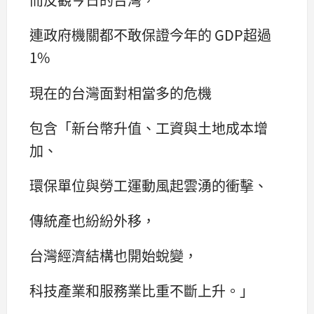
連政府機關都不敢保證今年的 GDP超過
1%
現在的台灣面對相當多的危機
包含「新台幣升值、工資與土地成本增
加、
環保單位與勞工運動風起雲湧的衝擊、
傳統產也紛紛外移，
台灣經濟結構也開始蛻變，
科技產業和服務業比重不斷上升。」