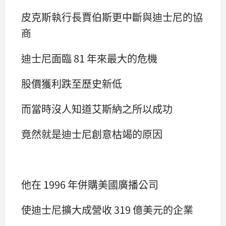
皮克斯執行長賈伯斯更中斷與迪士尼的協
商
迪士尼面臨 81 年來最大的危機
股價獲利跌至歷史新低
而當時沒人知道艾斯納之所以成功
竟然就是迪士尼創意枯竭的原因
他在 1996 年併購美國廣播公司
使迪士尼擴大成營收 319 億美元的企業