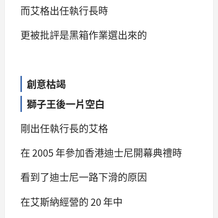
而艾格出任執行長時
更被批評是黑箱作業選出來的
創意枯竭
獅子王後一片空白
剛出任執行長的艾格
在 2005 年參加香港迪士尼開幕典禮時
看到了迪士尼一路下滑的原因
在艾斯納經營的 20 年中