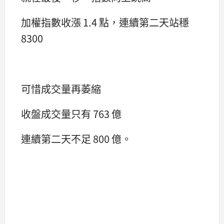
加權指數收漲 1.4 點，連續第二天站穩
8300
可惜成交量再萎縮
收盤成交量只有 763 億
連續第二天不足 800 億。