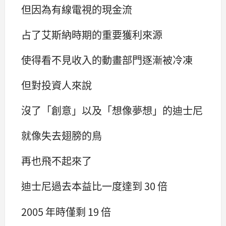
但因為有線電視的現金流
占了艾斯納時期的重要獲利來源
使得看不見收入的動畫部門逐漸被冷凍
但對投資人來說
沒了「創意」以及「想像夢想」的迪士尼
就像失去翅膀的鳥
再也飛不起來了
迪士尼過去本益比一度達到 30 倍
2005 年時僅剩 19 倍