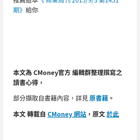
期》
給你
本文為
CMoney官方
編輯群整理撰寫之
讀書心得，
部分擷取自書籍內容，詳見
原書籍
。
本文 轉載自
CMoney 網站
，原文
於此