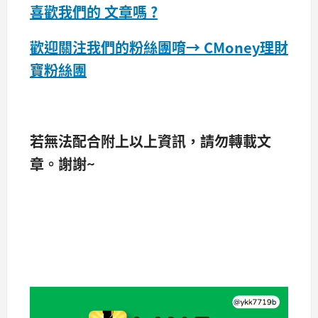
喜歡我們的 文章嗎 ?
歡迎關注我們的粉絲團唷→
CMoney理財
寶粉絲團
若無法配合附上以上資訊，請勿轉載文
章。​謝謝~