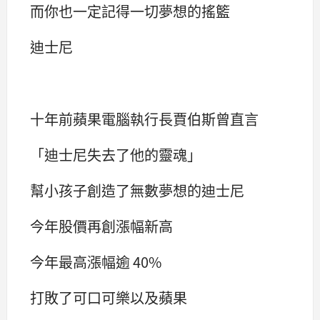
而你也一定記得一切夢想的搖籃
迪士尼
十年前蘋果電腦執行長賈伯斯曾直言
「迪士尼失去了他的靈魂」
幫小孩子創造了無數夢想的迪士尼
今年股價再創漲幅新高
今年最高漲幅逾 40%
打敗了可口可樂以及蘋果