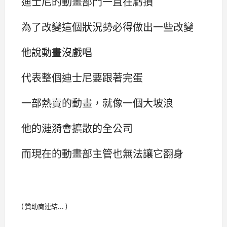
迪士尼的動畫部門一直在虧損
為了改變這個狀況勢必得做出一些改變
他說動畫沒戲唱
代表整個迪士尼要跟著完蛋
一部熱賣的動畫，就像一個大坡浪
他的漣漪會擴散的全公司
而現在的動畫部主管也無法讓它翻身
( 贊助商連結... )