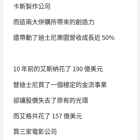
卡斯製作公司
而這兩大併購所帶來的創造力
還帶動了迪士尼樂園營收成長近 50%
10 年前的艾斯納花了 190 億美元
替迪士尼買了一個穩定的金流事業
卻讓股價失去了原有的光環
而艾格共花了 157 億美元
買三家電影公司