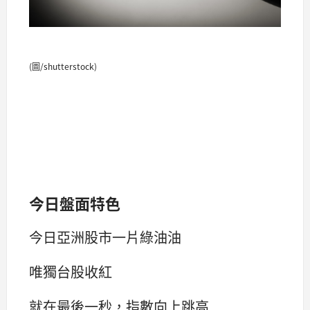
(圖/shutterstock)
今日盤面特色
今日亞洲股市一片綠油油
唯獨台股收紅
就在最後一秒，指數向上跳高