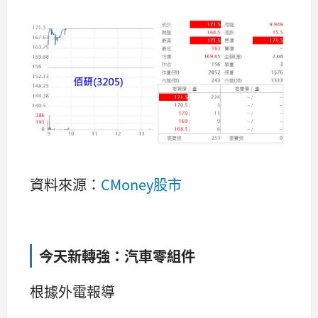
資料來源：
CMoney股市
今天新轉強：汽車零組件
根據外電報導