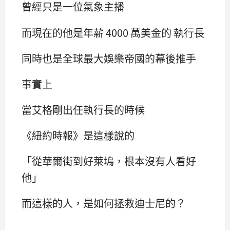
曾經只是一位氣象主播
而現在的他是年薪 4000 萬美金的 執行長
同時也是全球最大娛樂帝國的幕後推手
事實上
當艾格剛出任執行長的時候
《紐約時報》是這樣說的
「從華爾街到好萊塢，根本沒有人看好
他」
而這樣的人，是如何拯救迪士尼的？