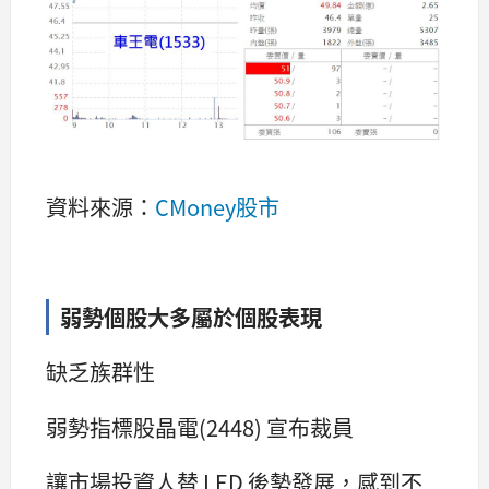
資料來源：
CMoney股市
弱勢個股大多屬於個股表現
缺乏族群性
弱勢指標股晶電(2448) 宣布裁員
讓市場投資人替 LED 後勢發展，感到不