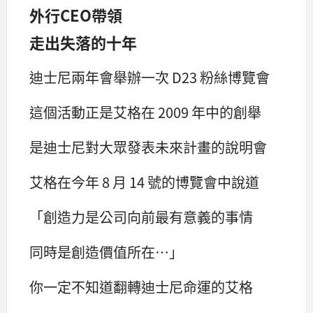
外行CEO帶領
走出失落的十年
迪士尼兩年會舉辦一次 D23 粉絲博覽會
這個活動正是艾格在 2009 年中的創舉
是迪士尼對大眾發表未來計畫的說明會
艾格在今年 8 月 14 號的博覽會中說道
「創造力是公司向前最有意義的事情
同時是創造價值所在…」
你一定不知道翻轉迪士尼命運的艾格