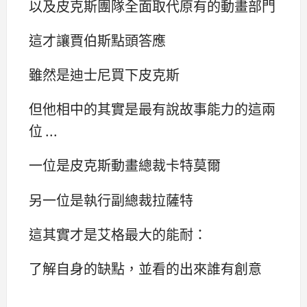
以及皮克斯團隊全面取代原有的動畫部門
這才讓賈伯斯點頭答應
雖然是迪士尼買下皮克斯
但他相中的其實是最有說故事能力的這兩
位 ...
一位是皮克斯動畫總裁卡特莫爾
另一位是執行副總裁拉薩特
這其實才是艾格最大的能耐：
了解自身的缺點，並看的出來誰有創意