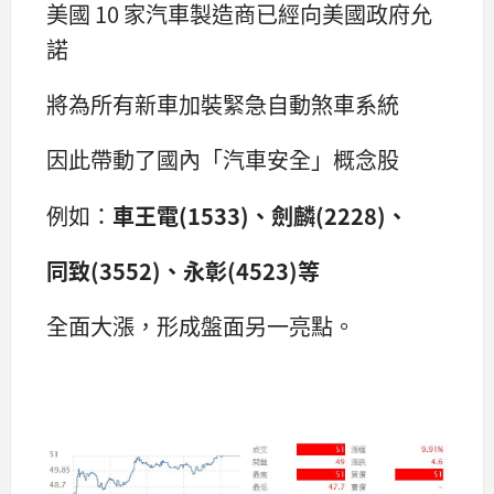
美國 10 家汽車製造商已經向美國政府允
諾
將為所有新車加裝緊急自動煞車系統
因此帶動了國內「汽車安全」概念股
例如：
車王電(1533)、劍麟(2228)、
同致(3552)、永彰(4523)等
全面大漲，形成盤面另一亮點。