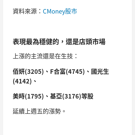
資料來源：
CMoney股市
表現最為穩健的，還是店頭市場
上漲的主流還是在生技：
佰妍(3205)、F合富(4745)、國光生
(4142)、
美時(1795)、基亞(3176)等股
延續上週五的漲勢。