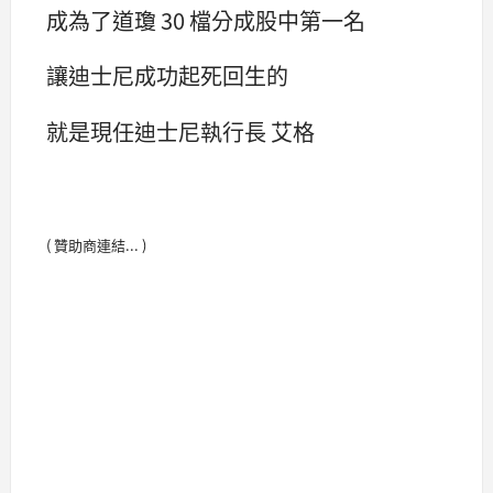
成為了道瓊 30 檔分成股中第一名
讓迪士尼成功起死回生的
就是現任迪士尼執行長 艾格
( 贊助商連結... )