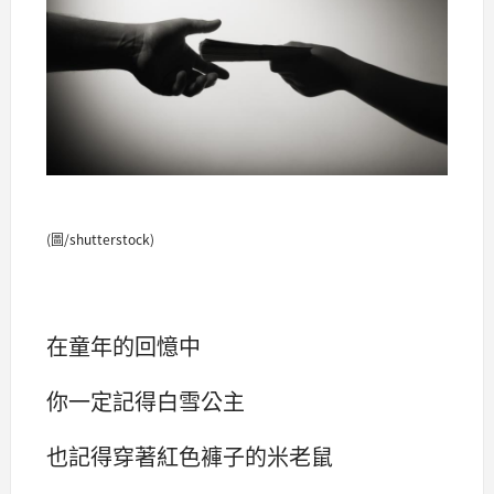
(圖/shutterstock)
在童年的回憶中
你一定記得白雪公主
也記得穿著紅色褲子的米老鼠