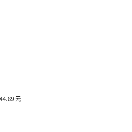
.89 元