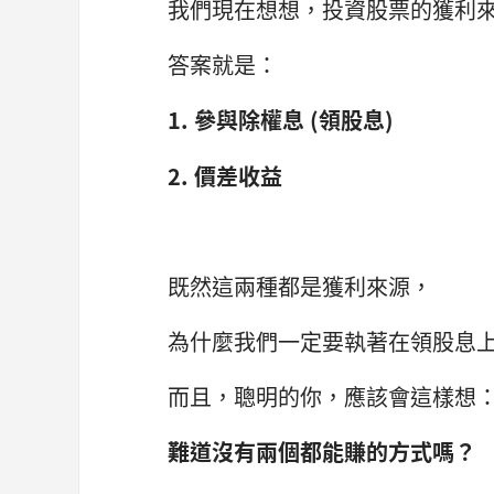
我們現在想想，投資股票的獲利
答案就是：
1. 參與除權息 (領股息)
2. 價差收益
既然這兩種都是獲利來源，
為什麼我們一定要執著在領股息
而且，聰明的你，應該會這樣想
難道沒有兩個都能賺的方式嗎？