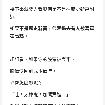
接下來就要去看股價是不是在歷史新高附
近！
如果
不是歷史新高，代表過去有人被套牢
在高點
。
想想看，如果你的股票被套牢，
股價快回到成本價時，
你會怎麼想呢？
「哇！太棒啦！加碼買進！」