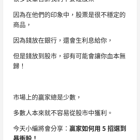
因為在他們的印象中，股票是很不穩定的
商品，
因為錢放在銀行，還會生利息給你，
但是錢放到股市，卻有可能會讓你血本無
歸！
市場上的贏家總是少數，
多數人本來就不容易從股市中獲利。
今天小編將會分享：
贏家如何用 5 招選到
暴衝股！