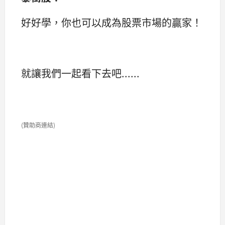
好好學，你也可以成為股票市場的贏家！
就讓我們一起看下去吧......
(贊助商連結)