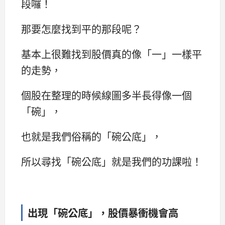
段囉！
那要怎麼找到平的那段呢？
基本上很難找到股價真的像「一」一樣平
的走勢，
個股在整理的時候線圖多半長得像一個
「碗」，
也就是我們俗稱的「碗公底」，
所以尋找「碗公底」就是我們的功課啦！
出現「碗公底」，股價暴衝機會高