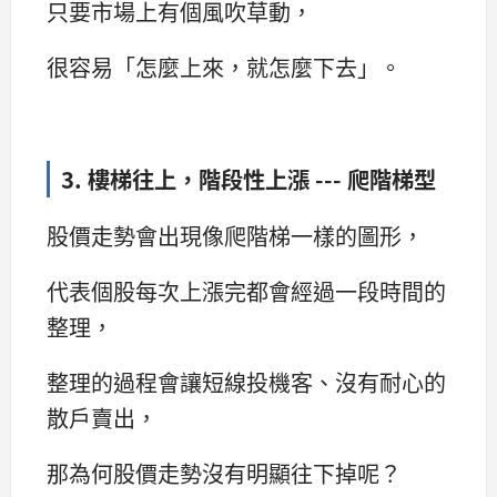
只要市場上有個風吹草動，
很容易「怎麼上來，就怎麼下去」。
3. 樓梯往上，階段性上漲 --- 爬階梯型
股價走勢會出現像爬階梯一樣的圖形，
代表個股每次上漲完都會經過一段時間的
整理，
整理的過程會讓短線投機客、沒有耐心的
散戶賣出，
那為何股價走勢沒有明顯往下掉呢？