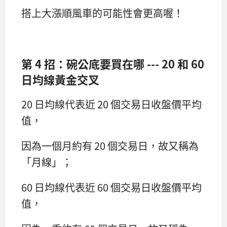
搭上大漲順風車的可能性會更高喔！
第 4 招：碗公底要買在哪 --- 20 和 60
日均線黃金交叉
20 日均線代表近 20 個交易日收盤價平均
值，
因為一個月約有 20 個交易日，故又稱為
「月線」；
60 日均線代表近 60 個交易日收盤價平均
值，