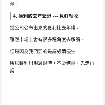
豫！
4. 獲利較去年衰退 --- 見好就收
當公司公布出來的獲利比去年糟，
雖然市場上會有很多種角度去解讀，
但是因為我們要的是超級績優生，
所以獲利出現衰退時，不要猶豫，先走再
說！