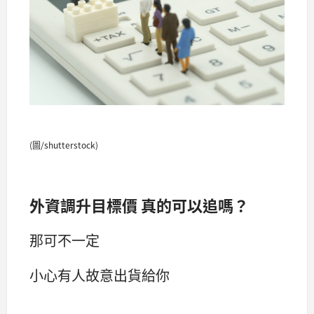
(圖/shutterstock)
外資調升目標價 真的可以追嗎？
那可不一定
小心有人故意出貨給你