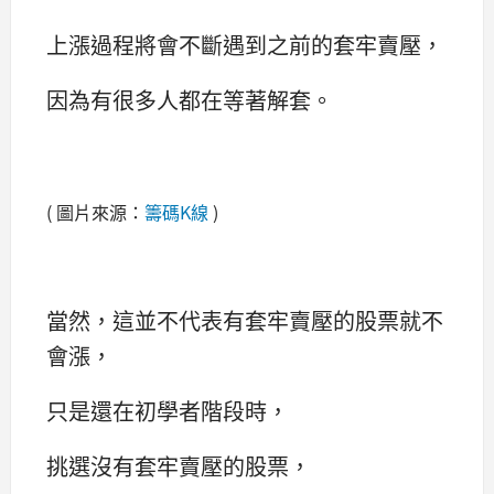
上漲過程將會不斷遇到之前的套牢賣壓，
因為有很多人都在等著解套。
( 圖片來源：
籌碼K線
)
當然，這並不代表有套牢賣壓的股票就不
會漲，
只是還在初學者階段時，
挑選沒有套牢賣壓的股票，