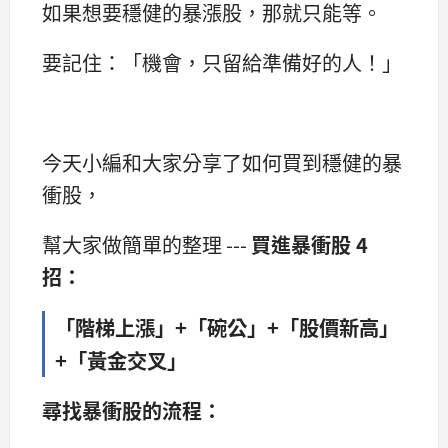
如果想要穩健的暴漲股，那就只能等。
要記住：「機會，只留給準備好的人！」
今天小編和大家分享了如何買到穩健的暴
衝股，
幫大家做簡單的整理 ---
買進暴衝股 4
招：
「階梯上漲」+「碗公」+「股價新高」
+「黃金交叉」
尋找暴衝股的流程：