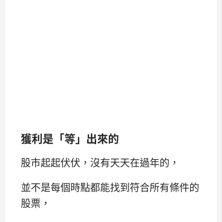
獲利是「等」出來的
股市起起伏伏，沒有天天在過年的，
並不是每個時點都能找到符合所有條件的
股票，