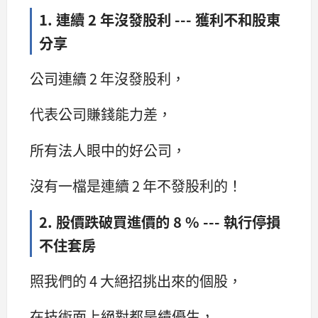
1. 連續 2 年沒發股利 --- 獲利不和股東
分享
公司連續 2 年沒發股利，
代表公司賺錢能力差，
所有法人眼中的好公司，
沒有一檔是連續 2 年不發股利的！
2. 股價跌破買進價的 8 % --- 執行停損
不住套房
照我們的 4 大絕招挑出來的個股，
在技術面上絕對都是績優生，