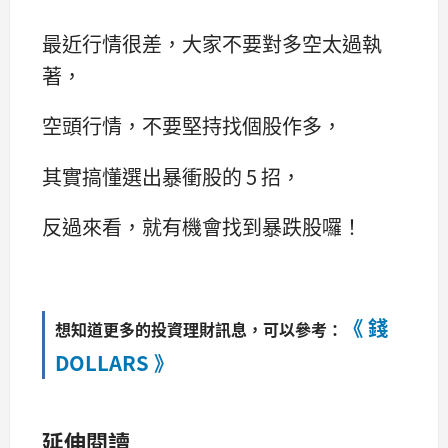
最近行情很差，大家不要對多空太過執
著，
空頭行情，不要堅持找個股作多，
其實搞懂選出暴衝股的 5 招，
反過來看，就有機會找到暴跌股囉！
《 錢
想知道更多的投資理財訊息，可以參考：
DOLLARS 》
延伸閱讀