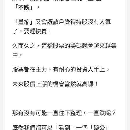
「不跌」
，
「量縮」又會讓散戶覺得持股沒有人氣
了，要趕快賣！
久而久之，這檔股票的籌碼就會越來越集
中，
股票都在主力、有耐心的投資人手上，
未來股價上漲的機會當然就高囉！
那有沒有可能一直往下整理，一直跌呢？
既然我們都可以「看到」一個「碗公」