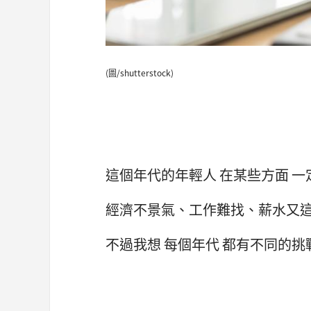
(圖/shutterstock)
這個年代的年輕人 在某些方面 
經濟不景氣、工作難找、薪水又
不過我想 每個年代 都有不同的挑戰 