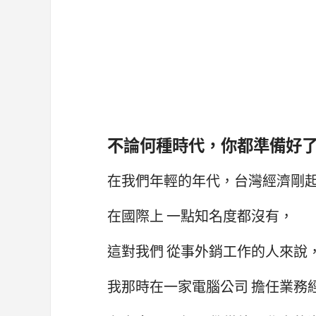
不論何種時代，你都準備好
在我們年輕的年代，台灣經濟剛
在國際上 一點知名度都沒有，
這對我們 從事外銷工作的人來說
我那時在一家電腦公司 擔任業務