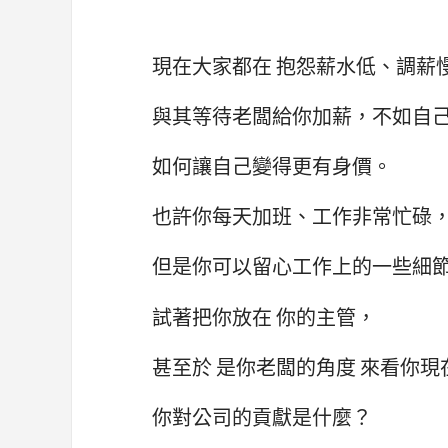
現在大家都在 抱怨薪水低、調薪
與其等待老闆給你加薪，不如自
如何讓自己變得更有身價。
也許你每天加班、工作非常忙碌
但是你可以留心工作上的一些細
試著把你放在 你的主管，
甚至於 是你老闆的角度 來看你現
你對公司的貢獻是什麼？