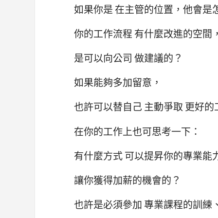
如果你是 在主管的位置，他會是
你的工作流程 有什麼改進的空間
是可以向公司 做建議的？
如果能夠多加留意，
也許可以替自己 主動爭取 更好的
在你的工作上也可思考一下：
有什麼方式 可以提昇你的專業能
讓你獲得加薪的機會的？
也許是必須參加 專業課程的訓練