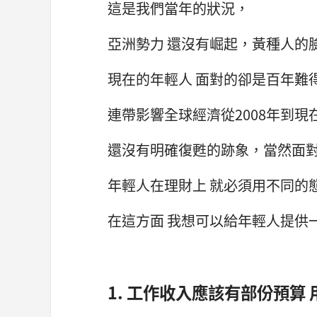
這是我們當年的狀況，
亞洲勢力 還沒有崛起，黃種人的
現在的年輕人 面對的卻是百年難
連帶影響全球經濟從2008年到現
還沒有明確復甦的跡象，當然面
年輕人在理財上 就必須用不同的
在這方面 我想可以給年輕人提供
1. 工作收入應該有部份預算