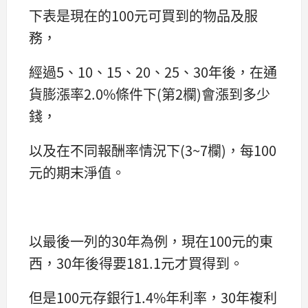
下表是現在的100元可買到的物品及服
務，
經過5、10、15、20、25、30年後，在通
貨膨漲率2.0%條件下(第2欄)會漲到多少
錢，
以及在不同報酬率情況下(3~7欄)，每100
元的期末淨值。
以最後一列的30年為例，現在100元的東
西，30年後得要181.1元才買得到。
但是100元存銀行1.4%年利率，30年複利