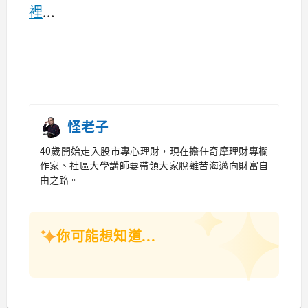
裡
...
怪老子
40歲開始走入股市專心理財，現在擔任奇摩理財專欄
作家、社區大學講師要帶領大家脫離苦海邁向財富自
由之路。
你可能想知道...