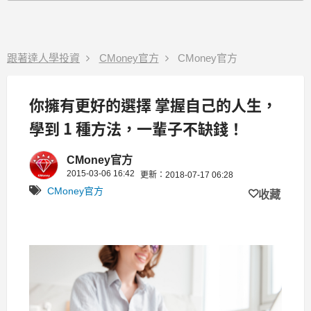
跟著達人學投資
CMoney官方
CMoney官方
你擁有更好的選擇 掌握自己的人生，
學到 1 種方法，一輩子不缺錢！
CMoney官方
2015-03-06 16:42
更新：2018-07-17 06:28
CMoney官方
收藏