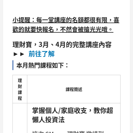
小提醒：每一堂講座的名額都很有限，喜
歡的就要快報名，不然會被搶光光哦。
理財寶，3月、4月的完整講座內容
►►
前往了解
本月熱門課程如下：
理
財
課程簡述
課
程
掌握個人/家庭收支，教你超
懶人投資法