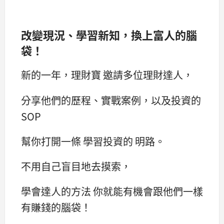
改變現況、學習新知，換上富人的腦
袋！
新的一年，理財寶 邀請多位理財達人，
分享他們的歷程、實戰案例，以及投資的
SOP
幫你打開一條 學習投資的 明路。
不用自己盲目地去摸索，
學會達人的方法 你就能有機會跟他們一樣
有賺錢的腦袋！