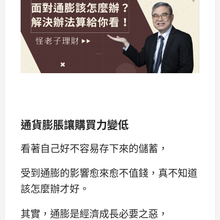
通貨膨脹讓購買力變低
看著自己好不容易存下來的儲蓄，
受到通膨的影響愈來愈不值錢，真不知道
該怎麼辦才好。
其實，通膨是經濟成長必要之惡，