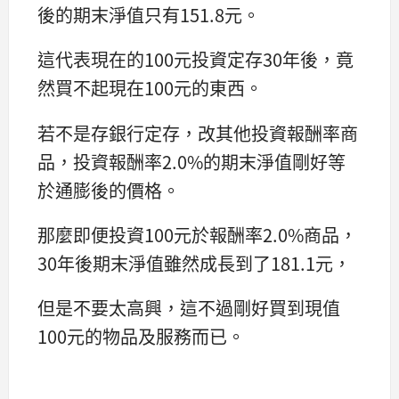
後的期末淨值只有151.8元。
這代表現在的100元投資定存30年後，竟
然買不起現在100元的東西。
若不是存銀行定存，改其他投資報酬率商
品，投資報酬率2.0%的期末淨值剛好等
於通膨後的價格。
那麼即便投資100元於報酬率2.0%商品，
30年後期末淨值雖然成長到了181.1元，
但是不要太高興，這不過剛好買到現值
100元的物品及服務而已。