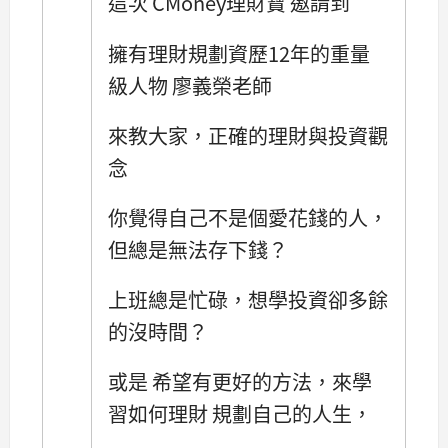
這次 CMoney理財寶 邀請到
擁有理財規劃資歷12年的重量
級人物 廖義榮老師
來教大家，正確的理財與投資觀
念
你覺得自己不是個愛花錢的人，
但總是無法存下錢？
上班總是忙碌，想學投資卻多餘
的沒時間？
或是 希望有更好的方法，來學
習如何理財 規劃自己的人生，