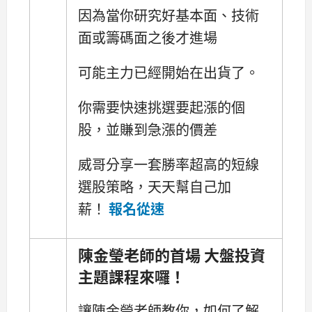
因為當你研究好基本面、技術
面或籌碼面之後才進場
可能主力已經開始在出貨了。
你需要快速挑選要起漲的個
股，並賺到急漲的價差
威哥分享一套勝率超高的短線
選股策略，天天幫自己加
薪！
報名從速
陳金瑩老師的首場 大盤投資
主題課程來囉！
讓陳金瑩老師教你，如何了解