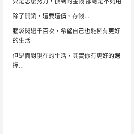
只是怎麼努力，換到的金錢 卻總是不夠用
除了開銷，還要還債、存錢...
腦袋閃過千百次，希望自己也能擁有更好
的生活
但是面對現在的生活，其實你有更好的選
擇...