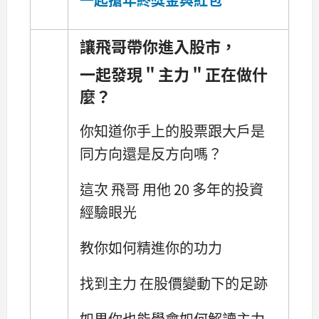
讓飛哥帶你進入股市，
一起發現＂主力＂正在做什
麼？
你知道你手上的股票跟大戶是
同方向還是反方向嗎？
這次 飛哥 用他 20 多年的投資
經驗眼光
教你如何精進你的功力
找到主力 在股價變動下的足跡
如果你也能學會如何解讀主力