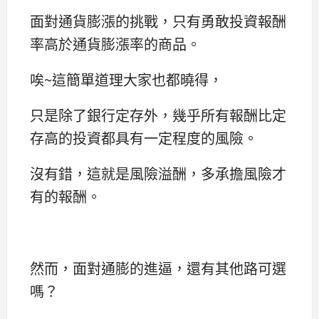
面對通貨膨漲的挑戰，只有勇敢投資報酬
率高於通貨膨漲率的商品。
唉~這簡單道理大家也都曉得，
只是除了銀行定存外，幾乎所有報酬比定
存高的投資都具有一定程度的風險。
沒有錯，這就是風險溢酬，多承擔風險才
有的報酬。
然而，面對通膨的進逼，還有其他路可選
嗎？