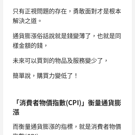
只有正視問題的存在，勇敢面對才是根本
解決之道。
通貨膨漲俗話說就是錢變薄了，也就是同
樣金額的錢，
未來可以買到的物品及服務變少了，
簡單說，購買力變低了！
「消費者物價指數(CPI)」衡量通貨膨
漲
而衡量通貨膨漲的指標，就是消費者物價