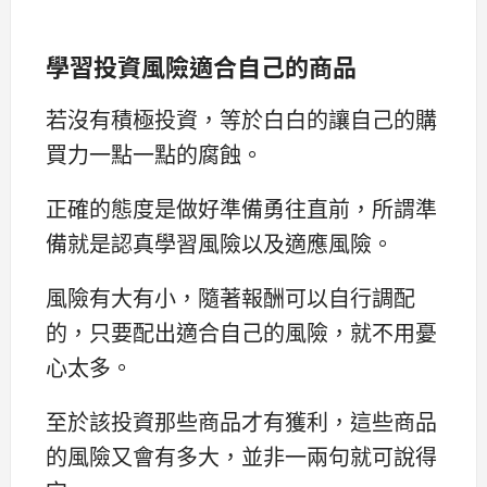
學習投資風險適合自己的商品
若沒有積極投資，等於白白的讓自己的購
買力一點一點的腐蝕。
正確的態度是做好準備勇往直前，所謂準
備就是認真學習風險以及適應風險。
風險有大有小，隨著報酬可以自行調配
的，只要配出適合自己的風險，就不用憂
心太多。
至於該投資那些商品才有獲利，這些商品
的風險又會有多大，並非一兩句就可說得