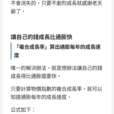
不會消失的，只要不劇烈成長就感謝老天
爺了，
讓自己的錢成長比通膨快
「複合成長率」算出通膨每年的成長速
度
唯一的解決辦法，就是想辦法讓自己的錢
成長得比通膨還要快。
只要計算物價指數的複合成長率，就可以
知道通膨每年的成長速度，
公式如下：