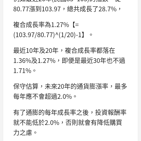
80.77漲到103.97，總共成長了28.7%，
複合成長率為1.27%【=
(103.97/80.77)^(1/20)-1】。
最近10年及20年，複合成長率都落在
1.36%及1.27%，即便是最近30年也不過
1.71%。
保守估算，未來20年的通貨膨漲率，最多
每年應不會超過2.0%。
有了通膨的每年成長率之後，投資報酬率
就不能低於2.0%，否則就會有降低購買
力之慮。