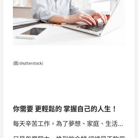
(圖/shutterstock)
你需要 更輕鬆的 掌握自己的人生！
每天辛苦工作，為了夢想、家庭、生活...