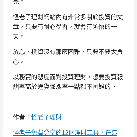
完。
怪老子理財網站內有非常多關於投資的文
章，只要有耐心學習，就會有領悟的一
天。
放心，投資沒有那麼困難，只要不要太貪
心，
以務實的態度面對投資理財，想要投資報
酬率高於通貨膨漲率一點都不困難的。
作者：
怪老子理財
怪老子免費分享的12個理財工具，在這