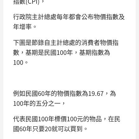
指數(CPI)，
行政院主計總處每年都會公布物價指數及
年增率。
下圖是節錄自主計總處的消費者物價指
數，基期是民國100年，基期指數為
100。
例如民國60年的物價指數為19.67，為
100年的五分之一，
代表民國100年標價100元的物品，在民
國60年只要20就可以買到。