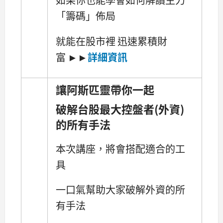
「籌碼」佈局
就能在股市裡 迅速累積財
富 ►►
詳細資訊
讓阿斯匹靈帶你一起
破解台股最大控盤者(外資)
的所有手法
本次講座，將會搭配適合的工
具
一口氣幫助大家破解外資的所
有手法