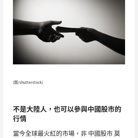
(圖/shutterstock)
不是大陸人，也可以參與中國股市的
行情
當今全球最火紅的市場，非 中國股市 莫