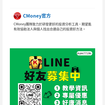
CMoney官方
CMoney團隊致力於研發更好的投資分析工具，期望能
有效協助法人與個人找出合適自己的投資好方法。