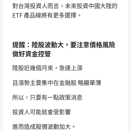
對台灣投資人而言，未來投資中國大陸的
ETF 產品線將有更多選擇。
提醒：陸股波動大，要注意價格風險
做好資金控管
陸股近幾個月來，急速上漲
且漲勢主要集中在金融股 略顯單薄
所以，只要有一點政策消息
投資人可能就會受影響
進而造成股價波動加大。