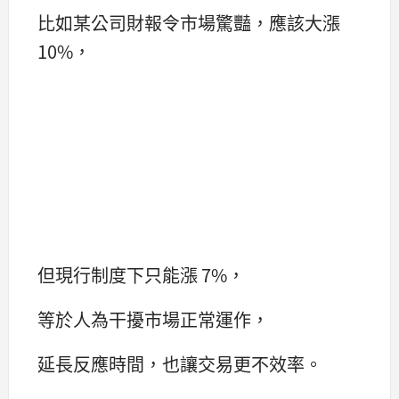
比如某公司財報令市場驚豔，應該大漲
10%，
但現行制度下只能漲 7%，
等於人為干擾市場正常運作，
延長反應時間，也讓交易更不效率。