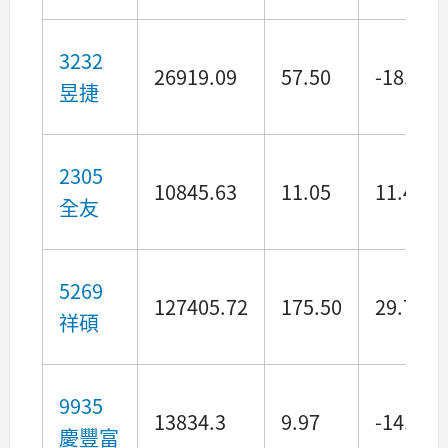
3232
26919.09
57.50
-18.15
昱捷
2305
10845.63
11.05
11.45
全友
5269
127405.72
175.50
29.78
祥碩
9935
13834.3
9.97
-14.60
慶豐富