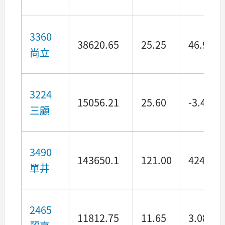
3360
38620.65
25.25
46.96
尚立
3224
15056.21
25.60
-3.42
三顧
3490
143650.1
121.00
424.26
單井
2465
11812.75
11.65
3.08