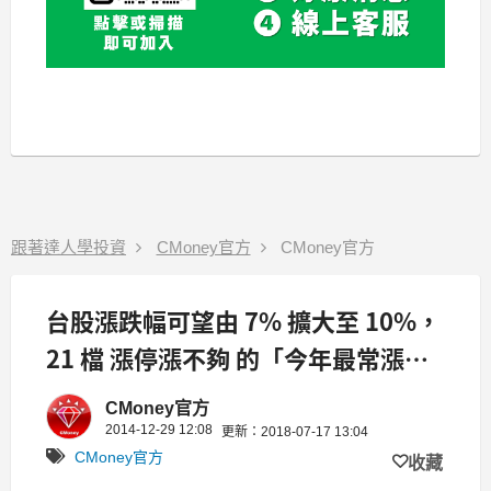
跟著達人學投資
CMoney官方
CMoney官方
台股漲跌幅可望由 7% 擴大至 10%，
21 檔 漲停漲不夠 的「今年最常漲停
股」
CMoney官方
2014-12-29 12:08
更新：2018-07-17 13:04
CMoney官方
收藏