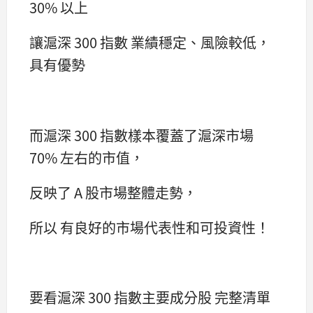
30% 以上
讓滬深 300 指數 業績穩定、風險較低，
具有優勢
而滬深 300 指數樣本覆蓋了滬深市場
70% 左右的市值，
反映了 A 股市場整體走勢，
所以 有良好的市場代表性和可投資性！
要看滬深 300 指數主要成分股 完整清單