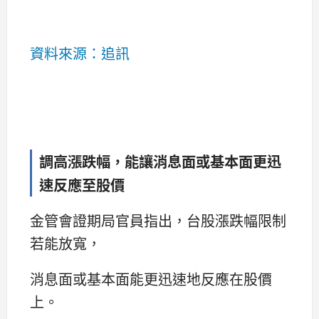
資料來源：追訊
調高漲跌幅，能讓消息面或基本面更迅
速反應至股價
金管會證期局官員指出，台股漲跌幅限制
若能放寬，
消息面或基本面能更迅速地反應在股價
上。