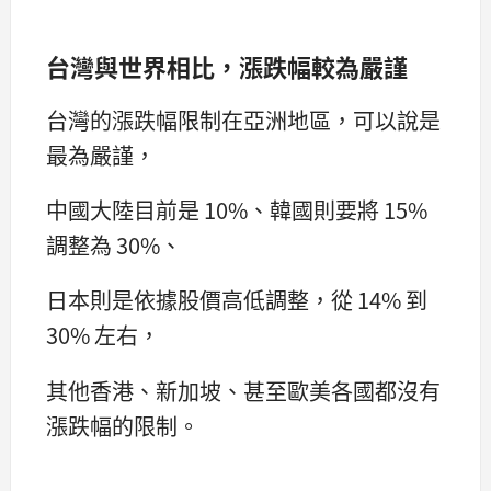
台灣與世界相比，漲跌幅較為嚴謹
台灣的漲跌幅限制在亞洲地區，可以說是
最為嚴謹，
中國大陸目前是 10%、韓國則要將 15%
調整為 30%、
日本則是依據股價高低調整，從 14% 到
30% 左右，
其他香港、新加坡、甚至歐美各國都沒有
漲跌幅的限制。