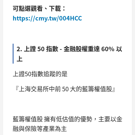
可點選觀看、下載：
https://cmy.tw/004HCC
2. 上證 50 指數 - 金融股權重達 60% 以
上
上證50指數追蹤的是
『上海交易所中前 50 大的藍籌權值股』
藍籌權值股 擁有低估值的優勢，主要以金
融與保險等產業為主