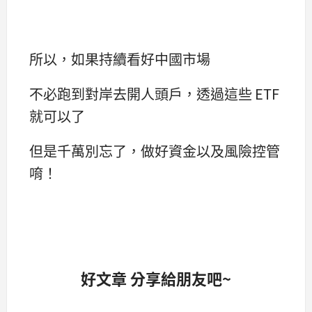
所以，如果持續看好中國市場
不必跑到對岸去開人頭戶，透過這些 ETF
就可以了
但是千萬別忘了，做好資金以及風險控管
唷！
好文章 分享給朋友吧~