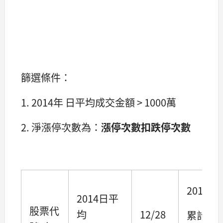
篩選條件：
1. 2014年 日平均成交金額 > 1000萬
2. 淨漲停次數為：
漲停次數扣跌停次數
2014
2014日平
股票代
均
12/28
累計合