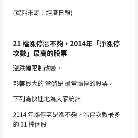
(資料來源：經濟日報)
21 檔漲停漲不夠，2014年「淨漲停
次數」最高的股票
漲跌幅限制改變，
影響最大的 當然是 最常漲停的股票，
下列為快速地為大家統計
2014 年漲停老是漲不夠，漲停次數最多
的 21 檔個股