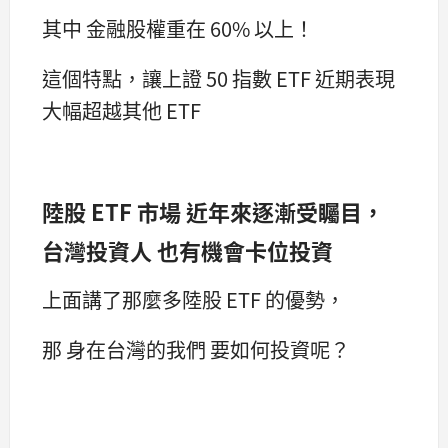
其中 金融股權重在 60% 以上！
這個特點，讓上證 50 指數 ETF 近期表現
大幅超越其他 ETF
陸股 ETF 市場 近年來逐漸受矚目，
台灣投資人 也有機會卡位投資
上面講了那麼多陸股 ETF 的優勢，
那 身在台灣的我們 要如何投資呢？