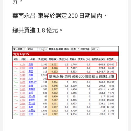
昇，
華南永昌-東昇於選定 200 日期間內，
總共買進 1.8 億元。