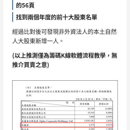
的56頁
找到兩個年度的前十大股東名單
經過比對後可發現非外資法人的本土自然
人大股東新增一人。
(以上推測僅為籌碼K線軟體流程教學，無
推介買賣之意)