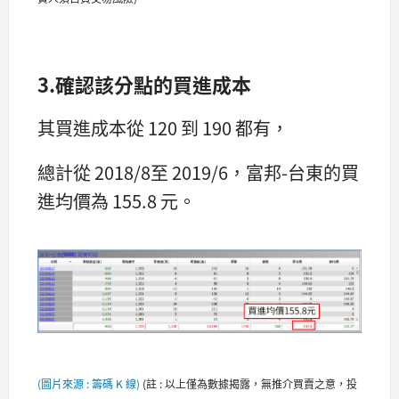
3.確認該分點的買進成本
其買進成本從 120 到 190 都有，
總計從 2018/8至 2019/6，富邦-台東的買
進均價為 155.8 元。
(圖片來源 : 籌碼 K 線)
(
註 : 以上僅為數據揭露，無推介買賣之意，投