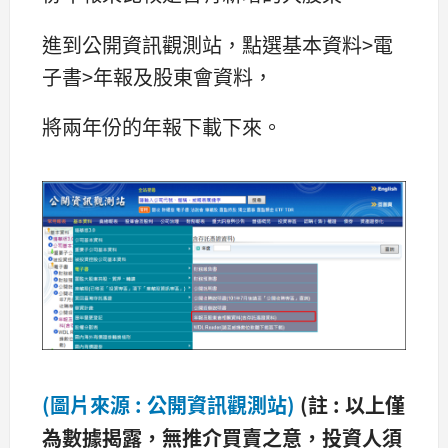
進到公開資訊觀測站，點選基本資料>電
子書>年報及股東會資料，
將兩年份的年報下載下來。
(圖片來源 : 公開資訊觀測站)
(
註 : 以上僅
為數據揭露，無推介買賣之意，投資人須