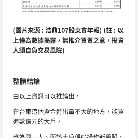
(圖片來源 : 浩鼎107股東會年報)
(
註 : 以
上僅為數據揭露，無推介買賣之意，投資
人須自負交易風險)
整體結論
由以上資訊可以推論出，
在台東這個資金進出量不大的地方，能買
進數億元的大戶，
應為同一人，而該大戶偏好操作新藥股，