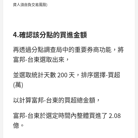
資人須自負交易風險)
4.確認該分點的買進金額
再透過分點調查局中的重要券商功能，將
富邦-台東選取出來，
並選取統計天數 200 天，排序選擇-買超
(萬)
以計算富邦-台東的買超總金額，
富邦-台東於選定時間內整體買進了 2.08
億。