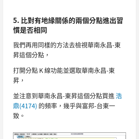
5. 比對有地緣關係的兩個分點進出習
慣是否相同
我們再用同樣的方法去檢視華南永昌-東
昇這個分點，
打開分點 K 線功能並選取華南永昌-東
昇，
並注意到華南永昌-東昇這個分點買進
浩
鼎(4174)
的頻率，幾乎與富邦-台東一
致。