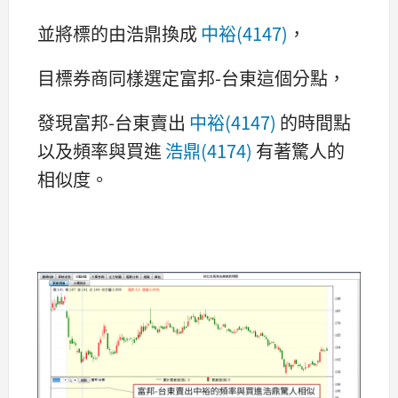
並將標的由浩鼎換成
中裕(4147)
，
目標券商同樣選定富邦-台東這個分點，
發現富邦-台東賣出
中裕(4147)
的時間點
以及頻率與買進
浩鼎(4174)
有著驚人的
相似度。