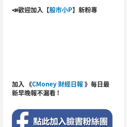
📣歡迎加入【
股市小P
】新粉專
加入 《
CMoney 財經日報
》每日最
新早晚報不漏看 !