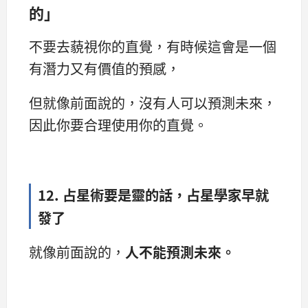
的」
不要去藐視你的直覺，有時候這會是一個
有潛力又有價值的預感，
但就像前面說的，沒有人可以預測未來，
因此你要合理使用你的直覺。
12. 占星術要是靈的話，占星學家早就
發了
就像前面說的，
人不能預測未來。