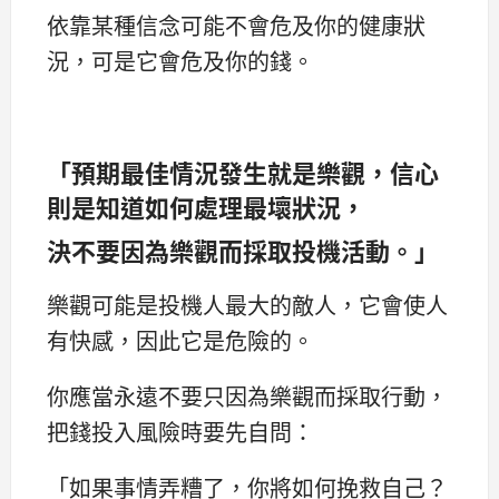
依靠某種信念可能不會危及你的健康狀
況，可是它會危及你的錢。
「預期最佳情況發生就是樂觀，信心
則是知道如何處理最壞狀況，
決不要因為樂觀而採取投機活動。」
樂觀可能是投機人最大的敵人，它會使人
有快感，因此它是危險的。
你應當永遠不要只因為樂觀而採取行動，
把錢投入風險時要先自問：
「如果事情弄糟了，你將如何挽救自己？