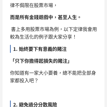
律不侷限在股票市場，
而是所有金錢遊戲中，甚至人生。
書上多用股票市場為例，以下定律我會用
較為生活化的例子跟大家分享！
1. 始終要下有意義的賭注
「只下你擔得起損失的賭注」
你知道有一家大小要養，總不能把全部身
家都投入吧？
2. 避免過分分散風險