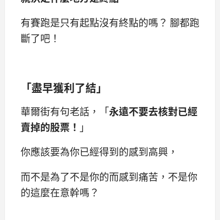
有賽跑是只有起點沒有終點的嗎？ 腳都跑
斷了吧！
「盡早獲利了結」
華爾街有句老話，「
永遠不要去核對已經
賣掉的股票！
」
你應該要為你已經得到的感到高興，
而不是為了不是你的而感到痛苦，不是你
的這麼在意幹嗎？