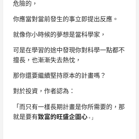
危險的，
你應當對當前發生的事立即提出反應。
就像你小時候的夢想是當科學家，
可是在學習的途中發現你對科學一點都不
擅長，也漸漸失去熱忱，
那你還要繼續堅持原本的計畫嗎？
對於投資，作者認為：
「而只有一樣長期計畫是你所需要的，那
就是要有
致富的旺盛企圖
心
。」