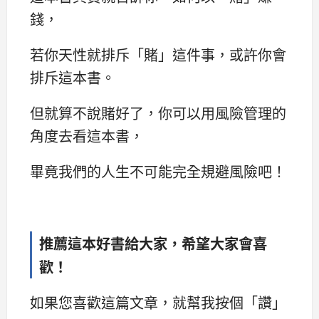
錢，
若你天性就排斥「賭」這件事，或許你會
排斥這本書。
但就算不說賭好了，你可以用風險管理的
角度去看這本書，
畢竟我們的人生不可能完全規避風險吧！
推薦這本好書給大家，希望大家會喜
歡！
如果您喜歡這篇文章，就幫我按個「讚」