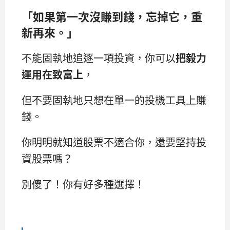
「如果第一次沒賺到錢，忘掉它，重
新再來。」
不能固執地追逐一項投資，你可以
把毅力
運用在致富上
，
但不要固執地只想在單一的投機工具上賺
錢。
你明明就知道股票不適合你，還要堅持投
資股票嗎？
別傻了！你有好多種選擇！