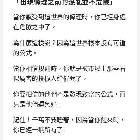
「出現條理之前的混亂並不危險」
當你感受到這世界的條理時，你已經身處
在危險之中了。
為什麼這樣說？因為這世界根本沒有可循
的公式。
當你相信規則時，你就是被市場上那些看
似厲害的投機人給催眠了，
你要相信的他們不是發現致富的公式，而
只是他們運氣好！
記住！千萬不要睡著，因為當你醒來時，
你已經一無所有了!