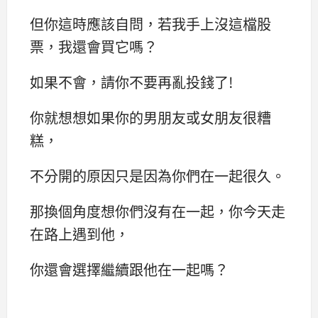
但你這時應該自問，若我手上沒這檔股
票，我還會買它嗎？
如果不會，請你不要再亂投錢了!
你就想想如果你的男朋友或女朋友很糟
糕，
不分開的原因只是因為你們在一起很久。
那換個角度想你們沒有在一起，你今天走
在路上遇到他，
你還會選擇繼續跟他在一起嗎？