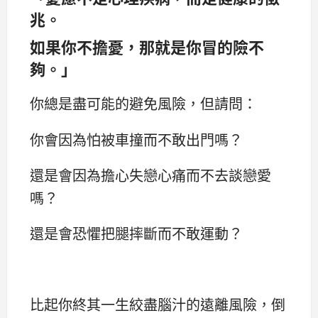
兆。
如果你不擔憂，那就是你冒的險不
夠。」
你總是盡可能的避免風險，但請問：
你會因為怕被車撞而不敢出門嗎？
還是會因為擔心失戀心痛而不去談戀愛
嗎？
還是會恐懼把腿摔斷而不敢運動？
比起你終其一生絞盡腦汁的遠離風險，倒