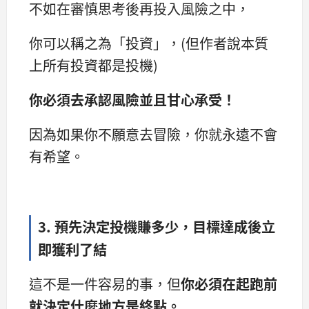
不如在審慎思考後再投入風險之中，
你可以稱之為「投資」，(但作者說本質
上所有投資都是投機)
你必須去承認風險並且甘心承受！
因為如果你不願意去冒險，你就永遠不會
有希望。
3. 預先決定投機賺多少，目標達成後立
即獲利了結
這不是一件容易的事，但
你必須在起跑前
就決定什麼地方是終點。