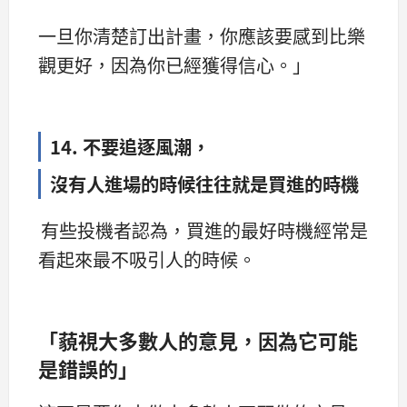
一旦你清楚訂出計畫，你應該要感到比樂
觀更好，因為你已經獲得信心。」
14. 不要追逐風潮，
沒有人進場的時候往往就是買進的時機
有些投機者認為，買進的最好時機經常是
看起來最不吸引人的時候。
「藐視大多數人的意見，因為它可能
是錯誤的」