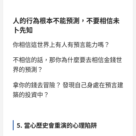
人的行為根本不能預測，不要相信未
卜先知
你相信這世界上有人有預言能力嗎？
不相信的話，那你為什麼要去相信金錢世
界的預測？
拿你的錢去冒險？ 發現自己身處在預言建
築的投資中？
5. 當心歷史會重演的心理陷阱