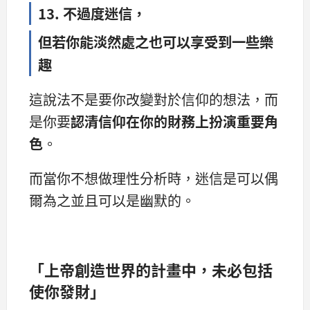
13. 不過度迷信，
但若你能淡然處之也可以享受到一些樂
趣
這說法不是要你改變對於信仰的想法，而
是你要
認清信仰在你的財務上扮演重要角
色
。
而當你不想做理性分析時，迷信是可以偶
爾為之並且可以是幽默的。
「上帝創造世界的計畫中，未必包括
使你發財」