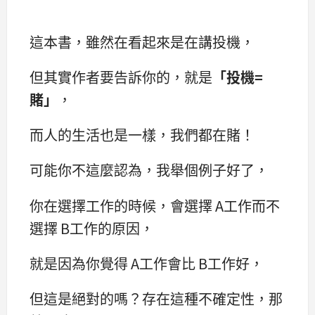
這本書，雖然在看起來是在講投機，
但其實作者要告訴你的，就是
「投機=
賭」
，
而人的生活也是一樣，我們都在賭！
可能你不這麼認為，我舉個例子好了，
你在選擇工作的時候，會選擇 A工作而不
選擇 B工作的原因，
就是因為你覺得 A工作會比 B工作好，
但這是絕對的嗎？存在這種不確定性，那