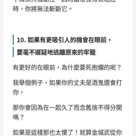
時，你將無法斬斷它。
10. 如果有更吸引人的機會在眼前，
要毫不遲疑地逃離原來的牢籠
有更好的在眼前，為什麼要死抱爛的呢？
我舉個例子，如果你的丈夫是酒鬼還會打
你，
那你會因為在一起久了而念舊捨不得分開
嗎？
如果是這樣那也太傻了！就算金城武從你