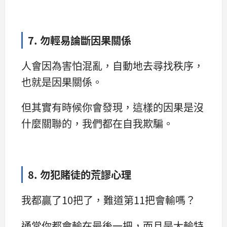
7. 勿輕易論斷因果關係
人會因為害怕混亂，自動地去尋找秩序，
也就是因果關係。
但其實有時候你會發現，這樣的因果是沒
什麼關聯的，我們都在自我欺騙。
8. 勿犯賭徒的荒謬心理
我都贏了10把了，難道第11把會輸嗎？
通常你都會輸在最後一把，而且是大輸特