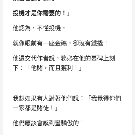
投機才是你需要的！
」
他認為，不懂投機，
就像眼前有一座金礦，卻沒有鐵撬！
他還交代作者說，務必在他的墓碑上刻
下：「他賭，而且獲利！」
我想如果有人對著他們說：「我覺得你們
一家都是賭徒！」
他們應該會感到蠻驕傲的！