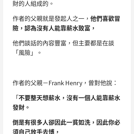
財的人組成的。
作者的父親就是發起人之一，
他們喜歡冒
險，認為沒有人能靠薪水致富，
他們談話的內容豐富，但主要都是在談
「風險」。
作者的父親－Frank Henry，曾對他說：
「
不要整天想薪水，沒有一個人能靠薪水
發財。
倒是有很多人卻因此一貧如洗，因此你必
須自己放手去博，