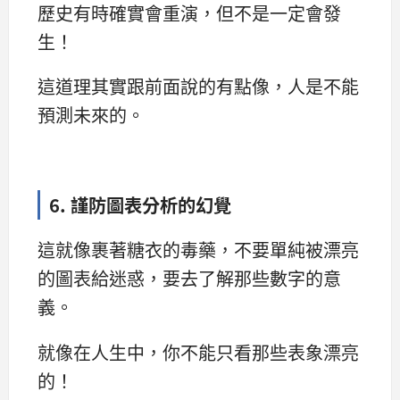
歷史有時確實會重演，但不是一定會發
生！
這道理其實跟前面說的有點像，人是不能
預測未來的。
6. 謹防圖表分析的幻覺
這就像裹著糖衣的毒藥，不要單純被漂亮
的圖表給迷惑，要去了解那些數字的意
義。
就像在人生中，你不能只看那些表象漂亮
的！