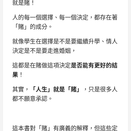
就是賭！
人的每一個選擇、每一個決定，都存在著
「賭」的成分。
就像學生在選擇是不是要繼續升學、情人
決定是不是要走進婚姻，
這都是在賭做這項決定
是否能有更好的結
果
！
其實，
「人生」就是「賭」
，只是很多人
都不願意承認。
這本書對「賭」有廣義的解釋，但這些定