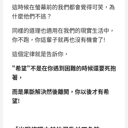
這時候在螢幕前的我們都會覺得可笑，為
什麼他們不逃？
同樣的道理也適用在我們的現實生活中，
你不跑，你這輩子就再也沒有機會了!
這個定律就是告訴你，
"希望"不是在你遇到困難的時候還要死抱
著，
而是果斷解決然後離開，你以後才有希
望!