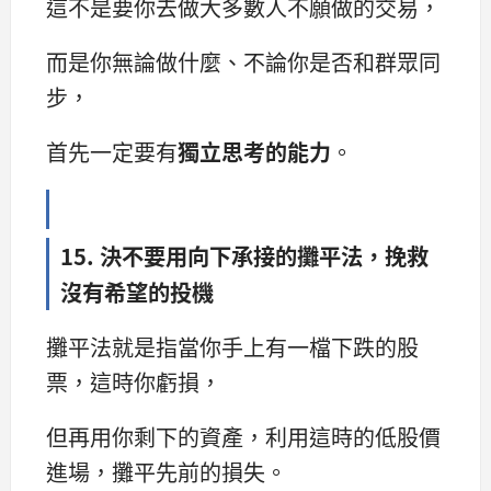
這不是要你去做大多數人不願做的交易，
而是你無論做什麼、不論你是否和群眾同
步，
首先一定要有
獨立思考的能力
。
15. 決不要用向下承接的攤平法，挽救
沒有希望的投機
攤平法就是指當你手上有一檔下跌的股
票，這時你虧損，
但再用你剩下的資產，利用這時的低股價
進場，攤平先前的損失。