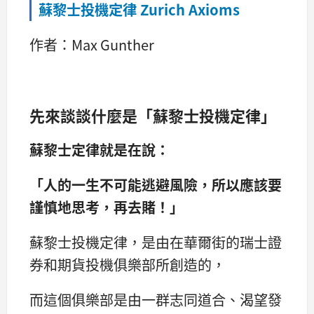
蘇黎士投機定律 Zurich Axioms
作者：Max Gunther
先來談談什麼是「蘇黎士投機定律」
蘇黎士定律就是在說：
「人的一生不可能逃避風險，所以應該要
謹慎地思考，再去賭！」
蘇黎士投機定律，是由在華爾街的瑞士證
券和期貨投機俱樂部所創造的，
而這個俱樂部是由一群志同道合、渴望發