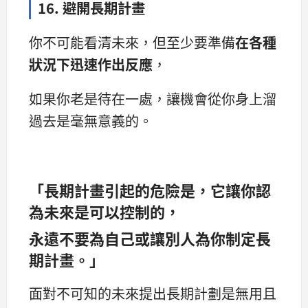
16. 避開長期計畫
你不可能看清未來，但至少要準備
在各種
狀況下迅速作出反應
，
如果你老是待在一處，讓機會從你身上溜
過去是毫無意義的。
「長期計畫引起的危險是，它讓你認
為未來是可以控制的，
永遠不要為自己或讓別人為你制定長
期計畫。」
面對不可知的未來提出長期計劃是無用且