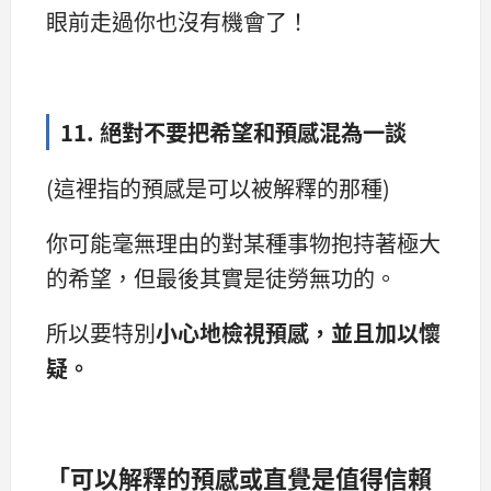
眼前走過你也沒有機會了！
11. 絕對不要把希望和預感混為一談
(這裡指的預感是可以被解釋的那種)
你可能毫無理由的對某種事物抱持著極大
的希望，但最後其實是徒勞無功的。
所以要特別
小心地檢視預感，並且加以懷
疑。
「可以解釋的預感或直覺是值得信賴