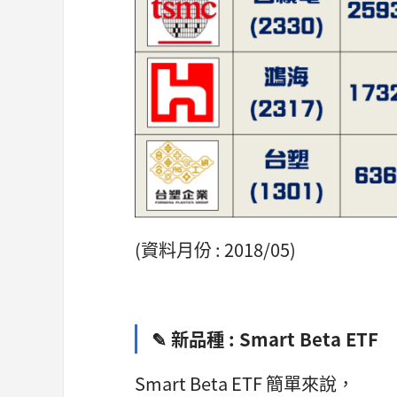
(資料月份 : 2018/05)
✎ 新品種 : Smart Beta ETF
Smart Beta ETF 簡單來說，