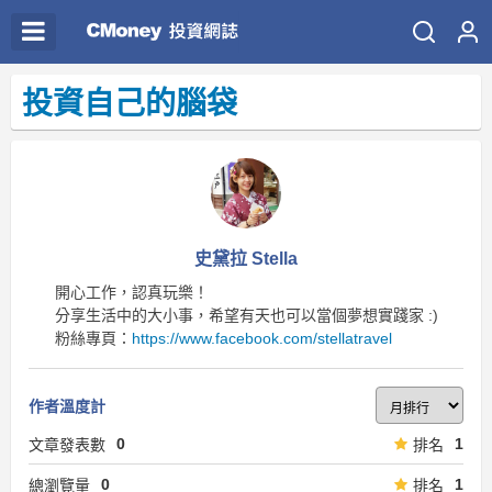
投資自己的腦袋
史黛拉 Stella
開心工作，認真玩樂！
分享生活中的大小事，希望有天也可以當個夢想實踐家 :)
粉絲專頁：
https://www.facebook.com/stellatravel
作者溫度計
0
1
文章發表數
排名
0
1
總瀏覽量
排名