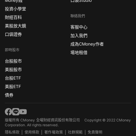
Money錢
口袋Studio
投資小學堂
聯絡我們
財經百科
美股放大鏡
客服中心
口袋證券
加入我們
成為CMoney作者
即時股市
場地租借
台股股市
美股股市
台股ETF
美股ETF
債券
版權所有 CMoney 全曜財經資訊股份有限公司
Copyright © 2022 CMoney
Corporation. All rights reserved.
隱私條款
使用條款
著作權政策
社群規範
免責聲明