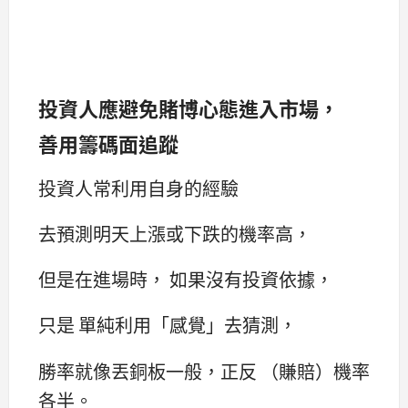
投資人應避免賭博心態進入市場，
善用籌碼面追蹤
投資人常利用自身的經驗
去預測明天上漲或下跌的機率高，
但是在進場時， 如果沒有投資依據，
只是 單純利用「感覺」去猜測，
勝率就像丟銅板一般，正反 （賺賠）機率
各半。