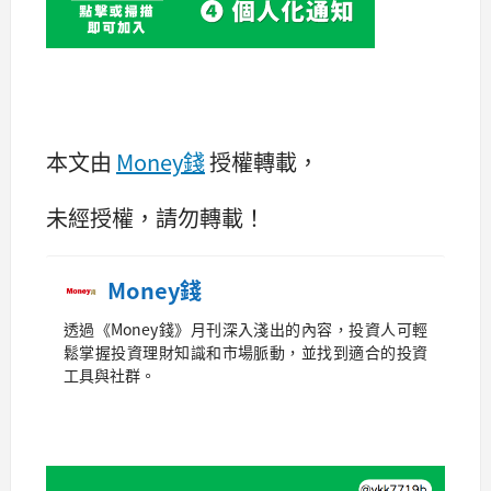
本文由
Money錢
授權轉載，
未經授權，請勿轉載！
Money錢
透過《Money錢》月刊深入淺出的內容，投資人可輕
鬆掌握投資理財知識和市場脈動，並找到適合的投資
工具與社群。