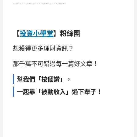
-------------------------
【
投資小學堂
】粉絲團
想獲得更多理財資訊？
那千萬不可錯過每一篇好文章！
幫我們「按個讚」，
一起靠「被動收入」過下輩子！