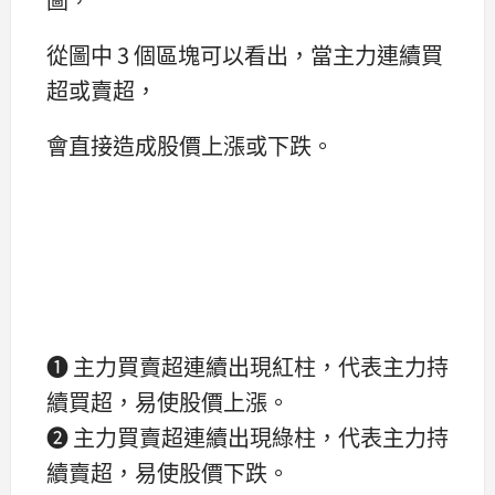
從圖中 3 個區塊可以看出，當主力連續買
超或賣超，
會直接造成股價上漲或下跌。
➊ 主力買賣超連續出現紅柱，代表主力持
續買超，易使股價上漲。
➋ 主力買賣超連續出現綠柱，代表主力持
續賣超，易使股價下跌。