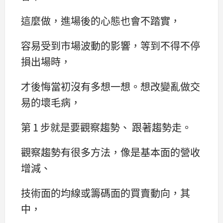
這麼做，進場後的心態也會不踏實，
容易受到市場波動的影響，等到不得不停
損出場時，
才後悔當初沒有多想一想。想改變亂做交
易的壞毛病，
第 1 步就是要觀察趨勢、 跟著趨勢走。
觀察趨勢有很多方法，像是基本面的營收
增減、
技術面的均線或籌碼面的買賣動向，其
中，