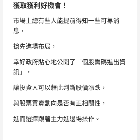
獲取獲利好機會！
市場上總有些人能提前得知一些可靠消
息，
搶先進場布局，
幸好政府貼心地公開了「個股籌碼進出資
訊」，
讓投資人可以藉此判斷股價漲跌，
與股票買賣動向是否有正相關性，
進而選擇跟著主力進退場操作。