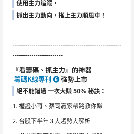
使用主力追蹤，
抓出主力動向，搭上主力順風車！
----------------------------------------------------
------------------------
『看籌碼、抓主力』的神器
籌碼K線專刊 ❻
強勢上市
絕不能錯過 一次大賺 50% 秘訣：
1. 權證小哥、蔡司贏家帶路教你賺
2. 台股下半年 3 大趨勢大解析