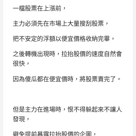
一檔股票在上漲前，
主力必須先在市場上大量搜刮股票，
把不安定的浮額以便宜價格收納完畢，
之後轉機出現時，拉抬股價的速度自然會
很快，
因為傻瓜都在便宜價時，將股票賣完了。
但是主力在進場時，恨不得躲起來不讓人
發現，
避免提前暴露拉抬股價的企圖，