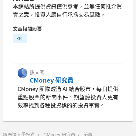
本網站所提供資訊僅供參考，並無任何推介買
賣之意，投資人應自行承擔交易風險。
文章相關股票
XEL
撰文者
CMoney 研究員
CMoney 團隊透過 AI 結合股市，每日提供
重點股票的新聞事件，期望讓投資人更有
效率找到各種投資標的的投資事實。
跟著達人學投資
CMoney 研究員
美股