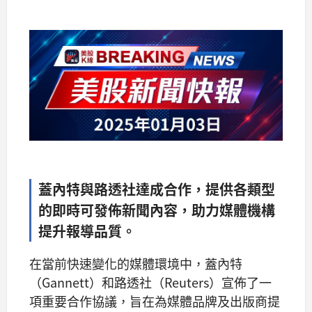
蓋內特與路透社達成合作，提供各類型
的即時可發佈新聞內容，助力媒體機構
提升報導品質。
在當前快速變化的媒體環境中，蓋內特
（Gannett）和路透社（Reuters）宣佈了一
項重要合作協議，旨在為媒體品牌及出版商提