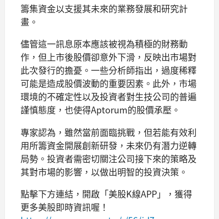
籌集資金以支援其未來的業務發展和研究計
畫。
儘管這一訊息原本應該被視為積極的財務動
作，但上市後股價卻意外下滑，反映出市場對
此次發行的擔憂。一些分析師指出，過度稀釋
可能是造成股價波動的重要因素。此外，市場
環境的不確定性以及投資者對生技公司的普遍
謹慎態度，也使得Aptorum的股價承壓。
專家認為，雖然當前面臨挑戰，但若能有效利
用所籌資金開展創新研發，未來仍有潛力逆轉
局勢。投資者需密切關注公司接下來的策略及
其對市場的影響，以做出明智的投資決策。
點擊下方連結，開啟「美股K線APP」，獲得
更多美股即時資訊喔！