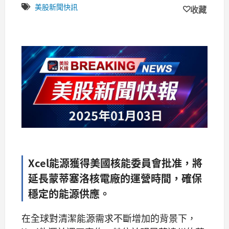
美股新聞快訊
收藏
Xcel能源獲得美國核能委員會批准，將
延長蒙蒂塞洛核電廠的運營時間，確保
穩定的能源供應。
在全球對清潔能源需求不斷增加的背景下，