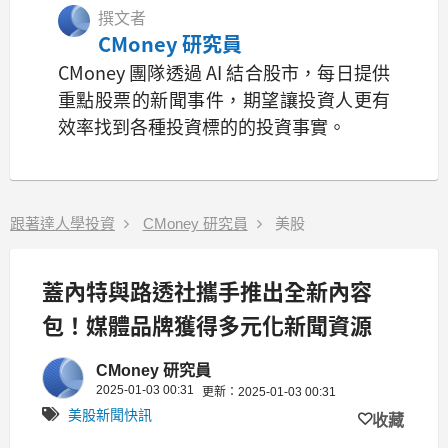
撰文者
CMoney 研究員
CMoney 團隊透過 AI 結合股市，每日提供
重點股票的新聞事件，期望讓投資人更有
效率找到各種投資標的的投資事實。
跟著達人學投資
CMoney 研究員
美股
蓋內特與路透社攜手推出全新內容
包！媒體品牌獲得多元化新聞資源
CMoney 研究員
2025-01-03 00:31
更新：2025-01-03 00:31
美股新聞快訊
收藏