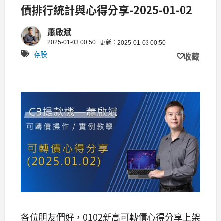
債排行統計與心得分享-2025-01-02
蕭啟斌
2025-01-03 00:50
更新：2025-01-03 00:50
存股
收藏
各位朋友們好，0102新高可轉債心得分享上架