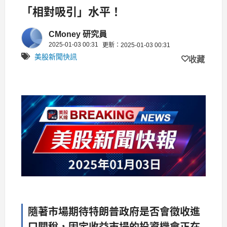
「相對吸引」水平！
CMoney 研究員
2025-01-03 00:31
更新：2025-01-03 00:31
美股新聞快訊
收藏
隨著市場期待特朗普政府是否會徵收進
口關稅，固定收益市場的投資機會正在