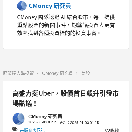
CMoney 研究員
CMoney 團隊透過 AI 結合股市，每日提供
重點股票的新聞事件，期望讓投資人更有
效率找到各種投資標的的投資事實。
跟著達人學投資
CMoney 研究員
美股
高盛力挺Uber，股價首日飆升引發市
場熱議！
CMoney 研究員
2025-01-03 01:15
更新：2025-01-03 01:15
美股新聞快訊
收藏