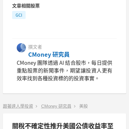
文章相關股票
GCI
撰文者
CMoney 研究員
CMoney 團隊透過 AI 結合股市，每日提供
重點股票的新聞事件，期望讓投資人更有
效率找到各種投資標的的投資事實。
跟著達人學投資
CMoney 研究員
美股
關稅不確定性推升美國公債收益率至