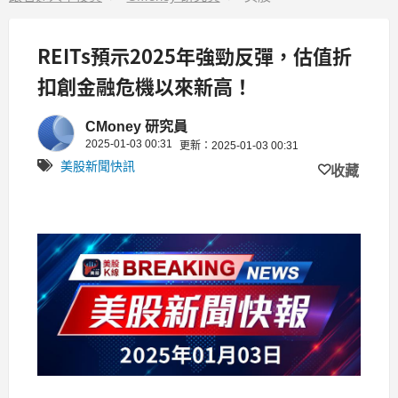
REITs預示2025年強勁反彈，估值折
扣創金融危機以來新高！
CMoney 研究員
2025-01-03 00:31
更新：2025-01-03 00:31
美股新聞快訊
收藏