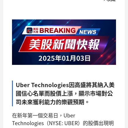
Uber Technologies因高盛將其納入美
國信心名單而股價上漲，顯示市場對公
司未來獲利能力的樂觀預期。
在新年第一個交易日，Uber
Technologies（NYSE: UBER）的股價出現明