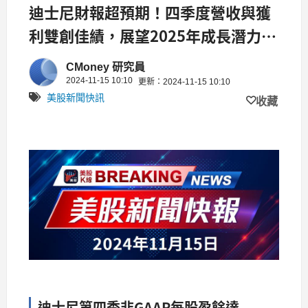
迪士尼財報超預期！四季度營收與獲
利雙創佳績，展望2025年成長潛力無
限
CMoney 研究員
2024-11-15 10:10
更新：2024-11-15 10:10
美股新聞快訊
收藏
迪士尼第四季非GAAP每股盈餘達