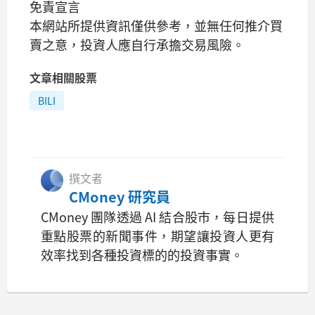
免責宣言
本網站所提供資訊僅供參考，並無任何推介買
賣之意，投資人應自行承擔交易風險。
文章相關股票
BILI
撰文者
CMoney 研究員
CMoney 團隊透過 AI 結合股市，每日提供
重點股票的新聞事件，期望讓投資人更有
效率找到各種投資標的的投資事實。