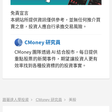
免責宣言
本網站所提供資訊僅供參考，並無任何推介買
賣之意，投資人應自行承擔交易風險。
CMoney 研究員
CMoney 團隊透過 AI 結合股市，每日提供
重點股票的新聞事件，期望讓投資人更有
效率找到各種投資標的的投資事實。
跟著達人學投資
CMoney 研究員
美股