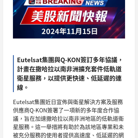
Eutelsat集團與Q-KON簽訂多年協議，
計畫在撒哈拉以南非洲擴充套件低軌道
衛星服務，以提供更快速、低延遲的連
線。
Eutelsat集團近日宣佈與衛星解決方案及服務
供應商Q-KON簽署了一項新的多年度合作協
議，旨在加速撒哈拉以南非洲地區的低軌道衛
星服務。這一舉措將有助於為該地區專業和未
被充分服務的使用者提供高速度、低延遲的網