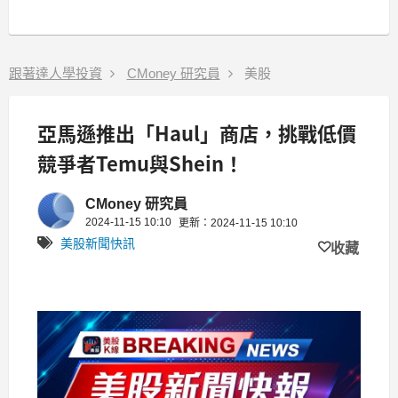
跟著達人學投資
CMoney 研究員
美股
亞馬遜推出「Haul」商店，挑戰低價
競爭者Temu與Shein！
CMoney 研究員
2024-11-15 10:10
更新：2024-11-15 10:10
美股新聞快訊
收藏