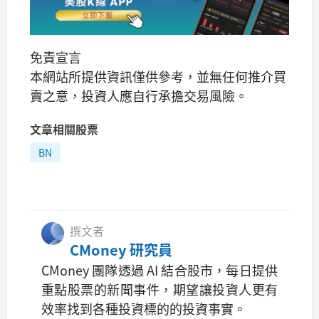
免責宣言
本網站所提供資訊僅供參考，並無任何推介買
賣之意，投資人應自行承擔交易風險。
文章相關股票
BN
撰文者
CMoney 研究員
CMoney 團隊透過 AI 結合股市，每日提供
重點股票的新聞事件，期望讓投資人更有
效率找到各種投資標的的投資事實。