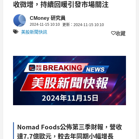
收微增，持續回暖引發市場關注
CMoney 研究員
2024-11-15 10:10
更新：2024-11-15 10:10
美股新聞快訊
收藏
Nomad Foods公佈第三季財報，營收
達7.7億歐元，較去年同期小幅增長