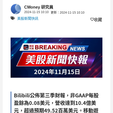
CMoney 研究員
2024-11-15 10:10
更新：2024-11-15 10:10
美股新聞快訊
收藏
Bilibili公佈第三季財報，非GAAP每股
盈餘為0.08美元，營收達到10.4億美
元，超過預期49.52百萬美元。移動遊