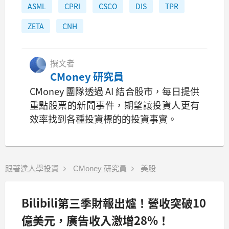
ASML
CPRI
CSCO
DIS
TPR
ZETA
CNH
撰文者
CMoney 研究員
CMoney 團隊透過 AI 結合股市，每日提供
重點股票的新聞事件，期望讓投資人更有
效率找到各種投資標的的投資事實。
跟著達人學投資
CMoney 研究員
美股
Bilibili第三季財報出爐！營收突破10
億美元，廣告收入激增28%！