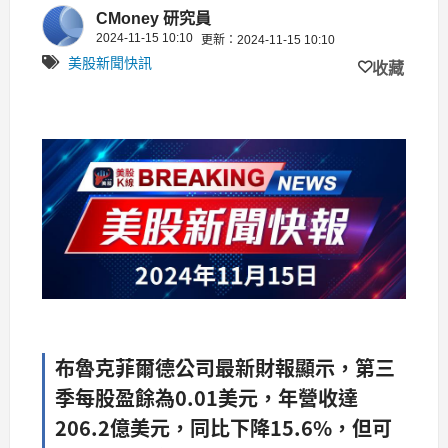
15.6%
CMoney 研究員
2024-11-15 10:10
更新：2024-11-15 10:10
美股新聞快訊
收藏
布魯克菲爾德公司最新財報顯示，第三
季每股盈餘為0.01美元，年營收達
206.2億美元，同比下降15.6%，但可