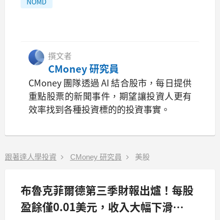
NOMD
撰文者
CMoney 研究員
CMoney 團隊透過 AI 結合股市，每日提供
重點股票的新聞事件，期望讓投資人更有
效率找到各種投資標的的投資事實。
跟著達人學投資
CMoney 研究員
美股
布魯克菲爾德第三季財報出爐！每股
盈餘僅0.01美元，收入大幅下滑