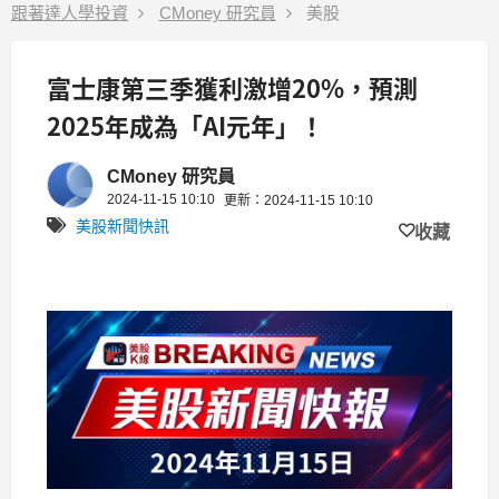
跟著達人學投資
CMoney 研究員
美股
富士康第三季獲利激增20%，預測
2025年成為「AI元年」！
CMoney 研究員
2024-11-15 10:10
更新：2024-11-15 10:10
美股新聞快訊
收藏