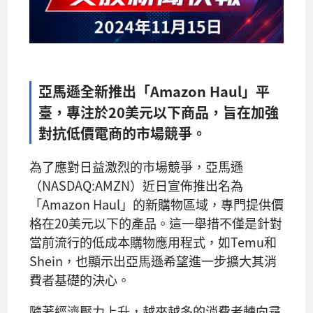
亞馬遜全新推出「Amazon Haul」平
臺，專注於20美元以下商品，旨在加強
對抗低價電商的市場競爭。
為了應對日益激烈的市場競爭，亞馬遜
（NASDAQ:AMZN）近日宣佈推出名為
「Amazon Haul」的新購物區域，專門提供價
格在20美元以下的產品。這一舉措不僅是針對
當前流行的低成本購物應用程式，如Temu和
Shein，也顯示出亞馬遜希望進一步擴大其消
費者基礎的決心。
隨著經濟壓力上升，越來越多的消費者轉向尋