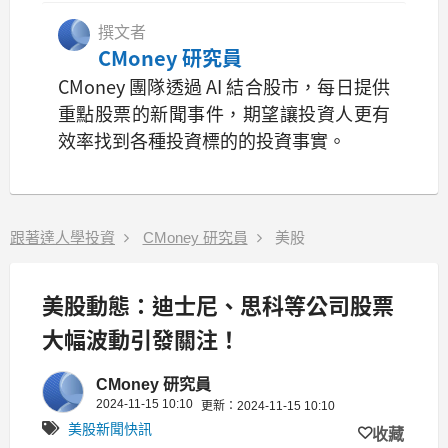
撰文者
CMoney 研究員
CMoney 團隊透過 AI 結合股市，每日提供
重點股票的新聞事件，期望讓投資人更有
效率找到各種投資標的的投資事實。
跟著達人學投資
CMoney 研究員
美股
美股動態：迪士尼、思科等公司股票
大幅波動引發關注！
CMoney 研究員
2024-11-15 10:10
更新：2024-11-15 10:10
美股新聞快訊
收藏