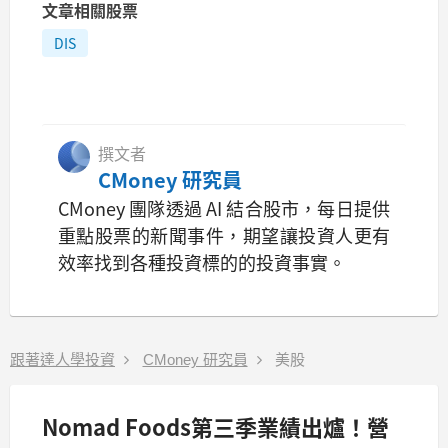
文章相關股票
DIS
撰文者
CMoney 研究員
CMoney 團隊透過 AI 結合股市，每日提供
重點股票的新聞事件，期望讓投資人更有
效率找到各種投資標的的投資事實。
跟著達人學投資
CMoney 研究員
美股
Nomad Foods第三季業績出爐！營