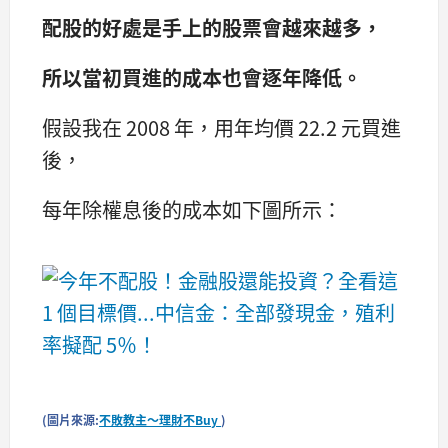
配股的好處是手上的股票會越來越多，
所以當初買進的成本也會逐年降低。
假設我在 2008 年，用年均價 22.2 元買進
後，
每年除權息後的成本如下圖所示：
(圖片來源:
不敗教主～理財不Buy
)