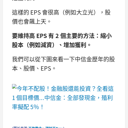
這樣的 EPS 會很高（例如大立光），股
價也會飆上天。
要維持高 EPS 有 2 個主要的方法：縮小
股本（例如減資）、增加獲利。
我們可以從下圖來看一下中信金歷年的股
本、股價、EPS。