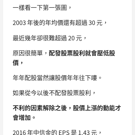
一樣看一下第一張圖，
2003 年後的年均價還有超過 30 元，
最近幾年卻很難超過 20 元，
原因很簡單，
配發股票股利就會壓低股
價，
年年配股當然讓股價年年往下嘍。
如果從今以後不配發股票股利，
不利的因素解除之後，股價上漲的動能才
會增加。
2016 年中信金的 EPS 是 1.43 元，