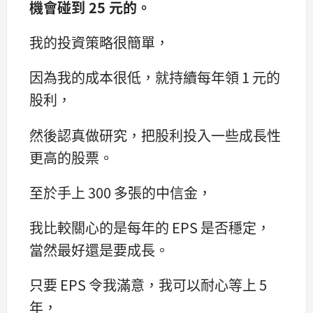
機會碰到 25 元的。
我的投資策略很簡單，
因為我的成本很低，就持續每年領 1 元的
股利，
然後認真做研究，把股利投入一些成長性
更高的股票。
至於手上 300 多張的中信金，
我比較關心的是每年的 EPS 是否穩定，
當然最好還是要成長。
只要 EPS 令我滿意，我可以耐心等上 5
年，