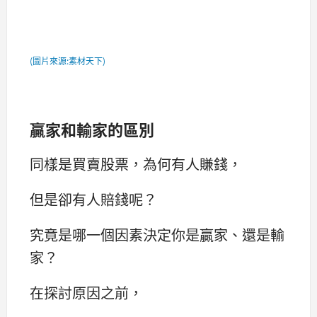
(圖片來源:
素材天下
)
贏家和輸家的區別
同樣是買賣股票，為何有人賺錢，
但是卻有人賠錢呢？
究竟是哪一個因素決定你是贏家、還是輸
家？
在探討原因之前，