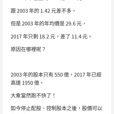
跟 2003 年的 1.42 元差不多，
但是 2003 年的年均價是 29.6 元，
2017 年只剩 18.2 元，差了 11.4 元。
原因在哪裡呢？
2003 年的股本只有 550 億，2017 年已經
高達 1950 億，
大象當然跑不快了！
如今停止配股、控制股本之後，股價可以