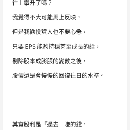
往上攀升了嗎？
我覺得不大可能馬上反映，
但是我勸投資人也不要心急，
只要 EPS 能夠持穩甚至成長的話，
剔除股本成膨脹的變數之後，
股價還是會慢慢的回復往日的水準。
其實股利是『過去』賺的錢，