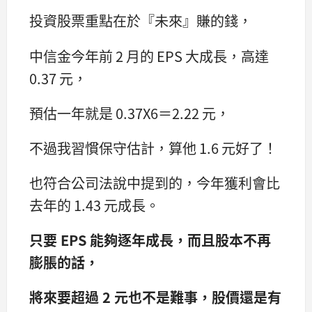
投資股票重點在於『未來』賺的錢，
中信金今年前 2 月的 EPS 大成長，高達
0.37 元，
預估一年就是 0.37X6＝2.22 元，
不過我習慣保守估計，算他 1.6 元好了！
也符合公司法說中提到的，今年獲利會比
去年的 1.43 元成長。
只要 EPS 能夠逐年成長，而且股本不再
膨脹的話，
將來要超過 2 元也不是難事，股價還是有