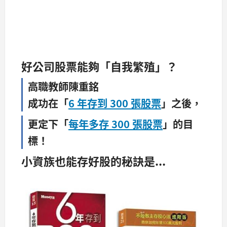
好公司股票能夠「自我繁殖」？
高職教師陳重銘
成功在「
6 年存到 300 張股票
」之後，
更定下「
每年多存 300 張股票
」的目
標！
小資族也能存好股的秘訣是...