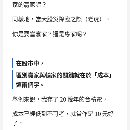
家的贏家呢？
同樣地，當大股災降臨之際（老虎），
你是要當贏家？還是專家呢？
在股市中，
區別贏家與輸家的關鍵就在於「成本」
這兩個字。
舉例來說，我存了 20 幾年的台積電，
成本已經低到不可考，就當作是 10 元好
了，