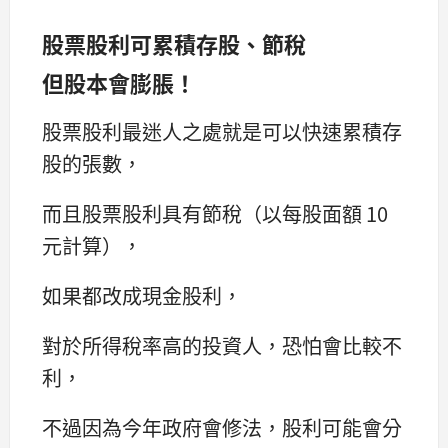
股票股利可累積存股、節稅
但股本會膨脹！
股票股利最迷人之處就是可以快速累積存
股的張數，
而且股票股利具有節稅（以每股面額 10
元計算），
如果都改成現金股利，
對於所得稅率高的投資人，恐怕會比較不
利，
不過因為今年政府會修法，股利可能會分