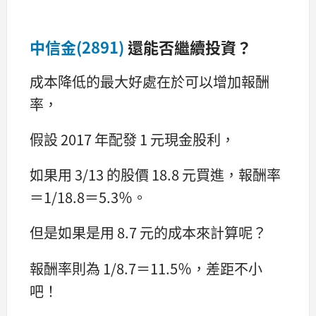
中信金(2891)
還能否繼續投資？
成本降低的最大好處在於可以增加報酬
率，
假設 2017 年配發 1 元現金股利，
如果用 3/13 的股價 18.8 元買進，報酬率
＝1/18.8＝5.3％。
但是如果是用 8.7 元的成本來計算呢？
報酬率則為 1/8.7＝11.5％，差距不小
吧！