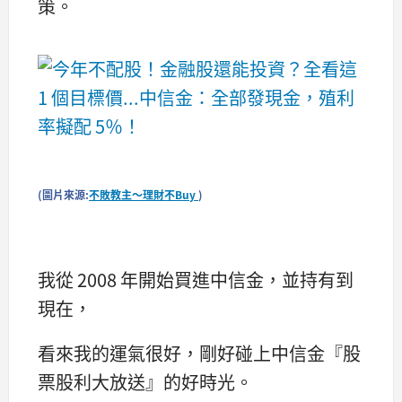
策。
(圖片來源:
不敗教主～理財不Buy
)
我從 2008 年開始買進中信金，並持有到
現在，
看來我的運氣很好，剛好碰上中信金『股
票股利大放送』的好時光。