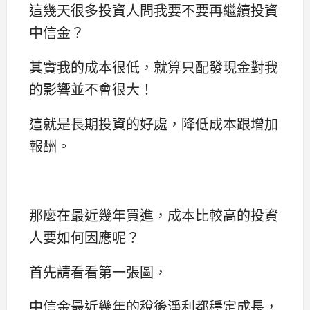
這幾天很多投資人問我要不要再繼續投資
中信金？
其實我的成本很低，就算只配發現金對我
的影響並不會很大！
這就是長期投資的好處，降低成本跟增加
報酬。
那麼在最近幾年買進，成本比較高的投資
人要如何因應呢？
首先請看看第一張圖，
中信金最近幾年的稅後淨利都穩定成長，