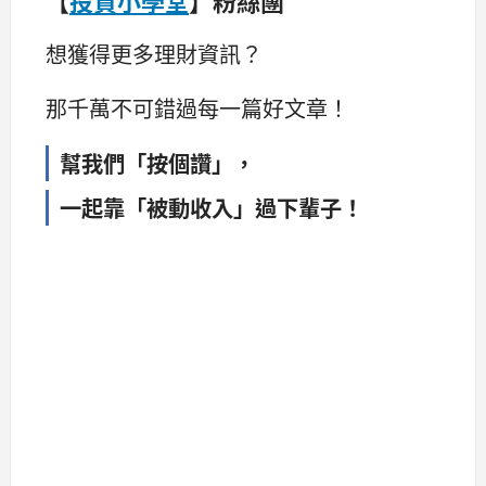
想獲得更多理財資訊？
那千萬不可錯過每一篇好文章！
幫我們「按個讚」，
一起靠「被動收入」過下輩子！