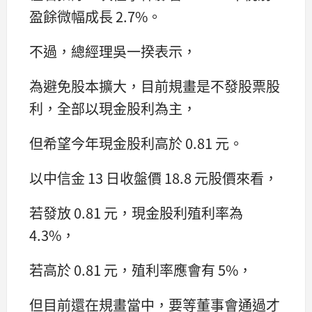
盈餘微幅成長 2.7%。
不過，總經理吳一揆表示，
為避免股本擴大，目前規畫是不發股票股
利，全部以現金股利為主，
但希望今年現金股利高於 0.81 元。
以中信金 13 日收盤價 18.8 元股價來看，
若發放 0.81 元，現金股利殖利率為
4.3%，
若高於 0.81 元，殖利率應會有 5%，
但目前還在規畫當中，要等董事會通過才