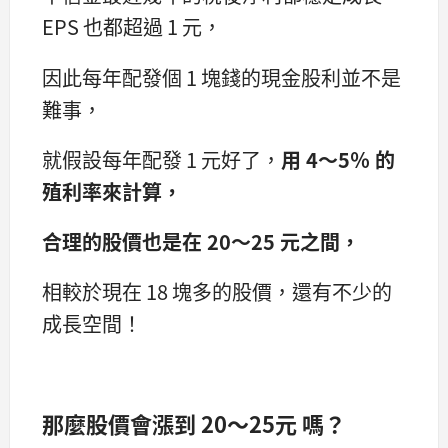
EPS 也都超過 1 元，
因此每年配發個 1 塊錢的現金股利並不是
難事，
就假設每年配發 1 元好了，
用 4～5％ 的
殖利率來計算，
合理的股價也是在 20～25 元之間，
相較於現在 18 塊多的股價，還有不少的
成長空間！
那麼股價會漲到 20～25元 嗎？