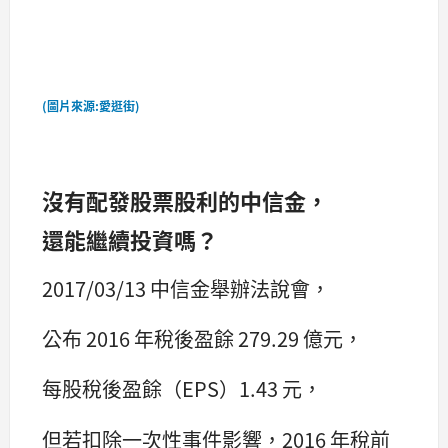
(圖片來源:
愛逛街
)
沒有配發股票股利的中信金，
還能繼續投資嗎？
2017/03/13 中信金舉辦法說會，
公布 2016 年稅後盈餘 279.29 億元，
每股稅後盈餘（EPS）1.43 元，
但若扣除一次性事件影響，2016 年稅前