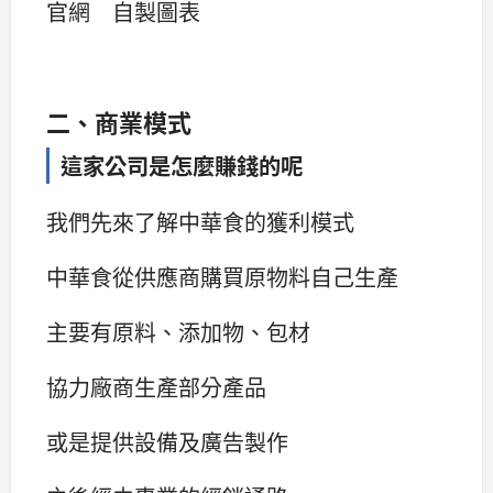
官網 自製圖表
二、商業模式
這家公司是怎麼賺錢的呢
我們先來了解中華食的獲利模式
中華食從供應商購買原物料自己生產
主要有原料、添加物、包材
協力廠商生產部分產品
或是提供設備及廣告製作