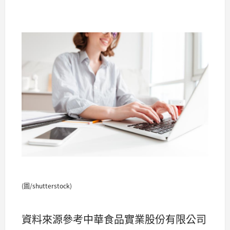
(圖/shutterstock)
資料來源參考中華食品實業股份有限公司