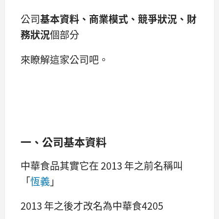
公司
基本資料、商業模式、競爭狀況、財
務狀況
個部分
來瞭解這家公司吧。
一、公司基本資料
中華食品其實它在 2013 年之前名稱叫
「
恆義
」
2013 年之後才改名為中華食4205