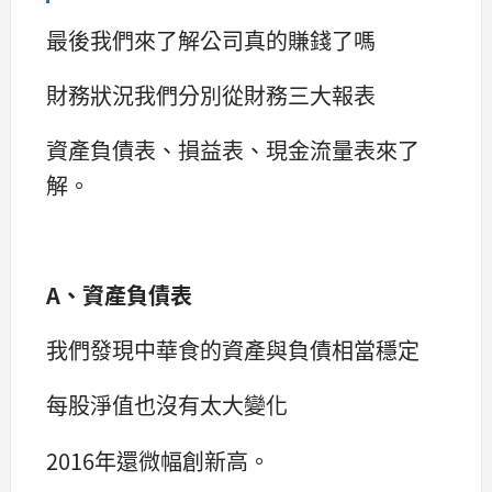
最後我們來了解公司真的賺錢了嗎
財務狀況我們分別從財務三大報表
資產負債表、損益表、現金流量表來了
解。
A、資產負債表
我們發現中華食的資產與負債相當穩定
每股淨值也沒有太大變化
2016年還微幅創新高。