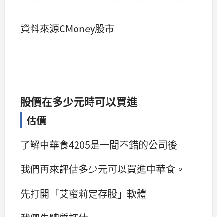
資料來源CMoney股市
股價在多少元時可以買進
估價
了解中華食4205是一間不錯的公司後
我們再來評估多少元可以買進中華食。
先打開「艾蜜莉定存股」軟體