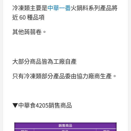
冷凍類主要是
中華一番
火鍋料系列產品將
近 60 種品項
其他蒟蒻卷。
大部分商品皆為工廠自產
只有冷凍類部分產品委由協力廠商生產。
▼中華食4205銷售商品