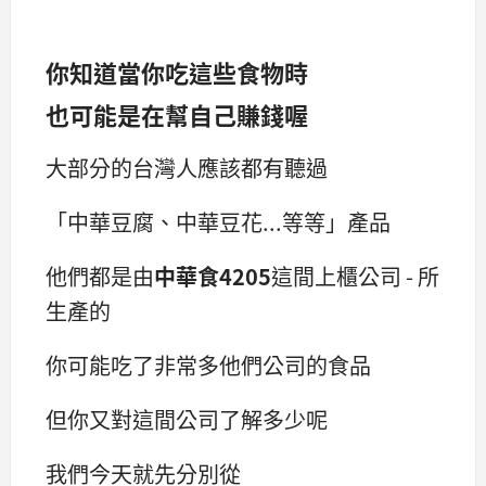
你知道當你吃這些食物時
也可能是在幫自己賺錢喔
大部分的台灣人應該都有聽過
「中華豆腐、中華豆花...等等」產品
他們都是由
中華食4205
這間上櫃公司 - 所
生產的
你可能吃了非常多他們公司的食品
但你又對這間公司了解多少呢
我們今天就先分別從