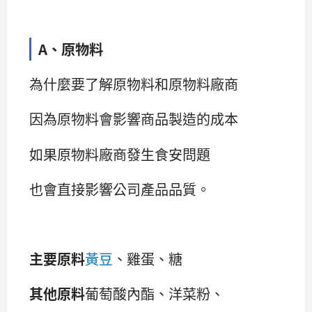
A、原物料
為什麼要了解原物料和原物料廠商
因為原物料會影響商品製造的成本
如果原物料廠商發生食安問題
也會直接影響公司產品品質。
主要原料
黃豆
、雞蛋、糖
其他原料
葡萄酸內酯、洋菜粉、