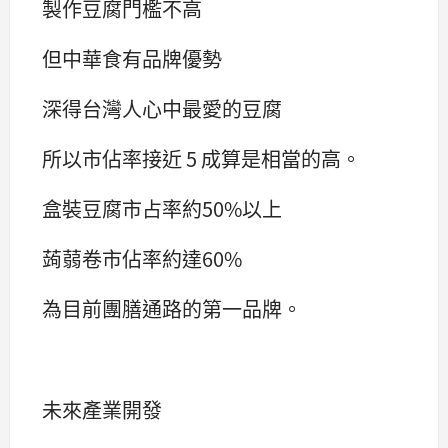
製作豆腐門檻不高
但中華食有品牌優勢
深得台灣人心中最愛的豆腐
所以市佔率接近 5 成算是相當的高。
盒裝豆腐市占率約50%以上
蒟蒻卷市佔率約達60%
為目前團膳通路的第一品牌。
未來產業開發