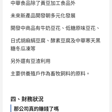
中華食品除了黃豆加工食品外
未來新產品開發朝多元化發展
開發中商品有牛奶豆花、低糖原味豆花、
日式胡麻絹豆腐、酵素豆腐及中華寒天黑
糖冬瓜凍等
另外還有豆渣利用
主要供養殖戶作為畜牧飼料的原料。
四、財務狀況
那公司真的賺錢了嗎