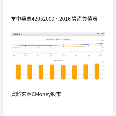
▼中華食42052009 ~ 2016 資產負債表
資料來源CMoney股市