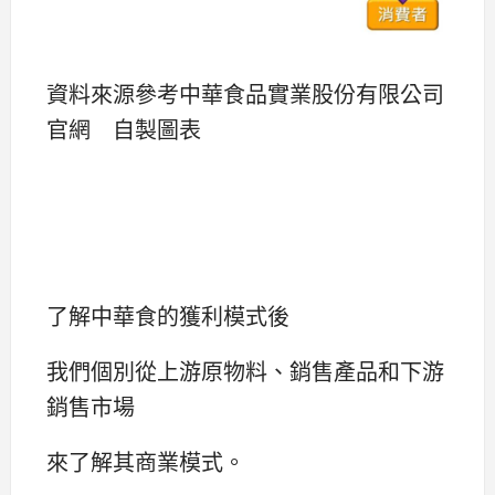
資料來源參考中華食品實業股份有限公司
官網 自製圖表
了解中華食的獲利模式後
我們個別從上游原物料、銷售產品和下游
銷售市場
來了解其商業模式。