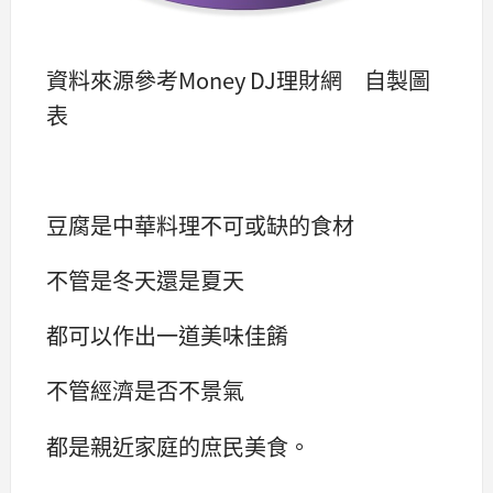
資料來源參考Money DJ理財網 自製圖
表
豆腐是中華料理不可或缺的食材
不管是冬天還是夏天
都可以作出一道美味佳餚
不管經濟是否不景氣
都是親近家庭的庶民美食。