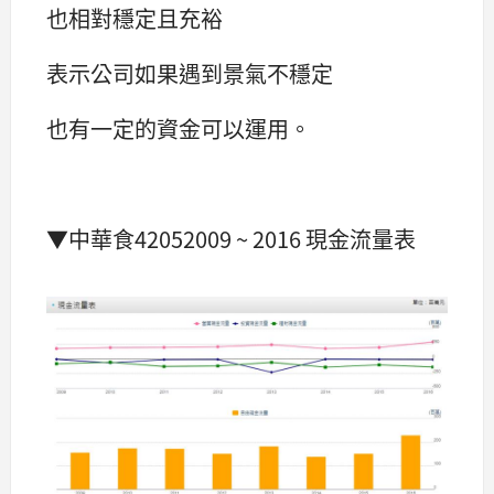
也相對穩定且充裕
表示公司如果遇到景氣不穩定
也有一定的資金可以運用。
▼中華食42052009 ~ 2016 現金流量表