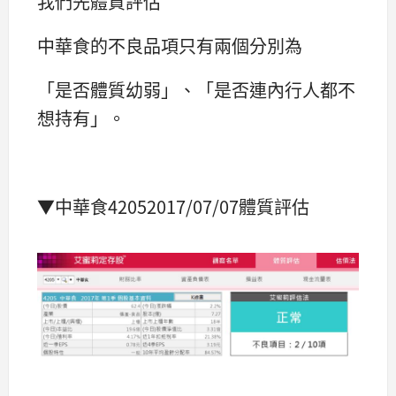
我們先體質評估
中華食的不良品項只有兩個分別為
「是否體質幼弱」、「是否連內行人都不
想持有」。
▼中華食42052017/07/07體質評估