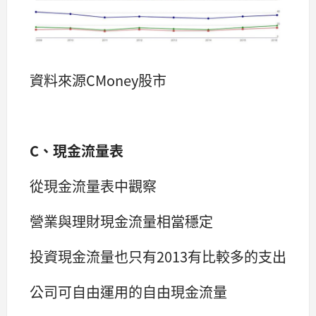
資料來源CMoney股市
C、現金流量表
從現金流量表中觀察
營業與理財現金流量相當穩定
投資現金流量也只有2013有比較多的支出
公司可自由運用的自由現金流量