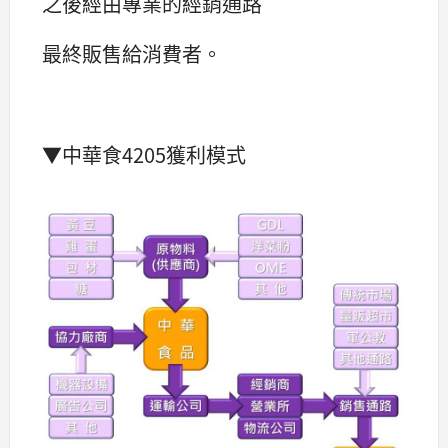
之後經由專業的經銷通路
最終販售給消費者。
▼中華食4205獲利模式