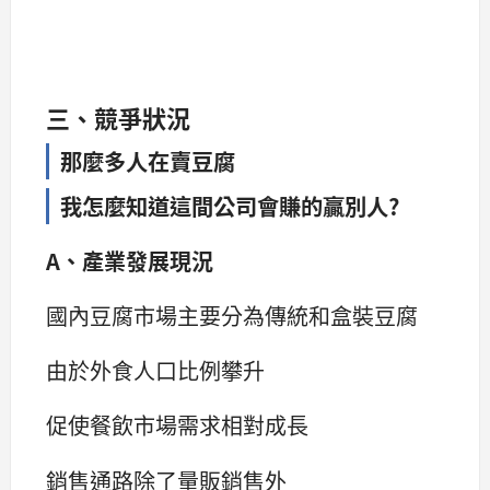
三、競爭狀況
那麼多人在賣豆腐
我怎麼知道這間公司會賺的贏別人?
A、產業發展現況
國內豆腐市場主要分為傳統和盒裝豆腐
由於外食人口比例攀升
促使餐飲市場需求相對成長
銷售通路除了量販銷售外