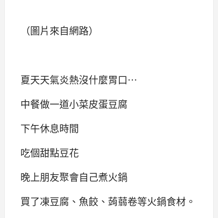
（圖片來自網路）
夏天天氣炎熱沒什麼胃口…
中餐做一道小菜皮蛋豆腐
下午休息時間
吃個甜點豆花
晚上朋友聚會自己煮火鍋
買了凍豆腐、魚餃、蒟蒻卷等火鍋食材。