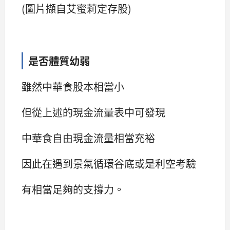
(圖片擷自艾蜜莉定存股)
是否體質幼弱
雖然中華食股本相當小
但從上述的現金流量表中可發現
中華食自由現金流量相當充裕
因此在遇到景氣循環谷底或是利空考驗
有相當足夠的支撐力。