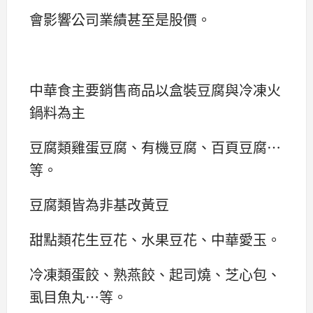
會影響公司業績甚至是股價。
中華食主要銷售商品以盒裝豆腐與冷凍火
鍋料為主
豆腐類雞蛋豆腐、有機豆腐、百頁豆腐…
等。
豆腐類皆為非基改黃豆
甜點類花生豆花、水果豆花、中華愛玉。
冷凍類蛋餃、熟燕餃、起司燒、芝心包、
虱目魚丸…等。