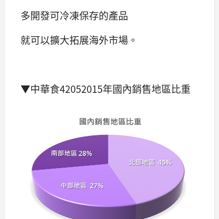
多開發可冷凍保存的產品
就可以擴大拓展海外市場。
▼中華食42052015年國內銷售地區比重