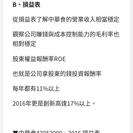
B、損益表
從損益表了解中華食的營業收入相當穩定
觀察公司賺錢與成本控制能力的毛利率也
相對穩定
股東權益報酬率ROE
也就是公司拿股東的錢投資報酬率
每年都有11%以上
2016年更是創新高達17%以上。
▼中華食42052009 ~ 2016 損益表