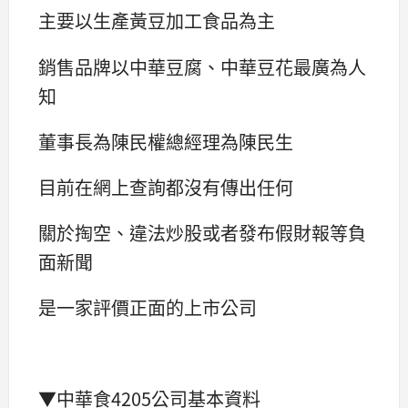
主要以生產黃豆加工食品為主
銷售品牌以中華豆腐、中華豆花最廣為人
知
董事長為陳民權總經理為陳民生
目前在網上查詢都沒有傳出任何
關於掏空、違法炒股或者發布假財報等負
面新聞
是一家評價正面的上市公司
▼中華食4205公司基本資料