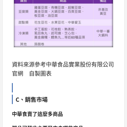
資料來源參考中華食品實業股份有限公司
官網 自製圖表
C、銷售市場
中華食賣了這麼多商品