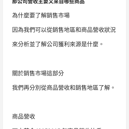
那公司營收主要又來自哪些商品
為什麼要了解銷售市場
因為我們可以從銷售地區和商品營收狀況
來分析並了解公司獲利來源是什麼。
關於銷售市場這部分
我們再分別從商品營收和銷售地區了解。
商品營收