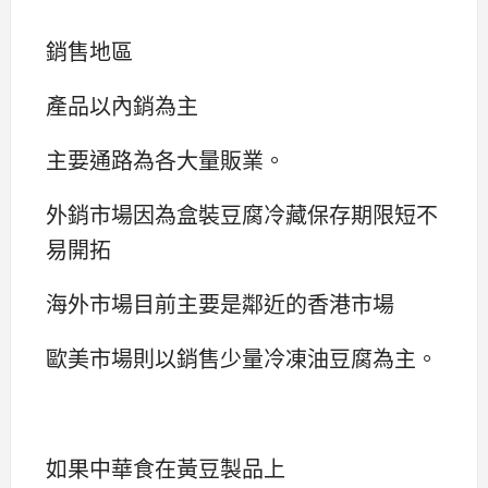
銷售地區
產品以內銷為主
主要通路為各大量販業。
外銷市場因為盒裝豆腐冷藏保存期限短不
易開拓
海外市場目前主要是鄰近的香港市場
歐美市場則以銷售少量冷凍油豆腐為主。
如果中華食在黃豆製品上