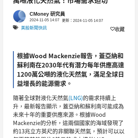
CMoney 研究員
2024-11-05 14:07
更新：2024-11-05 14:07
美股新聞快訊
收藏
根據Wood Mackenzie報告，蓋亞納和
蘇利南在2030年代有潛力每年供應高達
1200萬公噸的液化天然氣，滿足全球日
益增長的能源需求。
隨著全球對液化天然氣
(LNG)
的需求持續上
升，最新報告顯示，蓋亞納和蘇利南可能成為
未來十年的重要供應來源。根據Wood
Mackenzie的分析，這兩個國家的海域發現了
約13兆立方英尺的非關聯天然氣，預計可以以