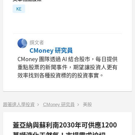
KE
撰文者
CMoney 研究員
CMoney 團隊透過 AI 結合股市，每日提供
重點股票的新聞事件，期望讓投資人更有
效率找到各種投資標的的投資事實。
跟著達人學投資
CMoney 研究員
美股
蓋亞納與蘇利南2030年可供應1200
萬噸液化天然氣！市場需求迫切