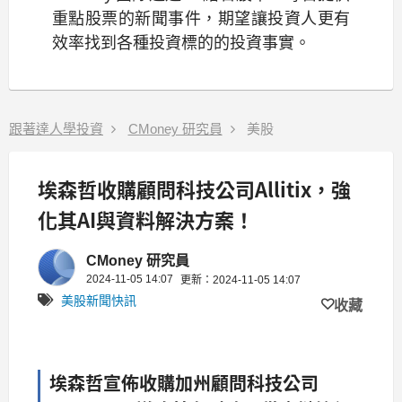
重點股票的新聞事件，期望讓投資人更有
效率找到各種投資標的的投資事實。
跟著達人學投資
CMoney 研究員
美股
埃森哲收購顧問科技公司Allitix，強
化其AI與資料解決方案！
CMoney 研究員
2024-11-05 14:07
更新：2024-11-05 14:07
美股新聞快訊
收藏
埃森哲宣佈收購加州顧問科技公司