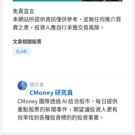
免責宣言
本網站所提供資訊僅供參考，並無任何推介買
賣之意，投資人應自行承擔交易風險。
文章相關股票
ELAB
撰文者
CMoney 研究員
CMoney 團隊透過 AI 結合股市，每日提供
重點股票的新聞事件，期望讓投資人更有
效率找到各種投資標的的投資事實。