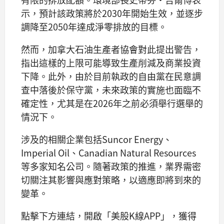
示，預計該政策將於2030年開始生效，並逐步
調降至2050年達成淨零排放的目標。
然而，加拿大石油生產者協會對此提出警告，
指出這樣的上限可能導致生產削減及商業投資
下降。此外，由於目前執政的自由黨在民意調
查中落後於保守黨，未來政策的實施也面臨不
確定性，尤其是在2026年之前必須舉行選舉的
情況下。
涉及的相關企業包括Suncor Energy、
Imperial Oil、Canadian Natural Resources
等多家知名公司。隨著政策的推進，業界需密
切關注其影響與應對策略，以適應即將到來的
變革。
點擊下方連結，開啟「美股K線APP」，獲得