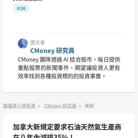
XOM
撰文者
CMoney 研究員
CMoney 團隊透過 AI 結合股市，每日提供
重點股票的新聞事件，期望讓投資人更有
效率找到各種投資標的的投資事實。
跟著達人學投資
CMoney 研究員
美股
加拿大新規定要求石油天然氣生產商
在八年內減排35%！