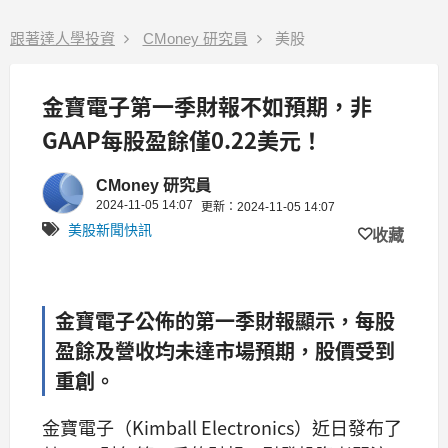
跟著達人學投資
CMoney 研究員
美股
金寶電子第一季財報不如預期，非
GAAP每股盈餘僅0.22美元！
CMoney 研究員
2024-11-05 14:07
更新：2024-11-05 14:07
美股新聞快訊
收藏
金寶電子公佈的第一季財報顯示，每股
盈餘及營收均未達市場預期，股價受到
重創。
金寶電子（Kimball Electronics）近日發布了