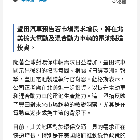
美股新聞快訊
收藏
豐田汽車預告若市場需求增長，將在北
美擴大電動及混合動力車輛的電池製造
投資。
隨著全球對環保車輛需求日益增加，豐田汽車
顯示出強烈的擴張意圖。根據《日經亞洲》報
導，豐田電池製造執行官肖恩·薩格斯表示，
公司正考慮在北美進一步投資，以提升電動車
和混合動力車的電池生產能力。這一舉措反映
了豐田對未來市場趨勢的敏銳洞察，尤其是在
電動車逐步成為主流的背景下。
目前，北美地區對於環保交通工具的需求正在
快速增長，特別是在美國政府推動綠色政策的