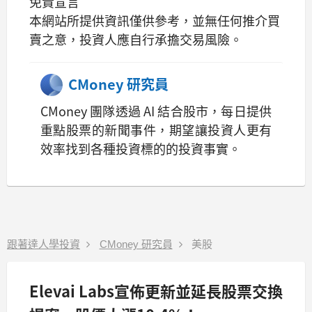
免責宣言
本網站所提供資訊僅供參考，並無任何推介買
賣之意，投資人應自行承擔交易風險。
CMoney 研究員
CMoney 團隊透過 AI 結合股市，每日提供
重點股票的新聞事件，期望讓投資人更有
效率找到各種投資標的的投資事實。
跟著達人學投資
CMoney 研究員
美股
Elevai Labs宣佈更新並延長股票交換