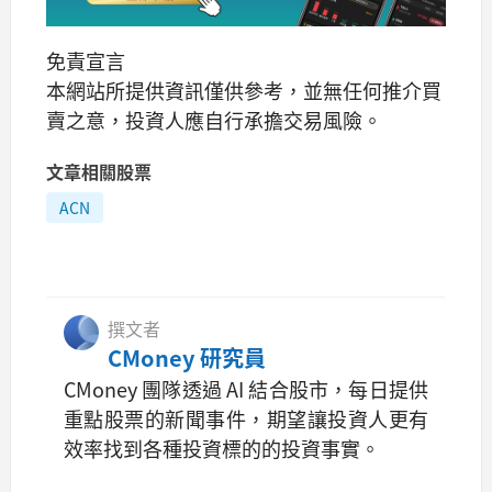
免責宣言
本網站所提供資訊僅供參考，並無任何推介買
賣之意，投資人應自行承擔交易風險。
文章相關股票
ACN
撰文者
CMoney 研究員
CMoney 團隊透過 AI 結合股市，每日提供
重點股票的新聞事件，期望讓投資人更有
效率找到各種投資標的的投資事實。