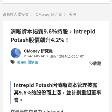
跟著達人學投資
CMoney 研究員
美股
清晰資本揭露9.6%持股，Intrepid
Potash股價飆升4.2%！
CMoney 研究員
2024-11-05 14:07
更新：2024-11-05 14:07
美股新聞快訊
收藏
Intrepid Potash因清晰資本管理披露
其9.6%的股份而上漲，並計劃重組董事
會。
在最新的交易中，Intrepid