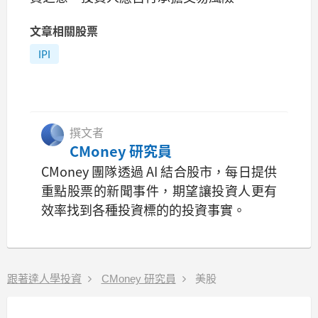
文章相關股票
IPI
撰文者
CMoney 研究員
CMoney 團隊透過 AI 結合股市，每日提供
重點股票的新聞事件，期望讓投資人更有
效率找到各種投資標的的投資事實。
跟著達人學投資
CMoney 研究員
美股