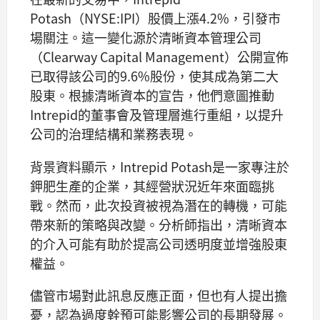
Potash（NYSE:IPI）股價上漲4.2%，引發市
場關注。這一變化源於清晰資本管理公司
（Clearway Capital Management）公開宣佈
已取得該公司的9.6%股份，使其成為第二大
股東。根據清晰資本的宣告，他們意圖推動
Intrepid的董事會及管理層進行重組，以提升
公司的治理結構和業務表現。
背景資料顯示，Intrepid Potash是一家專注於
鉀肥生產的企業，其經營狀況近年來面臨挑
戰。然而，此次投資被視為潛在的轉機，可能
帶來新的策略與改變。分析師指出，清晰資本
的介入可能有助於提高公司透明度並增強股東
權益。
儘管市場對此訊息反應正面，但也有人提出擔
憂，認為過度幹預可能影響公司的長期發展。