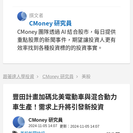
撰文者
CMoney 研究員
CMoney 團隊透過 AI 結合股市，每日提供
重點股票的新聞事件，期望讓投資人更有
效率找到各種投資標的的投資事實。
跟著達人學投資
CMoney 研究員
美股
豐田計畫加碼北美電動車與混合動力
車生產！需求上升將引發新投資
CMoney 研究員
2024-11-05 14:07
更新：2024-11-05 14:07