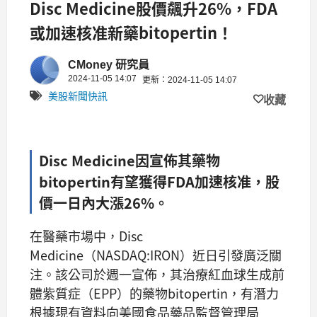
Disc Medicine股價飆升26%，FDA
或加速核准新藥bitopertin！
CMoney 研究員
2024-11-05 14:07
更新：2024-11-05 14:07
美股新聞快訊
收藏
Disc Medicine因宣佈其藥物
bitopertin有望獲得FDA加速核准，股
價一日內大漲26%。
在醫藥市場中，Disc
Medicine（NASDAQ:IRON）近日引發廣泛關
注。該公司於週一宣佈，其治療紅血球生成前
體紫質症（EPP）的藥物bitopertin，有潛力
根據現有資料向美國食品藥品監督管理局