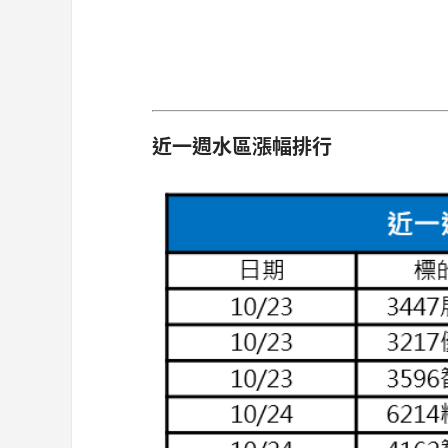
近一週水區漲幅排行