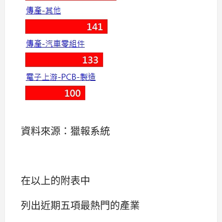
資料來源：獵報系統
在以上的附表中
列出近期五項最熱門的產業