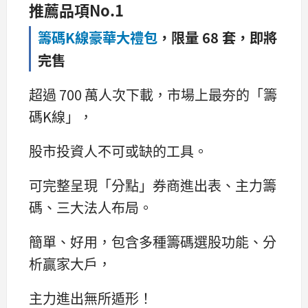
推薦品項No.1
籌碼K線豪華大禮包
，
限量 68 套，即將
完售
超過 700 萬人次下載，市場上最夯的「籌
碼K線」，
股市投資人不可或缺的工具。
可完整呈現「分點」券商進出表、主力籌
碼、三大法人布局。
簡單、好用，包含多種籌碼選股功能、分
析贏家大戶，
主力進出無所遁形！