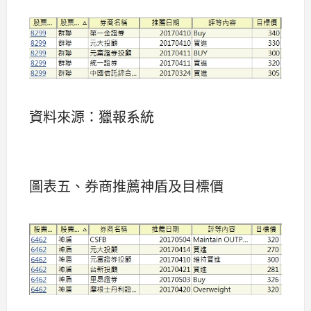
資料來源：獵報系統
圖表五、券商推薦神盾及目標價