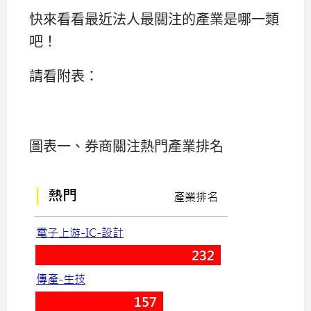
快來看看最近法人最關注的產業是哪一類
吧！
請看附表：
圖表一、券商關注熱門產業排名