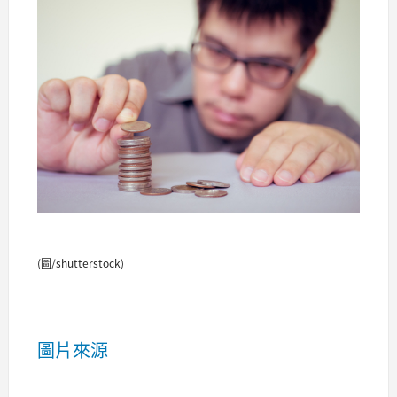
(圖/shutterstock)
圖片來源