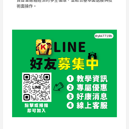
術面操作。