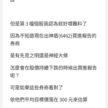
但是第 3 檔個股我認為就好壞難料了
因為不知道現在出神盾(6462)買進報告的
券商
是有先見之明還是神經大條
怎麼會在股價持續下跌的時候出買進報告
呢？
可是如果這些券商看對了
依他們平均目標價落在 300 元來估算