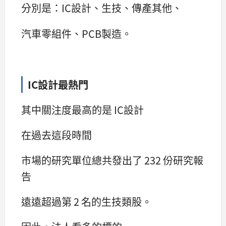
分別是：IC設計、生技、傳產其他、
汽車零組件、PCB製造。
IC設計最熱門
其中關注度最高的是 IC設計
在過去這段時間
市場的研究單位總共發出了 232 份研究報
告
遠遠超過第 2 名的生技類股。