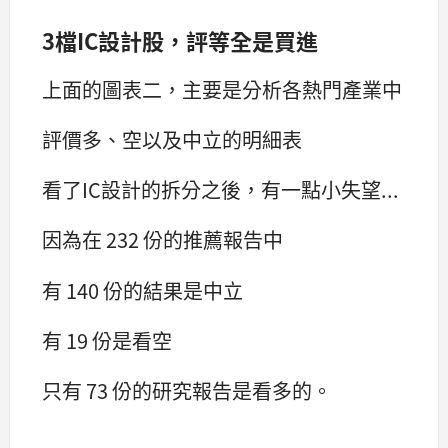
3檔IC設計股，評等全是買進
上面的圖表二，主要是分析各熱門產業中
評價多、空以及中立的明細表
看了IC設計的拆分之後，有一點小失望...
因為在 232 份的推薦報告中
有 140 份的結果是中立
有 19 份是看空
只有 73 份的研究報告是看多的。