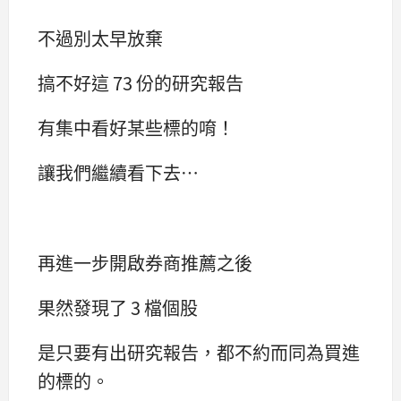
不過別太早放棄
搞不好這 73 份的研究報告
有集中看好某些標的唷！
讓我們繼續看下去…
再進一步開啟券商推薦之後
果然發現了 3 檔個股
是只要有出研究報告，都不約而同為買進
的標的。