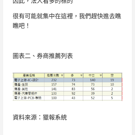
因此，法人看多的標的
很有可能就集中在這裡，我們趕快進去瞧
瞧吧！
圖表二、券商推薦列表
資料來源：獵報系統