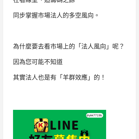
同步掌握市場法人的多空風向。
為什麼要去看市場上的「法人風向」呢？
因為您可能不知道
其實法人也是有「羊群效應」的！