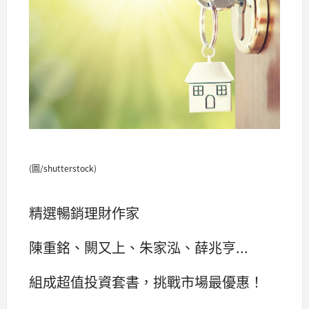
(圖/shutterstock)
精選暢銷理財作家
陳重銘、闕又上、朱家泓、薛兆亨...
組成超值投資套書，挑戰市場最優惠！