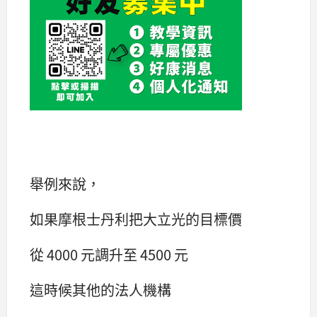
舉例來說，
如果摩根士丹利把大立光的目標價
從 4000 元調升至 4500 元
這時候其他的法人機構