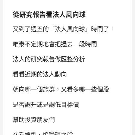
從研究報告看法人風向球
又到了週五的「法人風向球」時間了！
唯泰不定期地會把過去一段時間
法人的研究報告做匯整分析
看看近期的法人動向
朝向哪一個族群，又看多哪一些個股
是否調升或是調低目標價
幫助投資朋友們
在看線型、追籌碼之餘