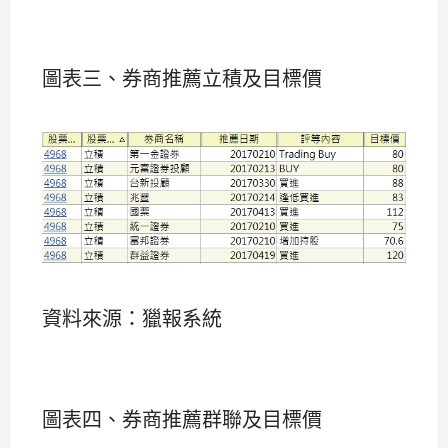
圖表三、券商推薦立積及目標價
資料來源：獵報系統
圖表四、券商推薦群聯及目標價