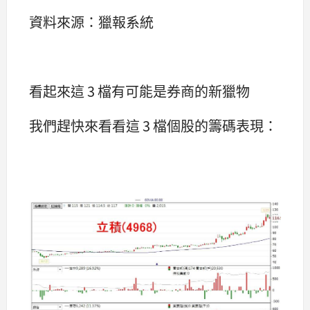
資料來源：獵報系統
看起來這 3 檔有可能是券商的新獵物
我們趕快來看看這 3 檔個股的籌碼表現：