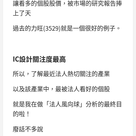
讓看多的個股股價，被市場的研究報告捧
上了天
過去的力旺(3529)就是一個很好的例子。
IC設計關注度最高
所以，了解最近法人熱切關注的產業
以及該產業中，最被法人看好的個股
就是我在做「法人風向球」分析的最終目
的啦！
廢話不多說