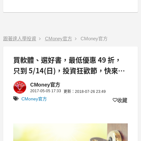
跟著達人學投資
CMoney官方
CMoney官方
買軟體、選好書，最低優惠 49 折，
只到 5/14(日)，投資狂歡節，快來搶
好康！
CMoney官方
2017-05-05 17:33
更新：2018-07-26 23:49
CMoney官方
收藏