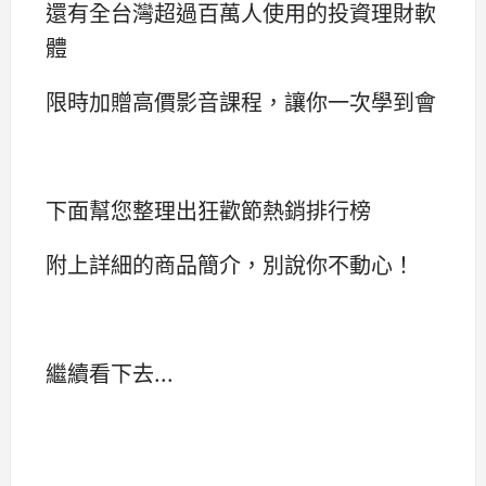
還有全台灣超過百萬人使用的投資理財軟
體
限時加贈高價影音課程，讓你一次學到會
下面幫您整理出狂歡節熱銷排行榜
附上詳細的商品簡介，別說你不動心！
繼續看下去...