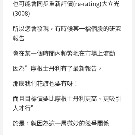
也可能會同步重新評價(re-rating)大立光
(3008)
所以您會發現，有時候某一檔個股的研究
報告
會在某一個時間內頻繁地在市場上流動
因為”摩根士丹利有了最新報告，
那麼我們花旗也要有呀！
而且目標價要比摩根士丹利更高、更吸引
人才行”
於是，就因為這一層微妙的競爭關係