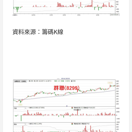
資料來源：籌碼K線