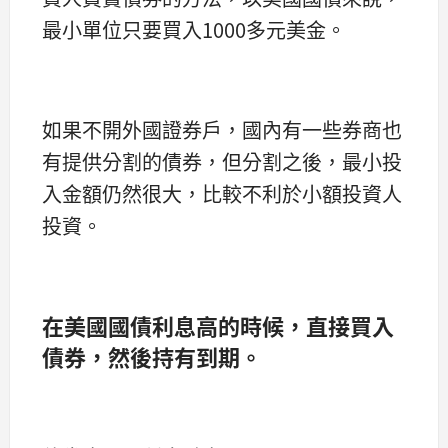
最小單位只要買入1000多元美金。
如果不開外國證券戶，國內有一些券商也
有提供分割的債券，但分割之後，最小投
入金額仍然很大，比較不利於小額投資人
投資。
在美國國債利息高的時候，直接買入
債券，然後持有到期
。