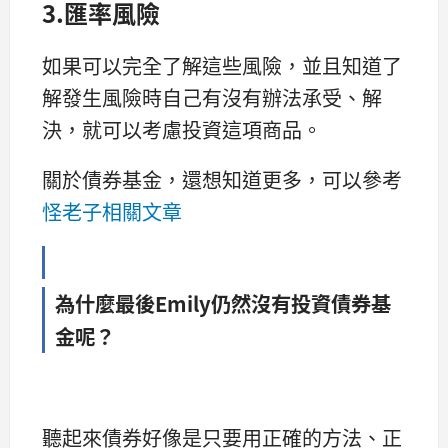
3.匯率風險
如果可以完全了解這些風險，並且知道了
解發生風險時自己有沒有辦法承受、解
決，就可以考慮投資這項商品。
關於債券基金，還想知道更多，可以參考
怪老子相關文章
為什麼最後Emily
仍然沒有投資債券基
金呢？
聽起來債券好像是只要用正確的方法、正