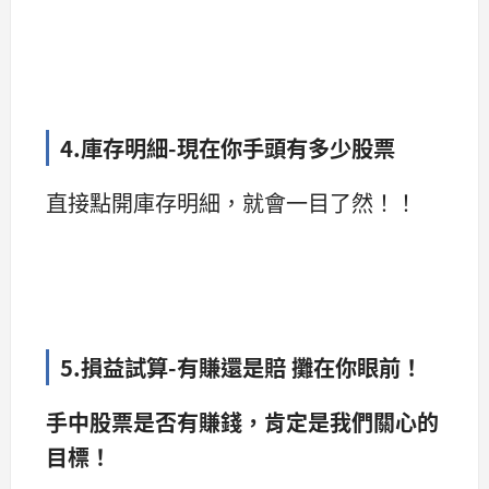
4.庫存明細-現在你手頭有多少股票
直接點開庫存明細，就會一目了然！！
5.損益試算-有賺還是賠 攤在你眼前！
手中股票是否有賺錢，肯定是我們關心的
目標！