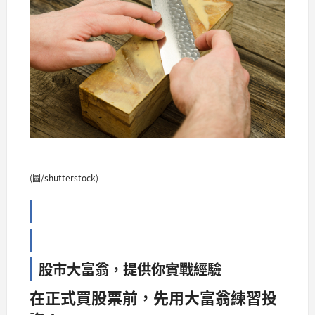
(圖/shutterstock)
股市大富翁，提供你實戰經驗
在正式買股票前，先用大富翁練習投