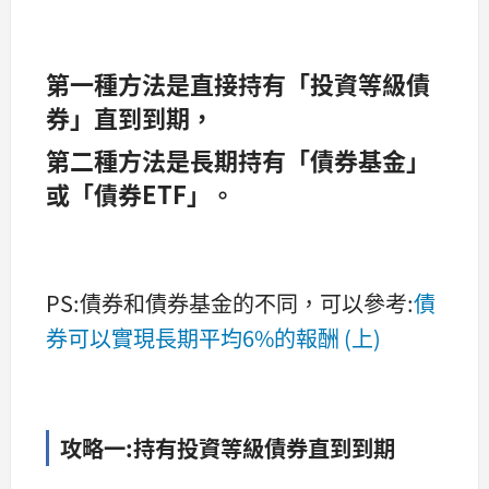
第一種方法是直接持有「投資等級債
券」直到到期，
第二種方法是長期持有「債券基金」
或「債券ETF」。
PS:債券和債券基金的不同，可以參考:
債
券可以實現長期平均6%的報酬 (上)
攻略一:
持有投資等級債券直到到期