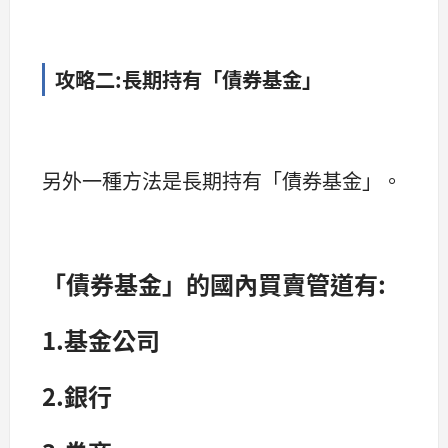
攻略二:
長期持有「債券基金」
另外一種方法是長期持有「債券基金」。
「債券基金」的國內買賣管道有:
1.基金公司
2.銀行