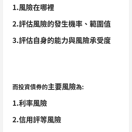
1.風險在哪裡
2.評估風險的發生機率、範圍值
3.評估自身的能力與風險承受度
主要風險
而投資債券的
為:
1.利率風險
2.信用評等風險