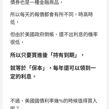
債券也是一種金融商品，
所以每天的報價都會有所不同，時高時
低，
但由於美國政府倒帳、還不出利息的機率
很低，
所以只要買進後「持有到期」，
就等於「保本」，每年還可以領到一
定的利息。
不過，美國國債利率幾%的時候值得買入
呢？