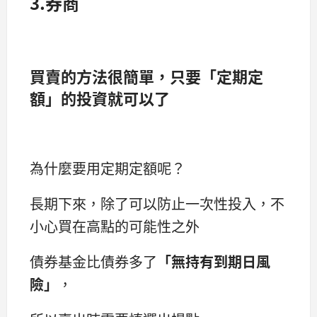
3.券商
買賣的方法很簡單，只要「定期定
額」的投資就可以了
為什麼要用定期定額呢？
長期下來，除了可以防止一次性投入，不
小心買在高點的可能性之外
債券基金比債券多了
「無持有到期日風
險」
，