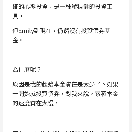
確的心態投資，是一種蠻穩健的投資工
具，
但Emily到現在，仍然沒有投資債券基
金。
為什麼呢？
原因是我的起始本金實在是太少了。如果
一開始就投資債券，對我來說，累積本金
的速度實在太慢。