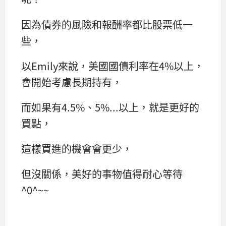
因為債券的風險和報酬率都比股票低一
些，
以Emily來說，美國國債利率在4%以上，
會開始考慮長期持有，
而如果有4.5%、5%...以上，就是更好的
買點，
這樣買進的機會會更少，
但沒關係，美好的事物值得耐心等待
^0^~~