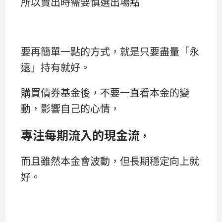
所以賣出時需要慎選出場點
要再簡單一點的方式，就是只要盡量「永
遠」持有就好。
購買債券基金後，不要一直看本金的變
動，影響自己的心情，
專注每期流入的現金流
，
而且雖然本金會波動，但長期穩定向上就
好。