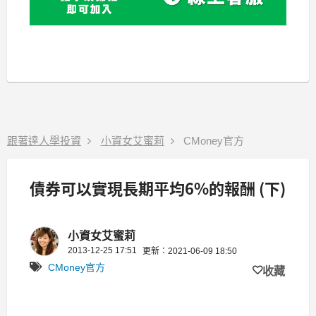
跟著達人學投資
小資女艾蜜莉
CMoney官方
債券可以實現長期平均6%的報酬 (下)
小資女艾蜜莉
2013-12-25 17:51
更新：2021-06-09 18:50
CMoney官方
收藏