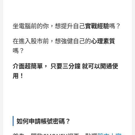
坐電腦前的你，想提升自己
實戰經驗
嗎？
在進入股市前，想強健自己的
心理素質
嗎？
介面超簡單， 只要三分鐘 就可以開通使
用！
如何申請帳號密碼？