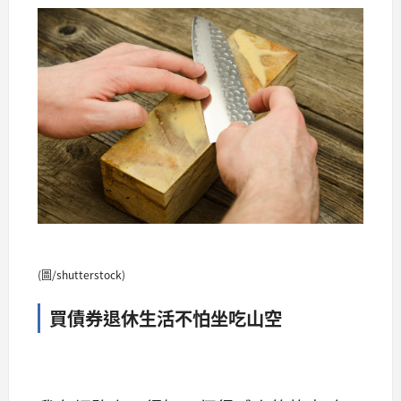
(圖/shutterstock)
買債券退休生活不怕坐吃山空