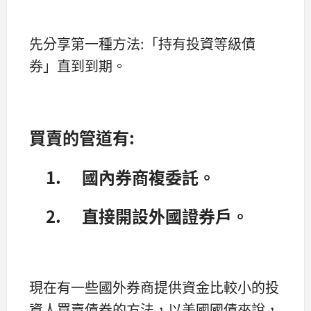
先分享第一種方法:「持有投資等級債
券」直到到期。
買賣的管道有:
1. 國內券商複委託。
2. 直接開設外國證券戶。
現在有一些國外券商提供資金比較小的投
資人買賣債券的方法，以美國國債來說，