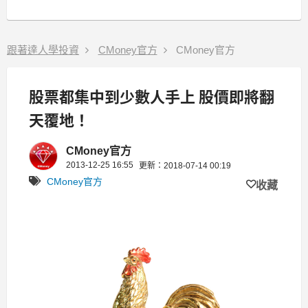
跟著達人學投資
CMoney官方
CMoney官方
股票都集中到少數人手上 股價即將翻
天覆地！
CMoney官方
2013-12-25 16:55
更新：2018-07-14 00:19
CMoney官方
收藏