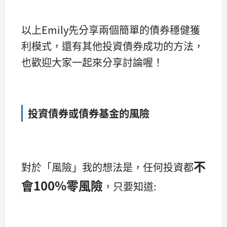
以上Emily先分享兩個簡單的債券穩健獲
利模式，還有其他投資債券成功的方法，
也歡迎大家一起來分享討論喔！
投資債券或債券基金的風險
不
對於「風險」我的想法是，任何投資都
會100%零風險
，只要知道: