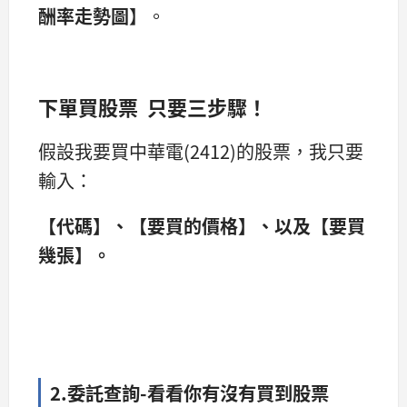
酬率走勢圖
】。
下單買股票 只要三步驟！
假設我要買中華電(2412)的股票，我只要
輸入：
【代碼】、【要買的價格】、以及【要買
幾張】。
2.委託查詢-看看你有沒有買到股票