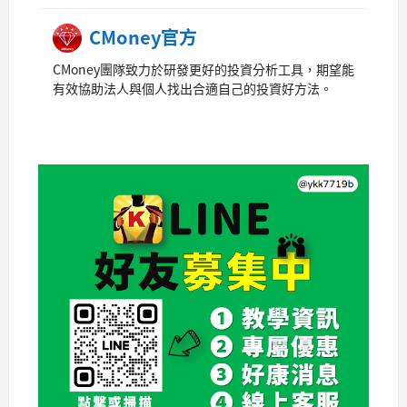
CMoney官方
CMoney團隊致力於研發更好的投資分析工具，期望能
有效協助法人與個人找出合適自己的投資好方法。