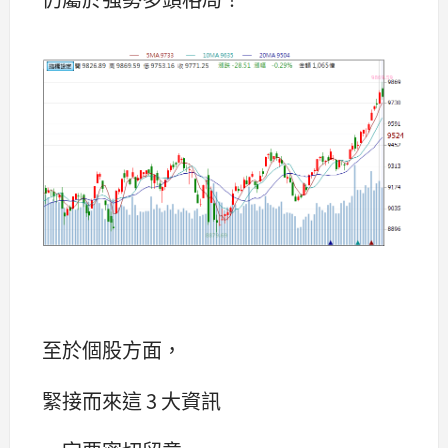
至於個股方面，
緊接而來這 3 大資訊