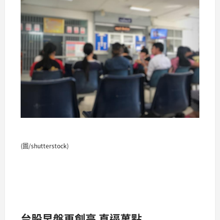
(圖/shutterstock)
台股早盤再創高 直逼萬點