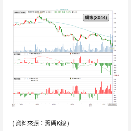
( 資料來源：籌碼K線 )