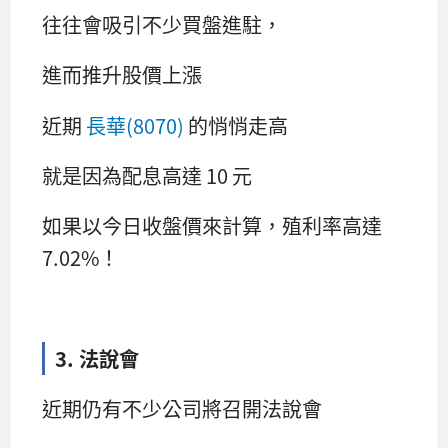
往往會吸引不少買盤進駐，
進而推升股價上漲
近期
長華(8070)
的悄悄走高
就是因為配息高達 10 元
如果以今日收盤價來計算，殖利率高達
7.02%！
3. 法說會
近期仍有不少公司將召開法說會