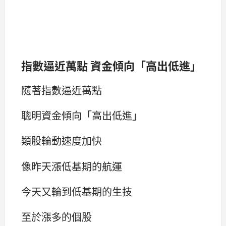
指數逼近萬點 資金傾向「高出低進」
隨著指數逼近萬點
聰明資金傾向「高出低進」
類股輪動速度加快
像昨天漲低基期的航運
今天又輪到低基期的生技
至於漲多的個股