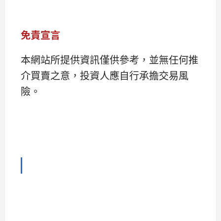
免責宣言
本網站所提供資訊僅供參考，並無任何推
介買賣之意，投資人應自行承擔交易風
險。