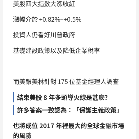
美股四大指數大漲收紅
漲幅介於 +0.82%~+0.5%
投資人仍看好川普政府
基礎建設政策以及降低企業稅率
而美銀美林針對 175 位基金經理人調查
結束美股 8 年多頭導火線是甚麼?
許多答案一致認為：「保護主義政策」
也將成位 2017 年裡最大的全球金融市場
的風險