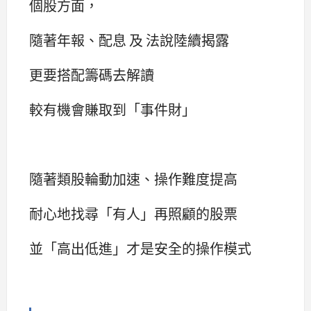
個股方面，
隨著年報、配息 及 法說陸續揭露
更要搭配籌碼去解讀
較有機會賺取到「事件財」
隨著類股輪動加速、操作難度提高
耐心地找尋「有人」再照顧的股票
並「高出低進」才是安全的操作模式