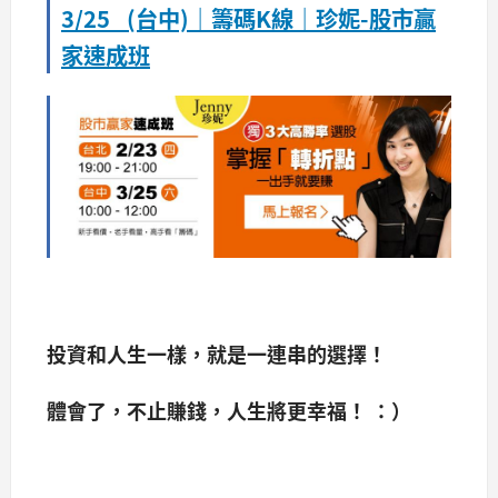
3/25 (台中)｜籌碼K線｜珍妮-股市贏
家速成班
投資和人生一樣，就是一連串的選擇！
體會了，不止賺錢，人生將更幸福！ ：）