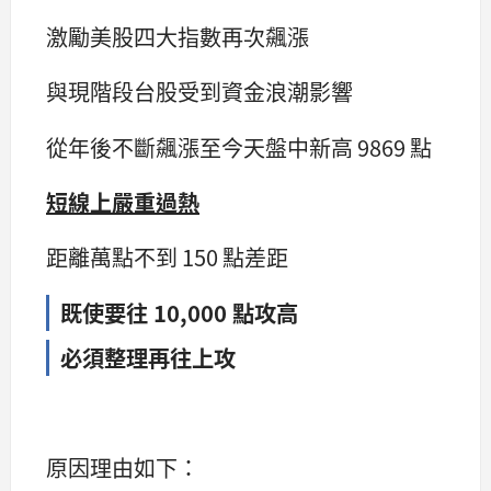
激勵美股四大指數再次飆漲
與現階段台股受到資金浪潮影響
從年後不斷飆漲至今天盤中新高 9869 點
短線上嚴重過熱
距離萬點不到 150 點差距
既使要往 10,000 點攻高
必須整理再往上攻
原因理由如下：