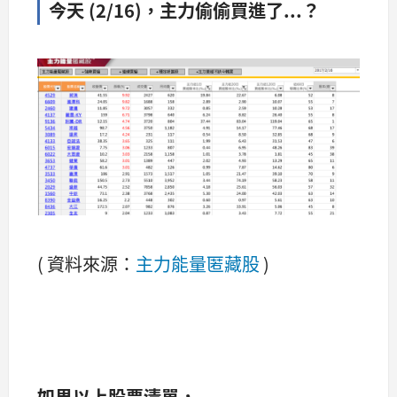
今天 (2/16)，主力偷偷買進了...？
( 資料來源：
主力能量匿藏股
)
如果以上股票清單，