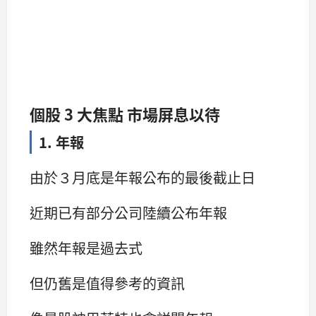
個股 3 大焦點 市場屏息以待
1. 年報
由於３月底是年報公布的最後截止日
近期已有部分公司陸續公布年報
雖然年報是過去式
但仍舊是值得參考的資訊