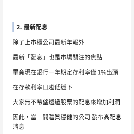
2. 最新配息
除了上市櫃公司最新年報外
最新「配息」也是市場關注的焦點
畢竟現在銀行一年期定存利率僅 1%出頭
在存款利率日趨低迷下
大家無不希望透過股票的配息來增加利潤
因此，當一間體質穩健的公司 發布高配息
消息