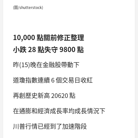
(圖/shutterstock)
10,000 點關前修正整理
小跌 28 點失守 9800 點
昨(15)晚在金融股帶動下
道瓊指數連續 6 個交易日收紅
再創歷史新高 20620 點
在通膨和經濟成長率均成長情況下
川普行情已經到了加速階段