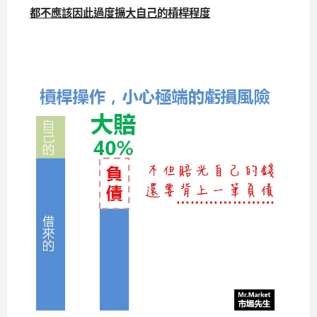
都不應該因此過度擴大自己的槓桿程度