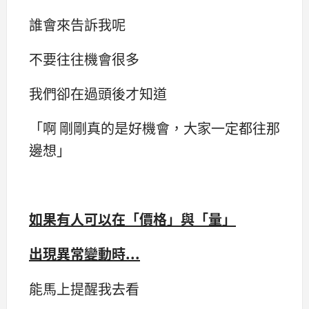
誰會來告訴我呢
不要往往機會很多
我們卻在過頭後才知道
「啊 剛剛真的是好機會，大家一定都往那
邊想」
如果有人可以在「價格」與「量」
出現異常變動時...
能馬上提醒我去看