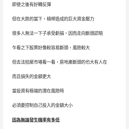
即使之後有好轉反彈
但在大跌的當下，槓桿造成的巨大資金壓力
很多人無法一下子承受虧損，因而走向斷頭認賠
乍看之下股票好像較容易斷頭，風險較大
但去法拍屋市場看一看，房地產斷頭的也大有人在
而且損失的金額更大
當投資有極端的潛在風險時
必須要控制自己投入的金額大小
因為無論發生機率有多低