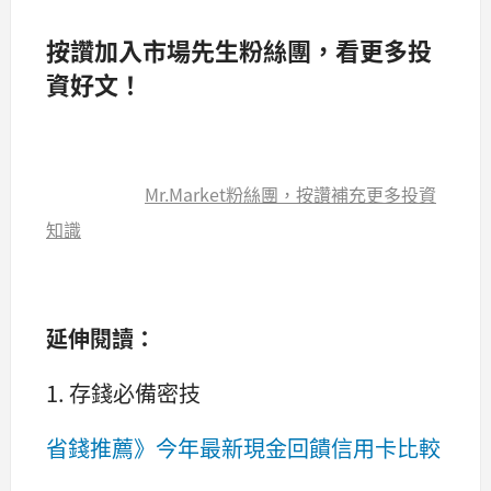
按讚加入市場先生粉絲團，看更多投
資好文！
Mr.Market粉絲團，按讚補充更多投資
知識
延伸閱讀：
1. 存錢必備密技
省錢推薦》今年最新現金回饋信用卡比較