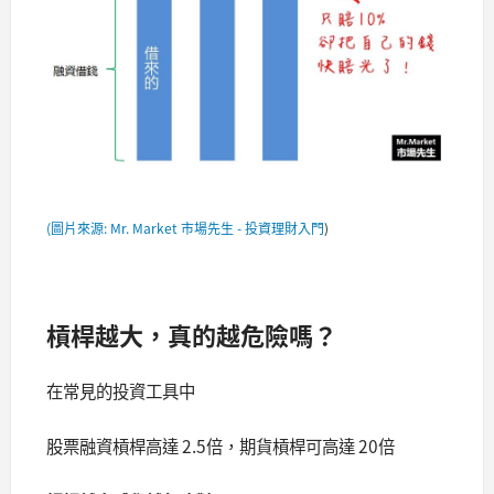
(圖片來源: Mr. Market 市場先生 - 投資理財入門
)
槓桿越大，真的越危險嗎？
在常見的投資工具中
股票融資槓桿高達 2.5倍，期貨槓桿可高達 20倍