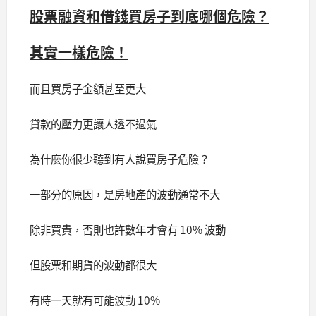
股票融資和借錢買房子到底哪個危險？
其實一樣危險！
而且買房子金額甚至更大
貸款的壓力更讓人透不過氣
為什麼你很少聽到有人說買房子危險？
一部分的原因，是房地產的波動通常不大
除非買貴，否則也許數年才會有 10% 波動
但股票和期貨的波動都很大
有時一天就有可能波動 10%