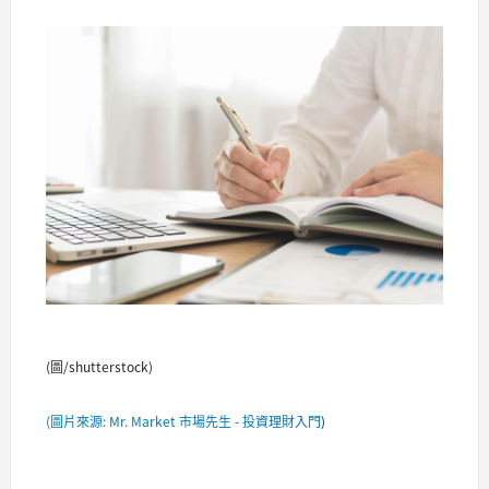
(圖/shutterstock)
(圖片來源: Mr. Market 市場先生 - 投資理財入門
)