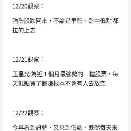
12/20觀察：
強勢股跌回來，不論是早盤、盤中低點 都
拉的上去
12/21觀察：
玉晶光 為近 1 個月最強勢的一檔股票，每
天低點買了都賺根本不會有人去放空
12/22觀察：
今早看到訊號，又來到低點，既然每天來