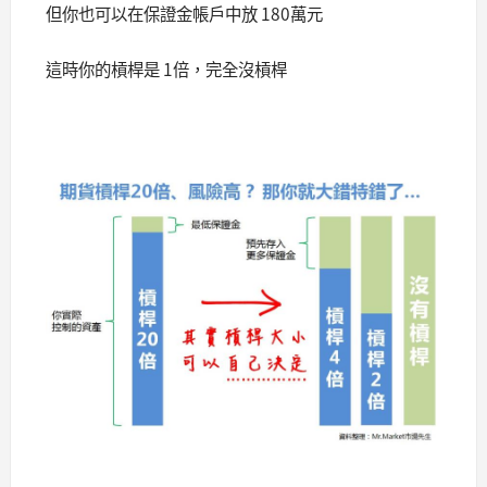
但你也可以在保證金帳戶中放 180萬元
這時你的槓桿是 1倍，完全沒槓桿