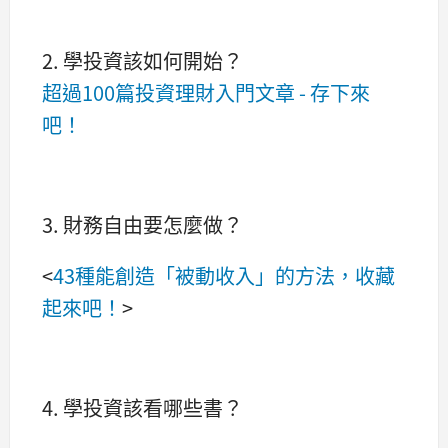
2. 學投資該如何開始？
超過100篇投資理財入門文章 - 存下來
吧！
3. 財務自由要怎麼做？
<
43種能創造「被動收入」的方法，收藏
起來吧！
>
4. 學投資該看哪些書？