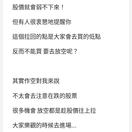
股價就會弱不下來！
但有人很衷懇地提醒你
這個拉回的點是大家會去買的低點
反而不能買 要去放空呢？
其實作空對我來說
不太會去注意在跌的股票
很多機會 放空都是趁股價往上拉
大家樂觀的時候去進場...