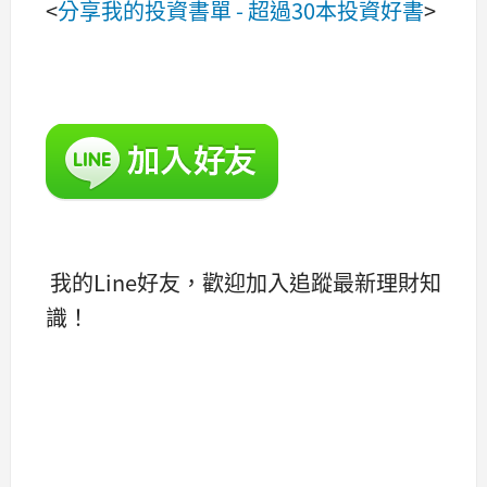
<
分享我的投資書單 - 超過30本投資好書
>
我的Line好友，歡迎加入追蹤最新理財知
識！