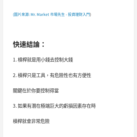
(圖片來源: Mr. Market 市場先生 - 投資理財入門
)
快速結論：
1. 槓桿就是用小錢去控制大錢
2. 槓桿只是工具，有危險性也有方便性
關鍵在於你要控制得當
3. 如果有潛在極端巨大的虧損因素存在時
槓桿就會非常危險