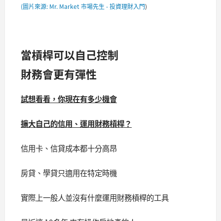
(圖片來源: Mr. Market 市場先生 - 投資理財入門
)
當槓桿可以自己控制
財務會更有彈性
試想看看，你現在有多少機會
擴大自己的信用、運用財務槓桿？
信用卡、信貸成本都十分高昂
房貸、學貸只適用在特定時機
實際上一般人並沒有什麼運用財務槓桿的工具