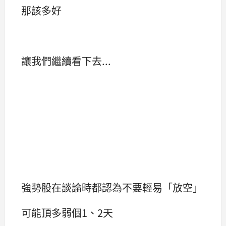
那該多好
讓我們繼續看下去...
強勢股在談論時都認為不要輕易「放空」
可能頂多弱個1、2天