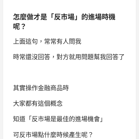
怎麼做才是「反市場」的進場時機
呢？
上面這句，常常有人問我
時常還沒回答，對方就用問題幫我回答了
其實操作金融商品時
大家都有這個概念
知道「反市場是最佳的進場機會」
可反市場點什麼時候產生呢？