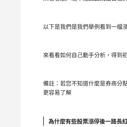
以下是我們是我們舉例看到一檔
來看看如何自己動手分析，得到初步
備註：若您不知道什麼是券商分
更容易了解
為什麼有些股票漲停後一路長