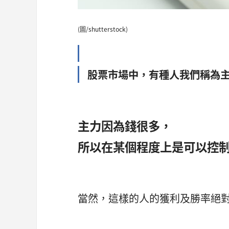
(圖/shutterstock)
股票市場中，有種人我們稱為
主力因為錢很多，
所以在某個程度上是可以控
當然，這樣的人的獲利及勝率絕