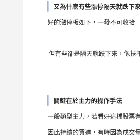
又為什麼有些漲停隔天就跌下
好的漲停板如下，一發不可收拾
但有些卻是隔天就跌下來，像扶
關鍵在於主力的操作手法
一般類型主力，若看好這檔股票有
因此持續的買進，有時因為成交