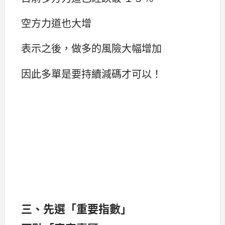
空方力道也大增
表示之後，做多的風險大幅增加
因此多單是要持續減碼才可以！
三、先選「重要指數」