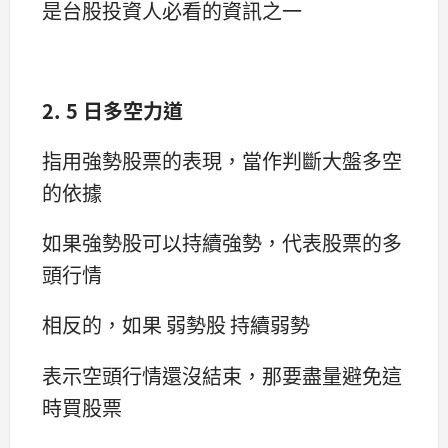
是台股投資人必看的資訊之一
2. 5 日多空力道
指用強勢股票的表現，當作判斷大盤多空
的依據
如果強勢股可以持續強勢，代表股票的多
頭行情
相反的，如果 弱勢股 持續弱勢
表示空頭行情還沒結束，那要盡量避免這
時買股票