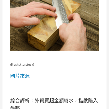
(圖/shutterstock)
圖片來源
綜合評析：外資買超金額縮水，指數陷入
盤整