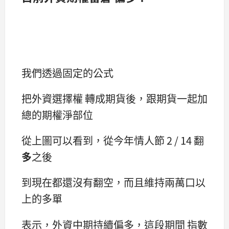
我們透過固定的公式
把外資選擇權 轉成期貨後，跟期貨一起加
總的期權淨部位
從上圖可以看到，從今年情人節 2 / 14 翻
多
之後
到現在都還沒有翻空，而且維持兩萬口以
上的多單
表示，外資中期持續偏多，這段期間 指數