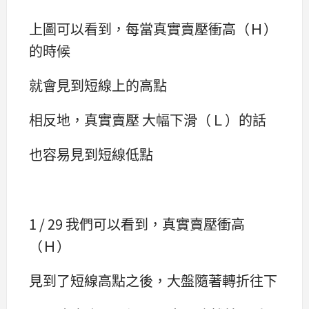
上圖可以看到，每當真實賣壓衝高（Ｈ）
的時候
就會見到短線上的高點
相反地，真實賣壓 大幅下滑（Ｌ）的話
也容易見到短線低點
1 / 29 我們可以看到，真實賣壓衝高
（Ｈ）
見到了短線高點之後，大盤隨著轉折往下