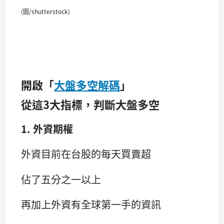
(圖/shutterstock)
開啟「
大盤多空解碼
」
從這3大指標，判斷大盤多空
1. 外資期權
外資目前在台股的每天買賣超
佔了五分之一以上
再加上外資有全球第一手的資訊