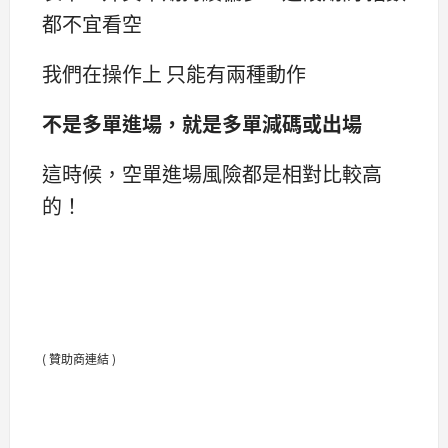
都不宜看空
我們在操作上 只能有兩種動作
不是多單進場，就是多單減碼或出場
這時候，空單進場風險都是相對比較高
的！
( 贊助商連結 )