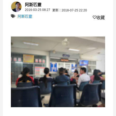
阿斯匹靈
2016-03-25 08:27
更新：2018-07-25 22:20
阿斯匹靈
收藏