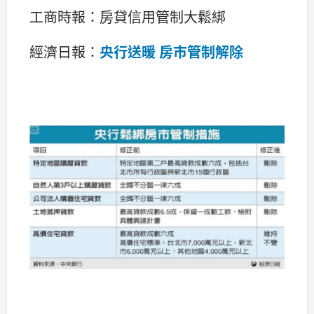
工商時報：房貸信用管制大鬆綁
經濟日報：
央行送暖 房市管制解除