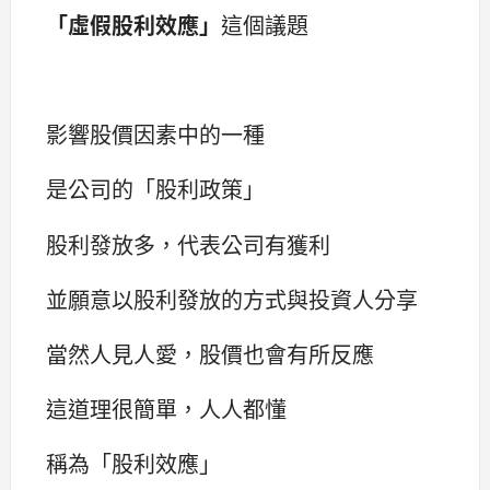
「虛假股利效應」
這個議題
影響股價因素中的一種
是公司的「股利政策」
股利發放多，代表公司有獲利
並願意以股利發放的方式與投資人分享
當然人見人愛，股價也會有所反應
這道理很簡單，人人都懂
稱為「股利效應」