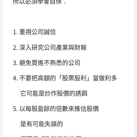
所以必須學會自保：
1. 重視公司誠信
2. 深入研究公司產業與財報
3. 避免買進不熟悉的公司
4. 不要把高額的「股票股利」當做利多
它可能是炒作股價的誘餌
5. 以每股盈餘的倍數來推估股價
是有可能失誤的