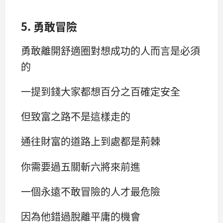
5. 勇敢冒險
勇敢離開舒適圈對想成功的人而言是必須
的
一提到錢大家都想百分之百確定安全
但致富之路不是這樣走的
通往財富的道路上到處都是荊棘
你需要過五關斬六將來前進
一個永遠不敢冒險的人才最危險
因為他錯過脫離平庸的機會