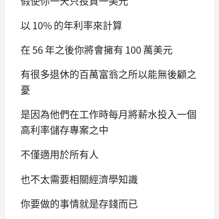
假使你一天只投資一美元
以 10% 的年利率來計算
在 56 年之後你將會擁有 100 萬美元
有很多退休的百萬富翁之所以能無後顧之
憂
是因為他們在工作時每月將薪水投入一個
高利率儲存專案之中
不僅適用於所有人
也不太需要相關經濟學知識
你要做的事情就是存錢而已