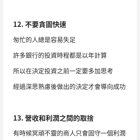
12. 不要貪圖快速
匆忙的人總是容易失足
許多銀行的投資時程都是以年計算
所以在決定投資之前一定要多加思考
經過深思熟慮後做出的決定才會導向成功
13. 營收和利潤之間的取捨
有時候冥頑不靈的商人只會固守一個利潤