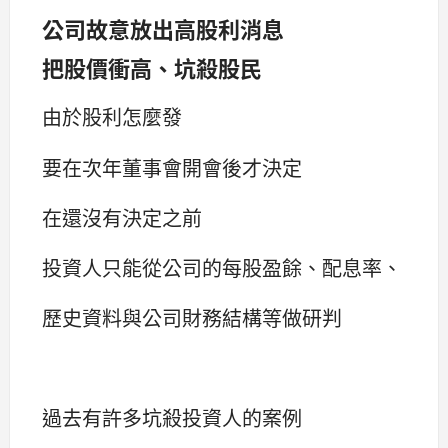
公司故意放出高股利消息
把股價衝高、坑殺股民
由於股利怎麼發
要在次年董事會開會後才決定
在還沒有決定之前
投資人只能從公司的每股盈餘、配息率、
歷史資料與公司財務結構等做研判
過去有許多坑殺投資人的案例