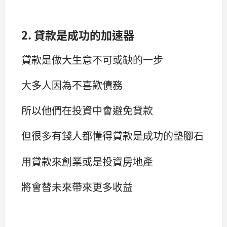
2. 貸款是成功的加速器
貸款是做大生意不可或缺的一步
大多人因為不喜歡債務
所以他們在投資中會避免貸款
但很多有錢人都懂得貸款是成功的墊腳石
用貸款來創業或是投資房地產
將會替未來帶來更多收益