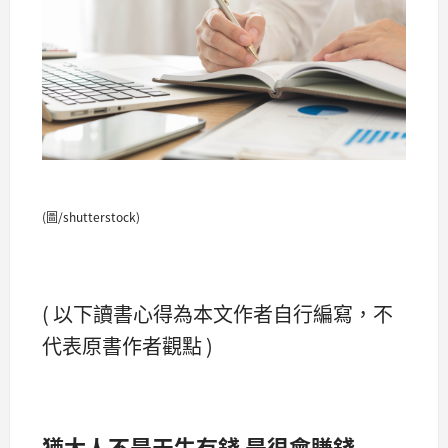
(圖/shutterstock)
( 以下讀書心得為本文作者自行編寫，不
代表原書作者觀點 )
猶太人不是天生有錢 是很會賺錢