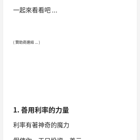
一起來看看吧 ...
( 贊助商連結 ... )
1. 善用利率的力量
利率有著神奇的魔力