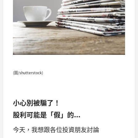
(圖/shutterstock)
小心別被騙了！
股利可能是「假」的...
今天，我想跟各位投資朋友討論