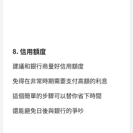
8. 信用額度
建議和銀行商量好信用額度
免得在非常時期需要支付高額的利息
這個簡單的步驟可以替你省下時間
還能避免日後與銀行的爭吵