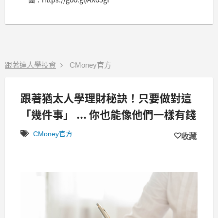
跟著達人學投資
CMoney官方
跟著猶太人學理財秘訣！只要做對這
「幾件事」 ... 你也能像他們一樣有錢
CMoney官方
收藏