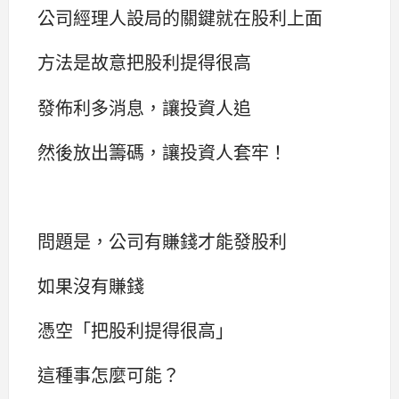
公司經理人設局的關鍵就在股利上面
方法是故意把股利提得很高
發佈利多消息，讓投資人追
然後放出籌碼，讓投資人套牢！
問題是，公司有賺錢才能發股利
如果沒有賺錢
憑空「把股利提得很高」
這種事怎麼可能？