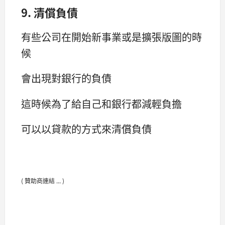
9. 清償負債
有些公司在開始新事業或是擴張版圖的時
候
會出現對銀行的負債
這時候為了給自己和銀行都減輕負擔
可以以貸款的方式來清償負債
( 贊助商連結 ... )