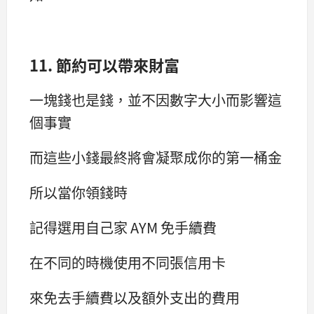
11. 節約可以帶來財富
一塊錢也是錢，並不因數字大小而影響這
個事實
而這些小錢最終將會凝聚成你的第一桶金
所以當你領錢時
記得選用自己家 AYM 免手續費
在不同的時機使用不同張信用卡
來免去手續費以及額外支出的費用