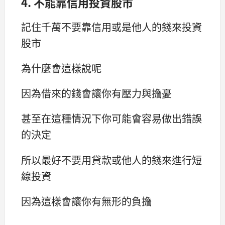
4. 不能靠信用投資股市
記住千萬不要靠信用或是他人的錢來投資
股市
為什麼會這樣說呢
因為借來的錢會讓你有壓力與擔憂
甚至在這種情況下你可能會容易做出錯誤
的決定
所以最好不要用貸款或他人的錢來進行短
線投資
因為這樣會讓你有無形的負擔