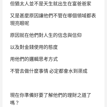
但猶太人並不是天生就出生在富爸爸家
又是甚麼原因讓他們不管在哪個領域都表
現亮眼呢
原因就在他們對人生的信念與信仰
以及對金錢使用的態度
用他們的邏輯思考方式
不管去做什麼事情 必定都會水到渠成
現在你準備好要了解他們的理財之道了
嗎？