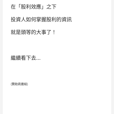
在「股利效應」之下
投資人如何掌握股利的資訊
就是頭等的大事了！
繼續看下去...
(贊助商連結)