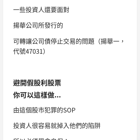
一些投資人還要面對
揚華公司所發行的
可轉讓公司債停止交易的問題（揚華一，
代號47031）
避開假股利股票
你可以這樣做...
由這個股市犯罪的SOP
投資人很容易就掉入他們的陷阱