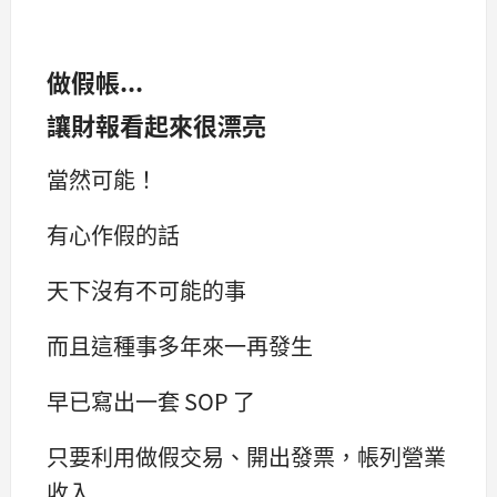
做假帳...
讓財報看起來很漂亮
當然可能！
有心作假的話
天下沒有不可能的事
而且這種事多年來一再發生
早已寫出一套 SOP 了
只要利用做假交易、開出發票，帳列營業
收入