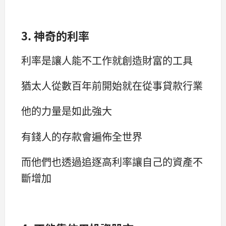
3. 神奇的利率
利率是讓人能不工作就創造財富的工具
猶太人從數百年前開始就在從事貸款行業
他的力量是如此強大
有錢人的存款會遍佈全世界
而他們也透過追逐高利率讓自己的資產不
斷增加