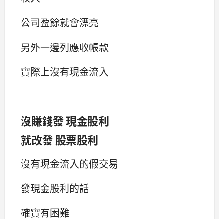
公司盈餘就會漂亮
另外一邊列應收帳款
實際上沒有現金流入
沒賺錢發 現金股利
就改發 股票股利
沒有現金流入的假交易
發現金股利的話
確實有困難