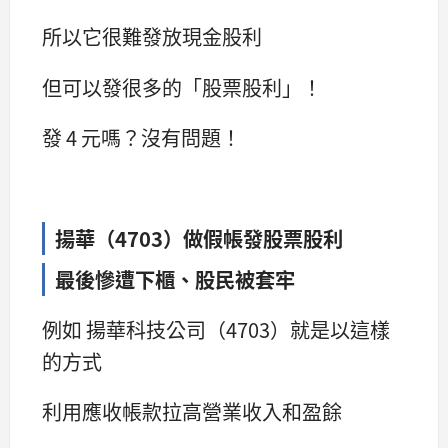
所以它很難發放現金股利
但可以發很多的「股票股利」！
發 4 元嗎？沒有問題！
揚華（4703）做假帳發股票股利
最後慘遭下櫃、股民被套牢
例如 揚華科技公司（4703）就是以這樣
的方式
利用應收帳款拉高營業收入和盈餘