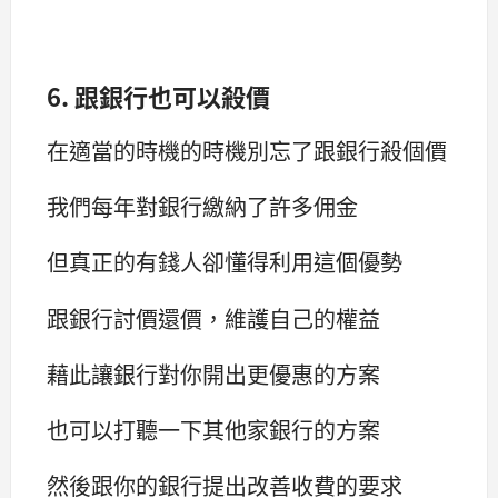
6. 跟銀行也可以殺價
在適當的時機的時機別忘了跟銀行殺個價
我們每年對銀行繳納了許多佣金
但真正的有錢人卻懂得利用這個優勢
跟銀行討價還價，維護自己的權益
藉此讓銀行對你開出更優惠的方案
也可以打聽一下其他家銀行的方案
然後跟你的銀行提出改善收費的要求