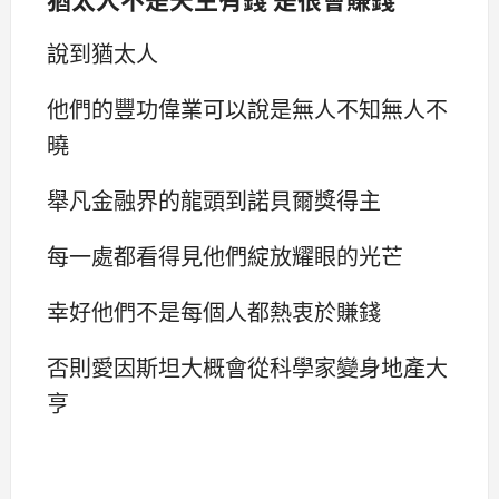
說到猶太人
他們的豐功偉業可以說是無人不知無人不
曉
舉凡金融界的龍頭到諾貝爾獎得主
每一處都看得見他們綻放耀眼的光芒
幸好他們不是每個人都熱衷於賺錢
否則愛因斯坦大概會從科學家變身地產大
亨