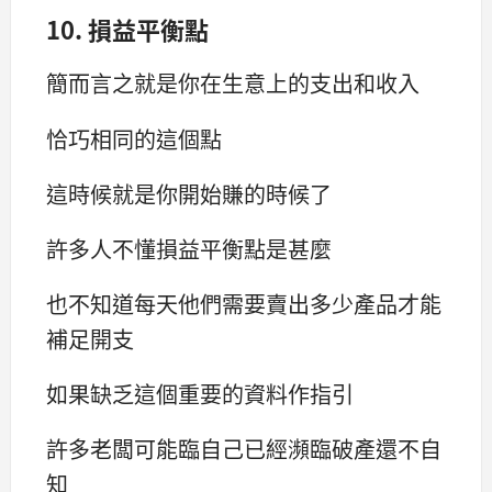
10. 損益平衡點
簡而言之就是你在生意上的支出和收入
恰巧相同的這個點
這時候就是你開始賺的時候了
許多人不懂損益平衡點是甚麼
也不知道每天他們需要賣出多少產品才能
補足開支
如果缺乏這個重要的資料作指引
許多老闆可能臨自己已經瀕臨破產還不自
知