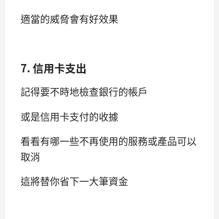
適當的威脅會有好效果
7. 信用卡支出
記得要不時地檢查銀行的帳戶
或是信用卡支付的收據
看看有哪一些不再使用的服務或產品可以
取消
這將替你省下一大筆資金