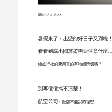
(圖/shutterstock)
暑假來了，出遊的好日子又到啦
看看到底出國旅遊需要注意什麼..
給旅行社的費用真的有物超所值嗎？
別再傻傻搞不清楚！
航空公司
、飯店不能說的祕密..