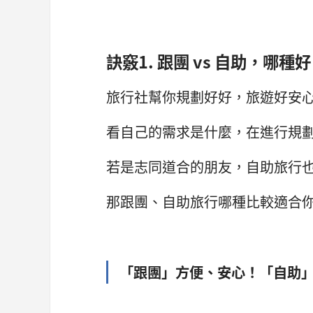
訣竅1. 跟團 vs
自助，哪種好
旅行社幫你規劃好好，旅遊好安心B
看自己的需求是什麼，在進行規劃.
若是志同道合的朋友，自助旅行
那跟團、自助旅行哪種比較適合你呢
「跟團」方便、安心！「自助