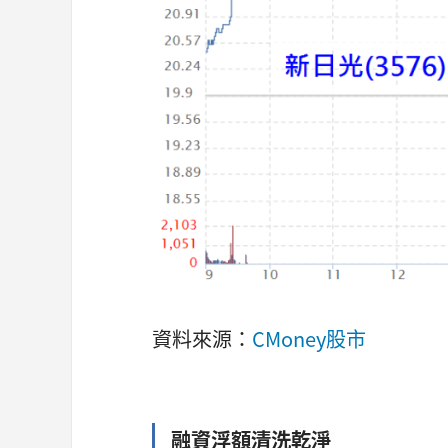
資料來源：
CMoney股市
融資浮額清洗乾淨