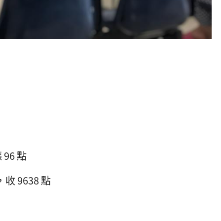
96 點
 9638 點