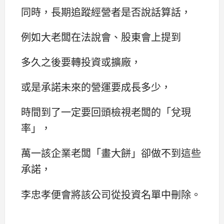
同時，長期追蹤經營者是否說話算話，
例如大老闆在法說會、股東會上提到
多久之後要轉投資或擴廠，
或是承諾未來的營運要成長多少，
時間到了一定要回頭檢視老闆的「兌現
率」，
萬一該企業老闆「畫大餅」卻做不到這些
承諾，
李忠孝便會將該公司從投資名單中刪除。