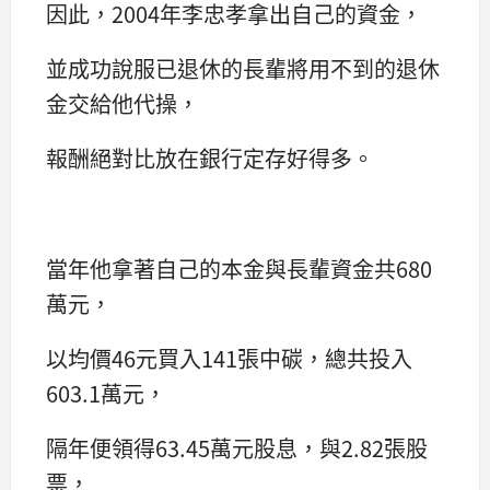
因此，2004年李忠孝拿出自己的資金，
並成功說服已退休的長輩將用不到的退休
金交給他代操，
報酬絕對比放在銀行定存好得多。
當年他拿著自己的本金與長輩資金共680
萬元，
以均價46元買入141張中碳，總共投入
603.1萬元，
隔年便領得63.45萬元股息，與2.82張股
票，