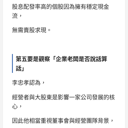
股息配發率高的個股因為擁有穩定現金
流，
無需賣股求現。
第五要是觀察「企業老闆是否說話算
話」
李忠孝認為，
經營者與大股東是影響一家公司發展的核
心，
因此他相當重視董事會與經營團隊背景，