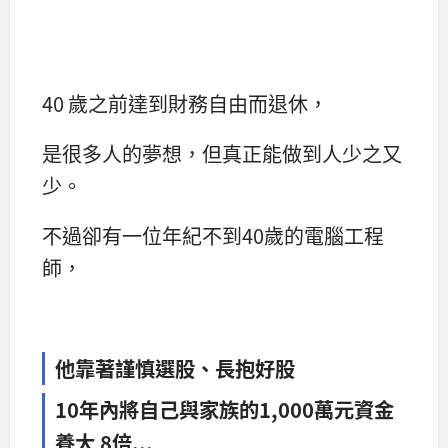
40 歲之前達到財務自由而退休，
是很多人的夢想，但真正能做到人少之又
少。
不過卻有一位年紀不到40歲的電腦工程
師，
他靠著謹慎選股、長抱好股
10年內將自己與家族的1,000萬元資金
養大 8倍...