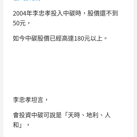
2004年李忠孝投入中碳時，股價還不到
50元，
如今中碳股價已經高達180元以上。
李忠孝坦言，
會投資中碳可說是「天時、地利、人
和」，