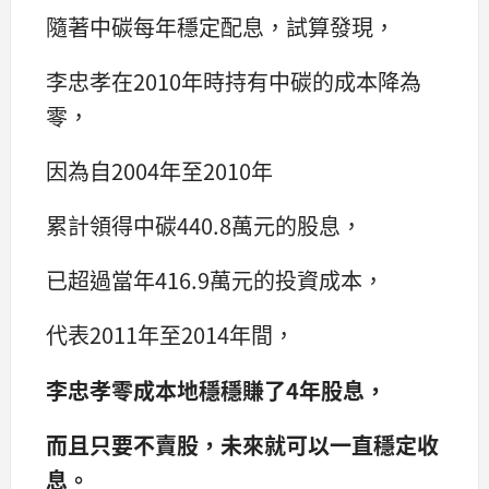
隨著中碳每年穩定配息，試算發現，
李忠孝在2010年時持有中碳的成本降為
零，
因為自2004年至2010年
累計領得中碳440.8萬元的股息，
已超過當年416.9萬元的投資成本，
代表2011年至2014年間，
李忠孝零成本地穩穩賺了4年股息，
而且只要不賣股，未來就可以一直穩定收
息。