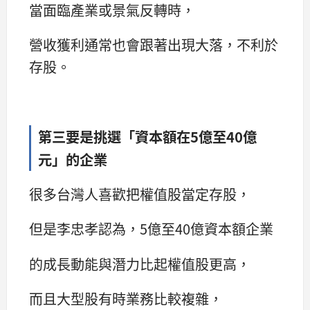
當面臨產業或景氣反轉時，
營收獲利通常也會跟著出現大落，不利於
存股。
第三要是挑選「資本額在5億至40億
元」的企業
很多台灣人喜歡把權值股當定存股，
但是李忠孝認為，5億至40億資本額企業
的成長動能與潛力比起權值股更高，
而且大型股有時業務比較複雜，