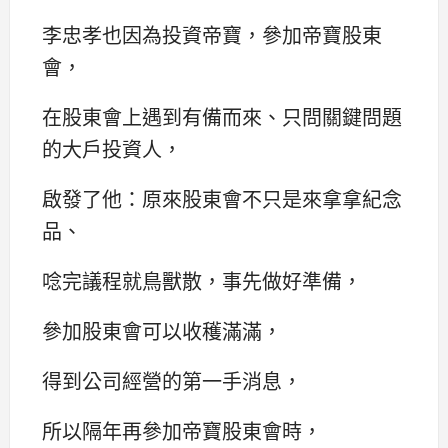
李忠孝也因為投資帝寶，參加帝寶股東
會，
在股東會上遇到有備而來、只問關鍵問題
的大戶投資人，
啟發了他：原來股東會不只是來拿拿紀念
品、
唸完議程就鳥獸散，事先做好準備，
參加股東會可以收穫滿滿，
得到公司經營的第一手消息，
所以隔年再參加帝寶股東會時，