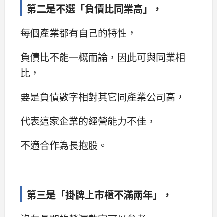
第二是不選「負債比同業高」，
每個產業都有自己的特性，
負債比不能一概而論，因此可與同業相
比，
要是負債數字相對其它同產業公司高，
代表這家企業的經營能力不佳，
不適合作為長抱股。
第三是「掛牌上市櫃不滿兩年」，