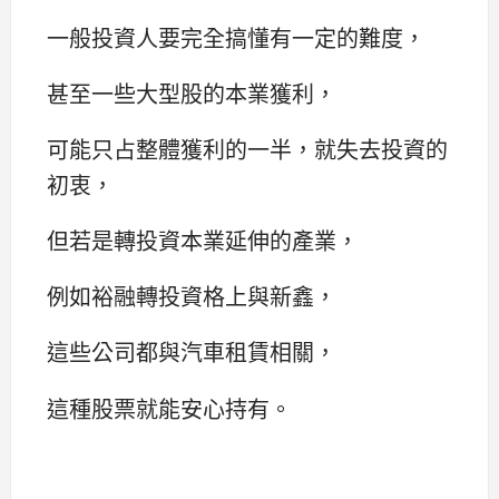
一般投資人要完全搞懂有一定的難度，
甚至一些大型股的本業獲利，
可能只占整體獲利的一半，就失去投資的
初衷，
但若是轉投資本業延伸的產業，
例如裕融轉投資格上與新鑫，
這些公司都與汽車租賃相關，
這種股票就能安心持有。