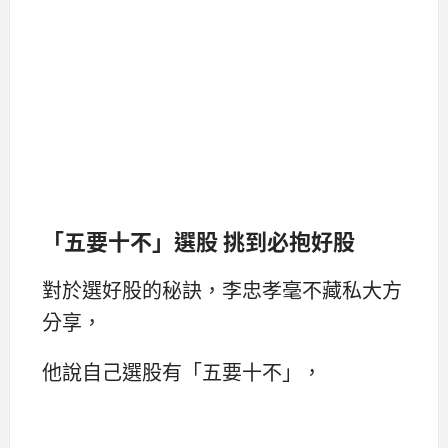
「五要十不」選股 挑到必抱好股
對於選好股的秘訣，李忠孝毫不藏私大方
分享，
他說自己選股有「五要十不」，