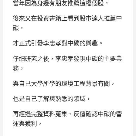
當年因為身邊有朋友推薦這檔個股，
後來又在投資書籍上看到股市達人推薦中
碳，
才正式引發李忠孝對中碳的興趣。
仔細研究之後，李忠孝發現中碳的主要業
務，
與自己大學所學的環境工程背景有關，
也是自己了解與熟悉的領域，
再經過完整資料蒐集、反覆確認中碳的營
運與獲利，