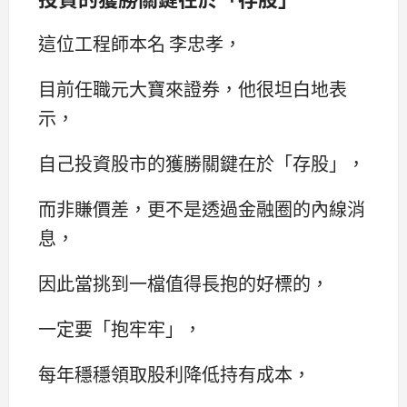
這位工程師本名 李忠孝，
目前任職元大寶來證券，他很坦白地表
示，
自己投資股市的獲勝關鍵在於「存股」，
而非賺價差，更不是透過金融圈的內線消
息，
因此當挑到一檔值得長抱的好標的，
一定要「抱牢牢」，
每年穩穩領取股利降低持有成本，