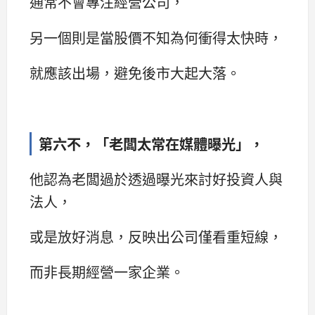
通常不會專注經營公司，
另一個則是當股價不知為何衝得太快時，
就應該出場，避免後市大起大落。
第六不，「老闆太常在媒體曝光」，
他認為老闆過於透過曝光來討好投資人與
法人，
或是放好消息，反映出公司僅看重短線，
而非長期經營一家企業。