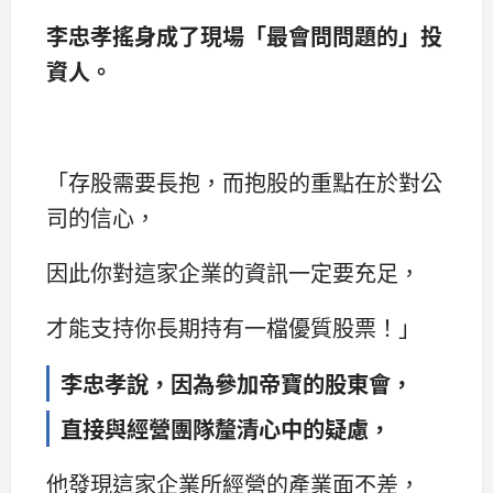
李忠孝搖身成了現場「最會問問題的」投
資人。
「存股需要長抱，而抱股的重點在於對公
司的信心，
因此你對這家企業的資訊一定要充足，
才能支持你長期持有一檔優質股票！」
李忠孝說，因為參加帝寶的股東會，
直接與經營團隊釐清心中的疑慮，
他發現這家企業所經營的產業面不差，