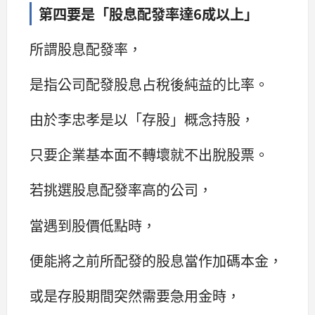
第四要是「股息配發率達6成以上」
所謂股息配發率，
是指公司配發股息占稅後純益的比率。
由於李忠孝是以「存股」概念持股，
只要企業基本面不轉壞就不出脫股票。
若挑選股息配發率高的公司，
當遇到股價低點時，
便能將之前所配發的股息當作加碼本金，
或是存股期間突然需要急用金時，