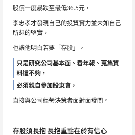
股價一度暴跌至最低36.5元，
李忠孝才發現自己的投資實力並未如自己
所想的堅實，
也讓他明白若要「存股」，
只是研究公司基本面、看年報、蒐集資
料還不夠，
必須親自參加股東會，
直接與公司經營決策者面對面發問。
存股須長抱 長抱重點在於有信心