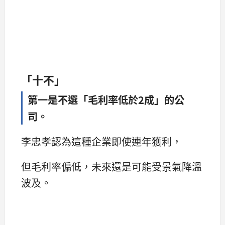
「十不」
第一是不選「毛利率低於2成」的公
司。
李忠孝認為這種企業即使連年獲利，
但毛利率偏低，未來還是可能受景氣降溫
波及。