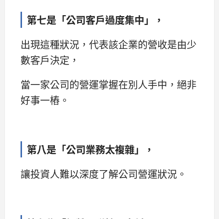
第七是「公司客戶過度集中」，
出現這種狀況，代表該企業的營收是由少
數客戶決定，
當一家公司的營運掌握在別人手中，絕非
好事一樁。
第八是「公司業務太複雜」，
讓投資人難以深度了解公司營運狀況。