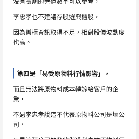
沒有長期的營運數字可以參考，
李忠孝也不建議存股選興櫃股，
因為興櫃資訊取得不足，相對股價波動度
也高。
第四是「易受原物料行情影響」，
而且無法將原物料成本轉嫁給客戶的企
業，
不過李忠孝說這不代表原物料公司是壞公
司，