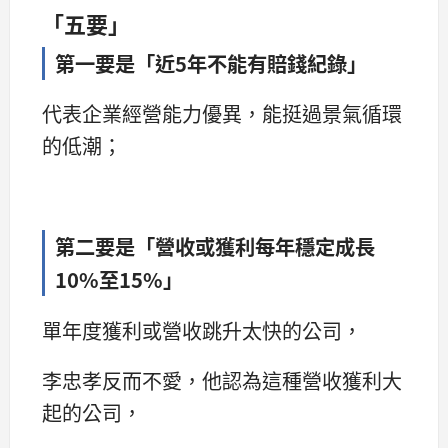
「五要」
第一要是「近5年不能有賠錢紀錄」
代表企業經營能力優異，能挺過景氣循環
的低潮；
第二要是「營收或獲利每年穩定成長
10%至15%」
單年度獲利或營收跳升太快的公司，
李忠孝反而不愛，他認為這種營收獲利大
起的公司，