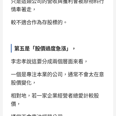
只是這類公司的營收與獲利會被原物料行
情牽著走，
較不適合作為存股標的。
第五是「股價過度急漲」，
李忠孝說這要分成兩個層面來看，
一個是專注本業的公司，通常不會太在意
股價變化，
相對地，若一家企業經營者總愛計較股
價，