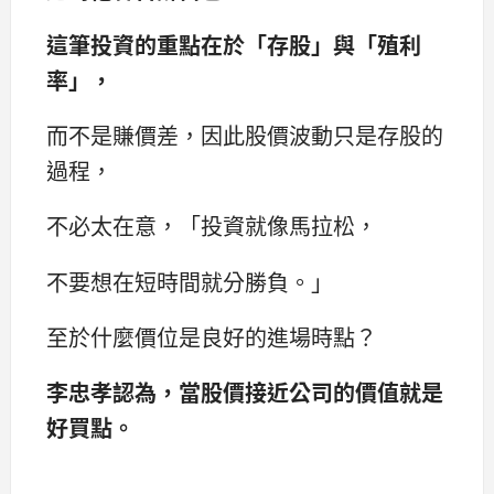
這筆投資的重點在於「存股」與「殖利
率」，
而不是賺價差，因此股價波動只是存股的
過程，
不必太在意，「投資就像馬拉松，
不要想在短時間就分勝負。」
至於什麼價位是良好的進場時點？
李忠孝認為，當股價接近公司的價值就是
好買點。