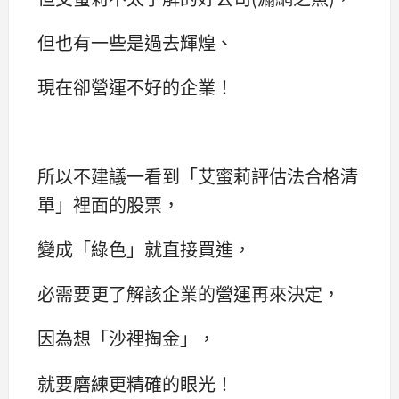
但也有一些是過去輝煌、
現在卻營運不好的企業！
所以不建議一看到「艾蜜莉評估法合格清
單」裡面的股票，
變成「綠色」就直接買進，
必需要更了解該企業的營運再來決定，
因為想「沙裡掏金」，
就要磨練更精確的眼光！