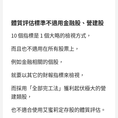
體質評估標準不適用金融股、營建股
10 個指標是 1 個大略的檢視方式，
而且也不適用在所有股票上，
例如金融相關的個股，
就要以其它的財報指標來檢視，
而採用「全部完工法」獲利起伏極大的營
建類股，
也不適合使用艾蜜莉定存股的體質評估。