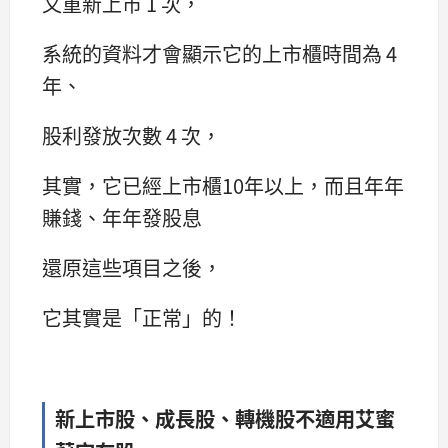
又重新上市 1 次，
系統的資料才會顯示它的上市櫃時間為 4
年、
股利發放次數 4 次，
其實，它已經上市櫃10年以上，而且年年
賺錢、年年發股息
還原這些項目之後，
它其實是「正常」的！
新上市股、成長股、轉機股不適用艾蜜