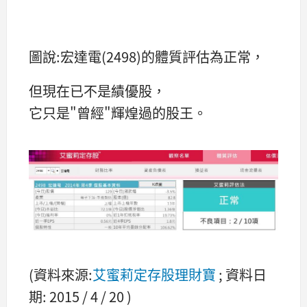
圖說:宏達電(2498)的體質評估為正常，
但現在已不是績優股，
它只是"曾經"輝煌過的股王。
(資料來源:
艾蜜莉定存股理財寶
; 資料日
期: 2015 / 4 / 20 )