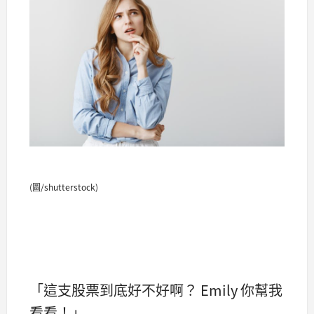
(圖/shutterstock)
「這支股票到底好不好啊？ Emily 你幫我
看看！」