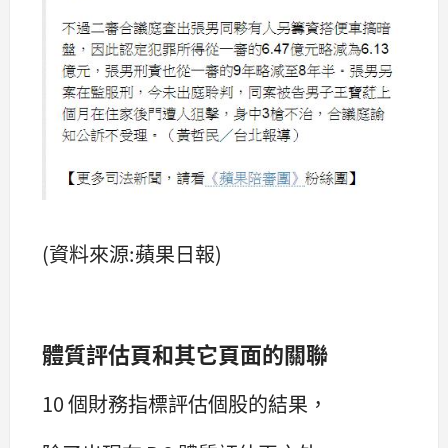
(資料來源:蘋果日報)
體質評估頁和其它頁面的關聯
10 個財務指標評估個股的結果，