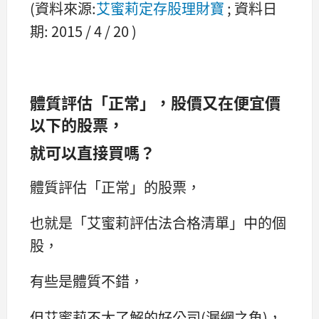
(資料來源:
艾蜜莉定存股理財寶
; 資料日
期: 2015 / 4 / 20 )
體質評估「正常」，股價又在便宜價
以下的股票，
就可以直接買嗎？
體質評估「正常」的股票，
也就是「艾蜜莉評估法合格清單」中的個
股，
有些是體質不錯，
但艾蜜莉不太了解的好公司(漏網之魚)，