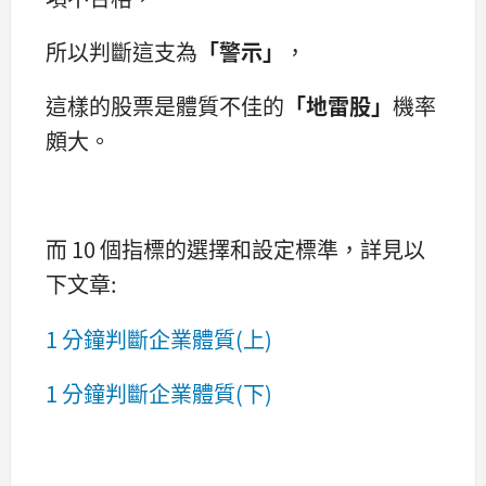
所以判斷這支為
「警示」
，
這樣的股票是體質不佳的
「地雷股」
機率
頗大。
而 10 個指標的選擇和設定標準，詳見以
下文章:
1 分鐘判斷企業體質(上)
1 分鐘判斷企業體質(下)