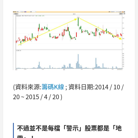
(資料來源:
籌碼K線
; 資料日期:2014 / 10 /
20 ~ 2015 / 4 / 20 )
不過並不是每檔「警示」股票都是「地
雷」！