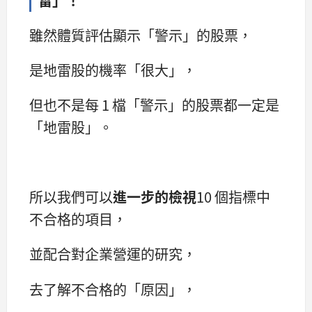
雖然體質評估顯示「警示」的股票，
是地雷股的機率「很大」，
但也不是每 1 檔「警示」的股票都一定是
「地雷股」。
所以我們可以
進一步的檢視
10 個指標中
不合格的項目，
並配合對企業營運的研究，
去了解不合格的「原因」，