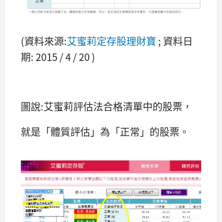
(資料來源:
艾蜜莉定存股理財寶
; 資料日
期: 2015 / 4 / 20 )
圖說:艾蜜莉評估法合格清單中的股票，
就是「體質評估」為「正常」的股票。