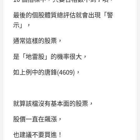
最後的個股體質總評估就會出現「警
示」，
通常這樣的股票，
是「地雷股」的機率很大，
如上例中的唐鋒(4609)，
就算該檔沒有基本面的股票，
股價一直在飆漲，
也建議不要買進！