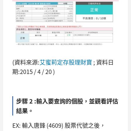
(資料來源:
艾蜜莉定存股理財寶
; 資料日
期:2015 / 4 / 20 )
步驟 2 :輸入要查詢的個股，並觀看評估
結果。
EX: 輸入唐鋒 (4609) 股票代號之後，