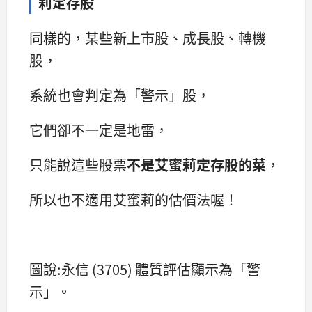
莉定存股
同樣的，某些新上市股、成長股、轉機
股，
系統也會判定為「警示」股，
它們卻不一定是地雷，
只能說這些股票
不是艾蜜莉定存股的菜
，
所以也不適用艾蜜莉的估價法喔！
圖說:永信 (3705) 體質評估顯示為「警
示」。