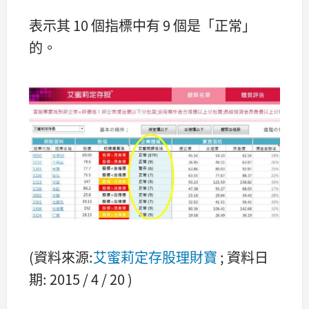
表示其 10 個指標中有 9 個是「正常」
的。
(資料來源:
艾蜜莉定存股理財寶
; 資料日
期: 2015 / 4 / 20 )