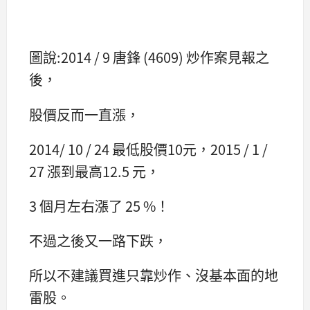
圖說:2014 / 9 唐鋒 (4609) 炒作案見報之
後，
股價反而一直漲，
2014/ 10 / 24 最低股價10元，2015 / 1 /
27 漲到最高12.5 元，
3 個月左右漲了 25 %！
不過之後又一路下跌，
所以不建議買進只靠炒作、沒基本面的地
雷股。