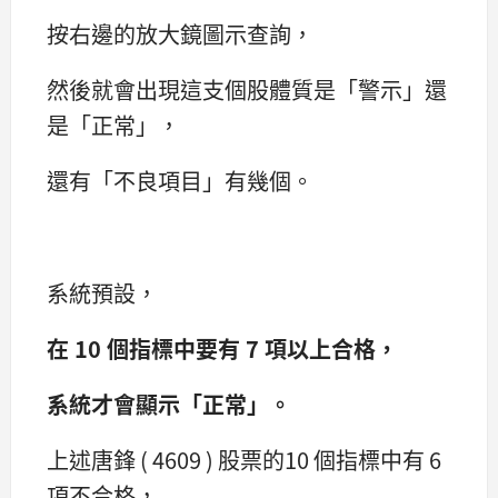
按右邊的放大鏡圖示查詢，
然後就會出現這支個股體質是「警示」還
是「正常」，
還有「不良項目」有幾個。
系統預設，
在 10 個指標中要有 7 項以上合格，
系統才會顯示「正常」。
上述唐鋒 ( 4609 ) 股票的10 個指標中有 6
項不合格，