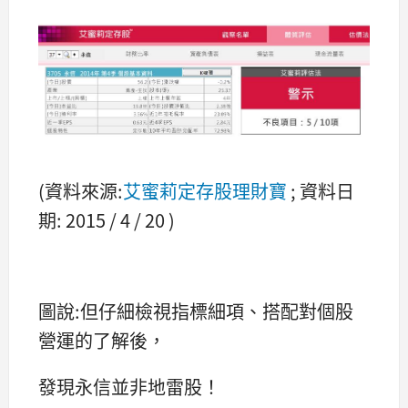
(資料來源:
艾蜜莉定存股理財寶
; 資料日
期: 2015 / 4 / 20 )
圖說:但仔細檢視指標細項、搭配對個股
營運的了解後，
發現永信並非地雷股！