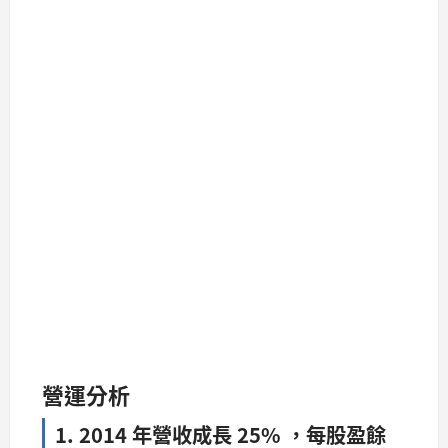
營運分析
1. 2014 年營收成長 25% ，每股盈餘