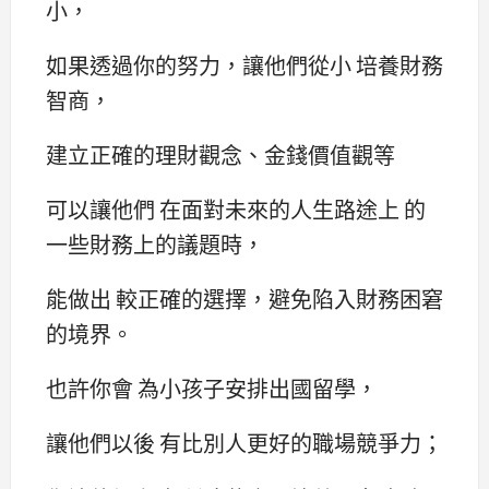
小，
如果透過你的努力，讓他們從小 培養財務
智商，
建立正確的理財觀念、金錢價值觀等
可以讓他們 在面對未來的人生路途上 的
一些財務上的議題時，
能做出 較正確的選擇，避免陷入財務困窘
的境界。
也許你會 為小孩子安排出國留學，
讓他們以後 有比別人更好的職場競爭力；