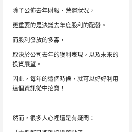
除了公佈去年財報、營運狀況，
更重要的是決議去年度股利的配發。
而股利發放的多寡，
取決於公司去年的獲利表現，以及未來的
投資展望。
因此，每年的這個時候，就可以好好利用
這個資訊從中挖寶！
然而，很多人心裡還是有疑問：