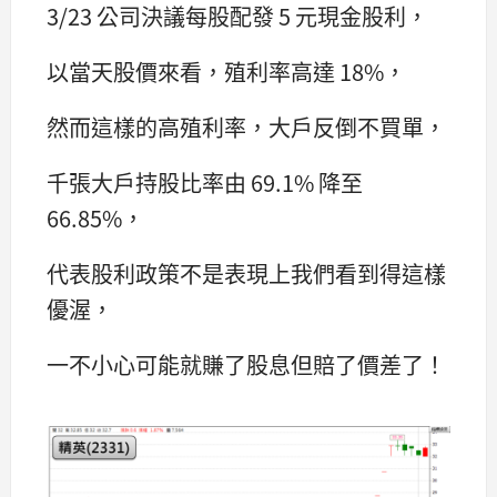
3/23 公司決議每股配發 5 元現金股利，
以當天股價來看，殖利率高達 18%，
然而這樣的高殖利率，大戶反倒不買單，
千張大戶持股比率由 69.1% 降至
66.85%，
代表股利政策不是表現上我們看到得這樣
優渥，
一不小心可能就賺了股息但賠了價差了！