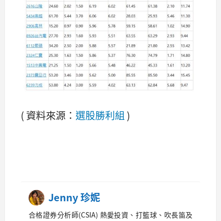
( 資料來源：
選股勝利組
)
Jenny 珍妮
合格證券分析師(CSIA) 熱愛投資、打籃球、吹長笛及