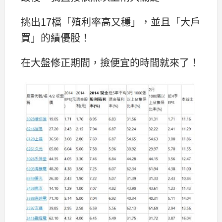
挑出17檔「殖利率高又穩」，並且「大戶
買」的績優股！
在大盤修正期間，撿便宜的時間就來了！