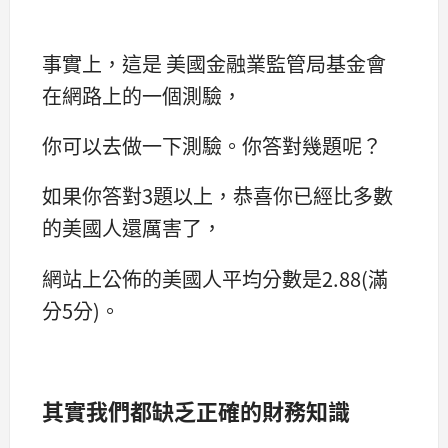
事實上，這是 美國金融業監管局基金會
在網路上的一個測驗，
你可以去做一下測驗。你答對幾題呢？
如果你答對3題以上，恭喜你已經比多數
的美國人還厲害了，
網站上公佈的美國人平均分數是2.88(滿
分5分)。
其實我們都缺乏正確的財務知識