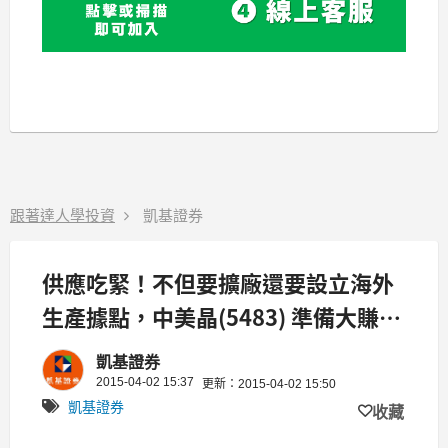
跟著達人學投資
凱基證券
供應吃緊！不但要擴廠還要設立海外
生產據點，中美晶(5483) 準備大賺
了？
凱基證券
2015-04-02 15:37
更新：2015-04-02 15:50
凱基證券
收藏