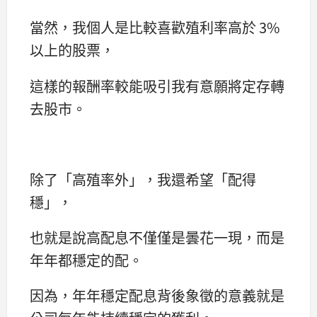
當然，我個人是比較喜歡殖利率高於 3%
以上的股票，
這樣的報酬率較能吸引我有意願將定存轉
去股市。
除了「高殖率外」，我還希望「配得
穩」，
也就是說高配息不僅僅是曇花一現，而是
年年都穩定的配。
因為，年年穩定配息背後象徵的意義就是