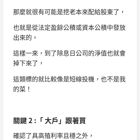
那麼就很有可能是挖老本來配給股東了，
也就是從法定盈餘公積或資本公積中發放
出來的。
這樣一來，到了除息日公司的淨值也就會
掉下來了，
這類標的就比較像是短線投機，也不是我
的菜！
關鍵
2 :
「
大戶」跟著買
確認了具高殖利率且穩之外，