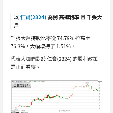
以
仁寶(2324)
為例 高殖利率 且 千張大
戶
千張大戶持股比率從 74.79% 拉高至
76.3%，大幅增持了 1.51%，
代表大咖們對於 仁寶(2324) 的股利政策
是正面看待。