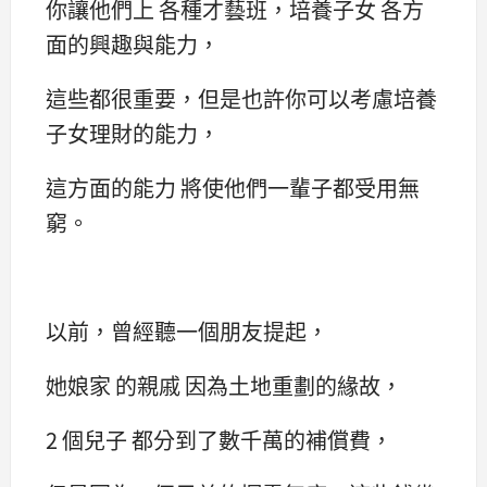
你讓他們上 各種才藝班，培養子女 各方
面的興趣與能力，
這些都很重要，但是也許你可以考慮培養
子女理財的能力，
這方面的能力 將使他們一輩子都受用無
窮。
以前，曾經聽一個朋友提起，
她娘家 的親戚 因為土地重劃的緣故，
2 個兒子 都分到了數千萬的補償費，