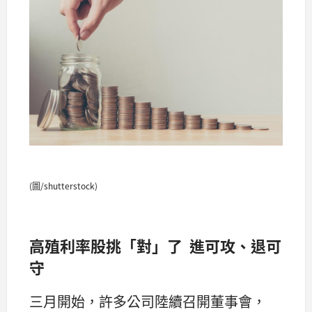
(圖/shutterstock)
高殖利率股挑「對」了
進可攻、退可
守
三月開始，許多公司陸續召開董事會，