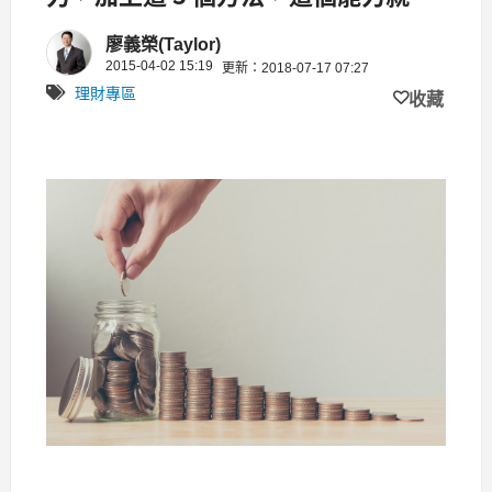
延續...
廖義榮(Taylor)
2015-04-02 15:19
更新：2018-07-17 07:27
理財專區
收藏