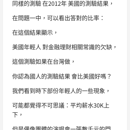
同樣的測驗 在2012年 美國的測驗結果，
在問題一中，可以看出答對的比率：
在這個結果顯示，
美國年輕人 對金融理財相關常識的欠缺，
這個測驗如果在台灣做，
你認為國人的測驗結果 會比美國好嗎？
我們看到時下部份年輕人的一些現象，
可能都覺得不可思議：平均薪水30K上
下，
但是偶像團體的演唱會一張數千元的門