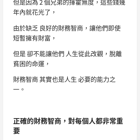
但是因為 2 個兄弟的揮霍無度，這些錢幾
年內就花光了，
由於缺乏 良好的財務智商，讓他們即使
短暫擁有財富，
但是 卻不能讓他們 人生從此改觀，脫離
貧困的命運，
財務智商 其實也是人生 必要的能力之
一。
正確的財務智商，對每個人都非常重
要