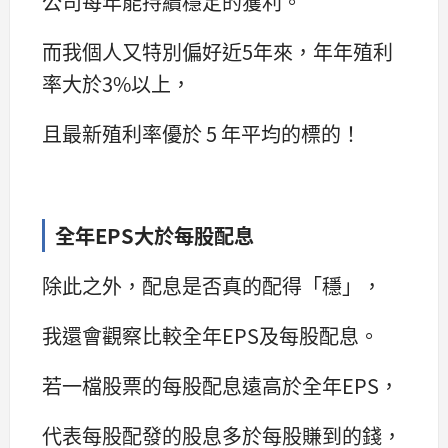
公司每年能持續穩定的獲利。
而我個人又特別偏好近5年來，年年殖利
率大於3%以上，
且最新殖利率優於 5 年平均的標的！
全年EPS大於每股配息
除此之外，配息是否真的配得「穩」，
我還會觀察比較全年EPS及每股配息。
若一檔股票的每股配息遠高於全年EPS，
代表每股配發的股息多於每股賺到的錢，