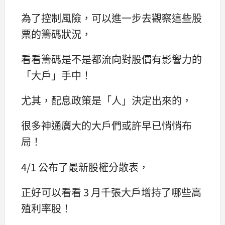
為了控制風險，可以進一步去觀察這些股
票的籌碼狀況，
看看籌碼是不是都流向對股價有影響力的
「大戶」手中！
尤其，配息政策是「人」決定出來的，
很多神通廣大的大戶們或許早已悄悄布
局！
4/1 公布了最新股權分散表，
正好可以看看 3 月千張大戶增持了哪些高
殖利率股！