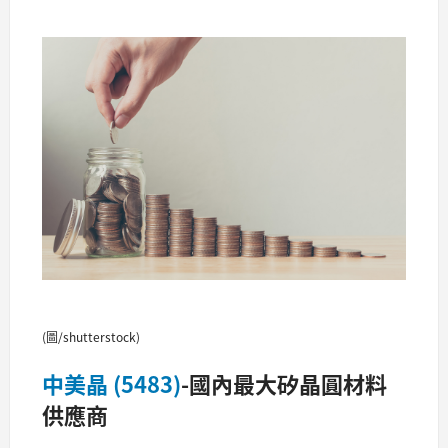
(圖/shutterstock)
中美晶 (5483)
-國內最大矽晶圓材料
供應商