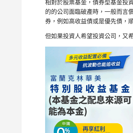
相對於股票基金，債券型基金投
的的公司面臨破產時，一般而言
券，例如高收益債或是優先債，
但如果投資人希望投資公司，又