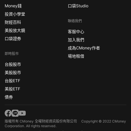
Money錢
口袋Studio
投資小學堂
聯絡我們
財經百科
美股放大鏡
客服中心
口袋證券
加入我們
成為CMoney作者
即時股市
場地租借
台股股市
美股股市
台股ETF
美股ETF
債券
版權所有 CMoney 全曜財經資訊股份有限公司
Copyright © 2022 CMoney
Corporation. All rights reserved.