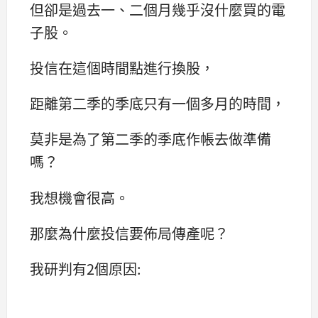
但卻是過去一、二個月幾乎沒什麼買的電
子股。
投信在這個時間點進行換股，
距離第二季的季底只有一個多月的時間，
莫非是為了第二季的季底作帳去做準備
嗎？
我想機會很高。
那麼為什麼投信要佈局傳產呢？
我研判有2個原因: