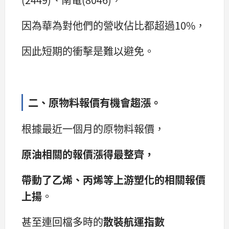
因為華為對他們的營收佔比都超過10%，
因此短期的衝擊是難以避免。
二、原物料報價有機會趨漲。
根據最近一個月的原物料報價，
原油相關的報價漲得最整齊，
帶動了乙烯、丙烯等上游塑化的相關報價
上揚
。
甚至連回檔多時的
散裝航運指數