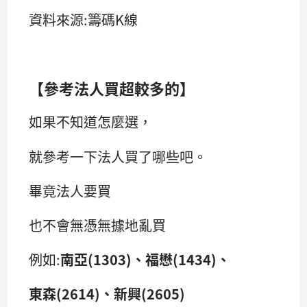
資料來源:籌碼K線
【參考法人買超較多的】
如果不知道怎麼選，
就參考一下法人買了哪些吧。
畢竟法人要買
也不會無憑無據地亂買
例如:
南亞(1303)、福懋(1434)、
東森(2614)、新興(2605)