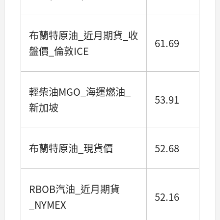
布蘭特原油_近月期貨_收
61.69
盤價_倫敦ICE
輕柴油MGO_海運燃油_
53.91
新加坡
布蘭特原油_現貨價
52.68
RBOB汽油_近月期貨
52.16
_NYMEX