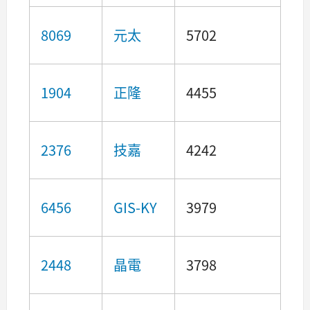
8069
元太
5702
1904
正隆
4455
2376
技嘉
4242
6456
GIS-KY
3979
2448
晶電
3798