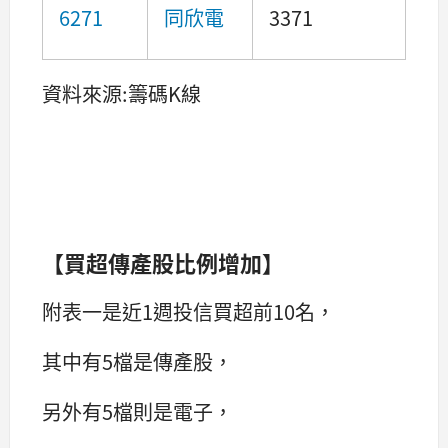
6271
同欣電
3371
資料來源:籌碼K線
【買超傳產股比例增加】
附表一是近1週投信買超前10名，
其中有5檔是傳產股，
另外有5檔則是電子，