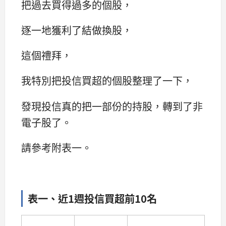
把過去買得過多的個股，
逐一地獲利了結做換股，
這個禮拜，
我特別把投信買超的個股整理了一下，
發現投信真的把一部份的持股，轉到了非
電子股了。
請參考附表一。
表一、近1週投信買超前10名