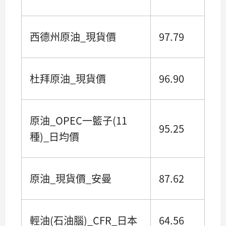
西德州原油_現貨價
97.79
杜拜原油_現貨價
96.90
原油_OPEC一籃子(11
95.25
種)_日均價
原油_現貨價_安曼
87.62
輕油(石油腦)_CFR_日本
64.56