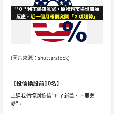
(圖片來源：shutterstock)
【投信換股前10名】
上週我們提到投信"有了新歡、不要舊
愛"，