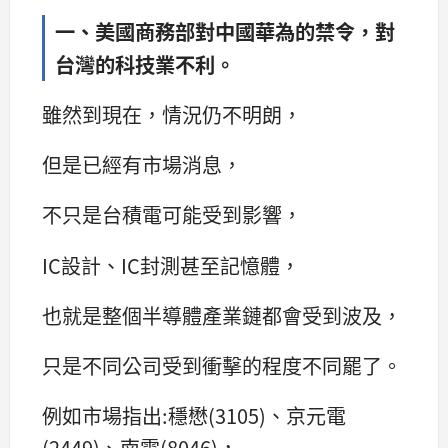
一、美國商務部對中國華為的禁令，對
台灣的科技業不利。
雖然到現在，情況仍不明朗，
但是已經有市場消息，
不只是台積電可能受到影響，
IC設計、IC封測甚至記憶體，
也就是整個半導體產業鏈都會受到波及，
只是不同公司受到衝擊的程度不同罷了。
例如市場指出:穩懋(3105)、京元電
(2449)、南電(8046)，