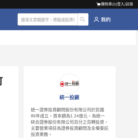
購物車(
0
)
登入/註冊
統一投顧
統一證券投資顧問股份有限公司於民國
86年成立，資本額為1.24億元，為統一
綜合證券股份有限公司百分之百轉投資，
主要營業項目為證券投資顧問及全權委託
投資業務。