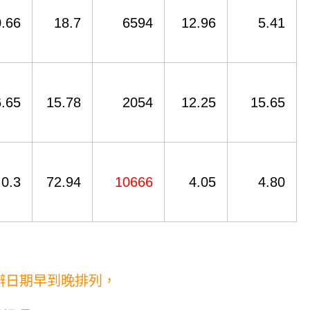
0.66
18.7
6594
12.96
5.41
6.65
15.78
2054
12.25
15.65
0.3
72.94
10666
4.05
4.80
辦日期早到晚排列，