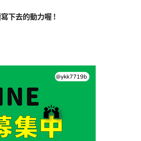
寫下去的動力喔 !