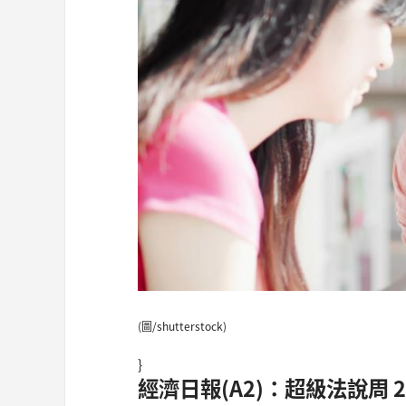
(圖/shutterstock)
}
經濟日報(A2)：超級法說周 