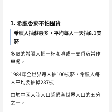
1. 希臘香菸不怕囤貨
希臘人抽菸最多，平均每人一天抽8.1支
菸
多數的希臘人把一杯咖啡或一支香菸當作
早餐，
1984年全世界每人抽100枝菸，希臘人每
人平均要抽掉237枝
由於中國大陸人口超過全世界人口的五分
之一，