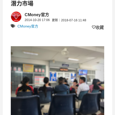
潛力市場
CMoney官方
2014-10-20 17:06
更新：2018-07-16 11:48
CMoney官方
收藏