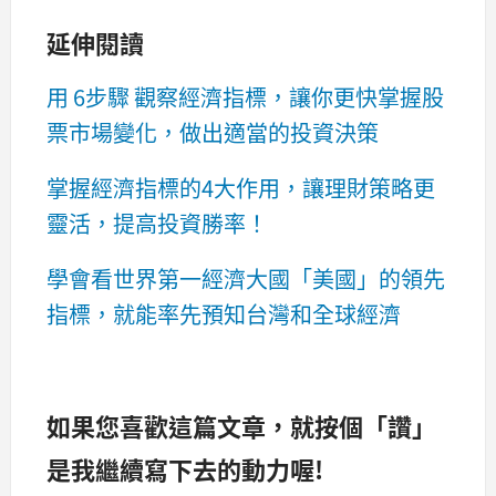
延伸閱讀
用 6步驟 觀察經濟指標，讓你更快掌握股
票市場變化，做出適當的投資決策
掌握經濟指標的4大作用，讓理財策略更
靈活，提高投資勝率！
學會看世界第一經濟大國「美國」的領先
指標，就能率先預知台灣和全球經濟
如果您喜歡這篇文章，就按個「讚」
是我繼續寫下去的動力喔!