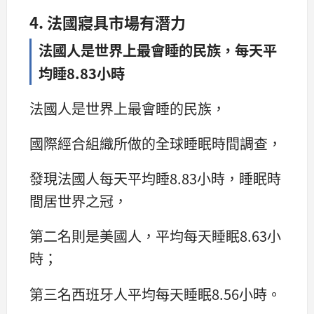
4. 法國寢具市場有潛力
法國人是世界上最會睡的民族，每天平
均睡8.83小時
法國人是世界上最會睡的民族，
國際經合組織所做的全球睡眠時間調查，
發現法國人每天平均睡8.83小時，睡眠時
間居世界之冠，
第二名則是美國人，平均每天睡眠8.63小
時；
第三名西班牙人平均每天睡眠8.56小時。