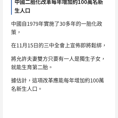
中國二胎化改革每年增加約100萬名新
生人口
中國自1979年實施了30多年的一胎化政
策，
在11月15日的三中全會上宣佈即將鬆綁，
將允許夫妻雙方只要有一人是獨生子女，
就能生育第二胎。
據估計，這項改革應能每年增加約100萬
名新生人口。