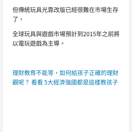
但傳統玩具光靠改版已經很難在市場生存
了，
全球玩具與遊戲市場預計到2015年之前將
以電玩遊戲為主導。
理財教育不能等，如何給孩子正確的理財
觀呢？ 看看 5大經濟強國都是這樣教孩子