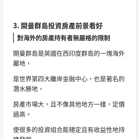
3. 開曼群島投資房產前景看好
對海外的房產持有者無嚴格的限制
開曼群島是英國在西印度群島的一塊海外
屬地，
是世界第四大離岸金融中心，也是著名的
潛水勝地，
房產市場大，且不像其他地方一樣，定價
過高。
使很多的投資组合能穩定且有收益性地持