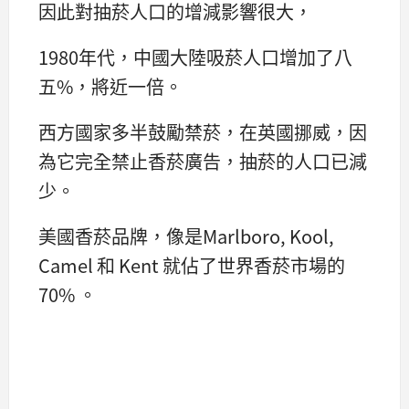
因此對抽菸人口的增減影響很大，
1980年代，中國大陸吸菸人口增加了八
五%，將近一倍。
西方國家多半鼓勵禁菸，在英國挪威，因
為它完全禁止香菸廣告，抽菸的人口已減
少。
美國香菸品牌，像是Marlboro, Kool,
Camel 和 Kent 就佔了世界香菸市場的
70% 。