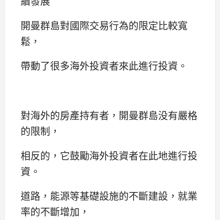
續發展
開曼群島對國際交易行為的限定比較寬
鬆，
帶動了很多海外投資者來此進行投資。
對海外的房產持有者，開曼群島没有嚴格
的限制，
相反的，它鼓勵海外投資者在此地進行投
資。
道路，能源等基礎設施的不斷建設，就業
率的不斷增加，