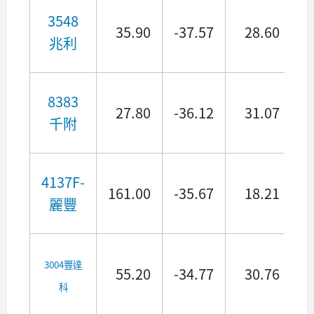
3548
35.90
-37.57
28.60
兆利
8383
27.80
-36.12
31.07
千附
4137F-
161.00
-35.67
18.21
麗豐
3004豐達
55.20
-34.77
30.76
科