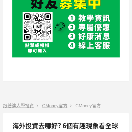
跟著達人學投資
CMoney官方
CMoney官方
海外投資去哪好? 6個有趣現象看全球