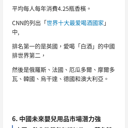
平均每人每年消費4.25瓶香檳。
CNN的列出「
世界十大最爱喝酒國家
」
中,
排名第一的是英國，愛喝「白酒」的中國
排世界第二，
然後是俄羅斯、法國、厄瓜多爾、摩爾多
瓦、韓國、烏干達、德國和澳大利亞。
6. 中國未來嬰兒用品市場潛力強