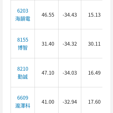
6203
46.55
-34.43
15.13
海韻電
8155
31.40
-34.32
30.11
博智
8210
47.10
-34.03
16.49
勤誠
6609
41.00
-32.94
17.60
瀧澤科