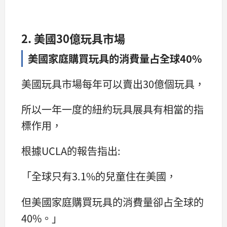
2. 美國30億玩具市場
美國家庭購買玩具的消費量占全球40%
美國玩具市場每年可以賣出30億個玩具，
所以一年一度的紐約玩具展具有相當的指
標作用，
根據UCLA的報告指出:
「全球只有3.1%的兒童住在美國，
但美國家庭購買玩具的消費量卻占全球的
40%。」