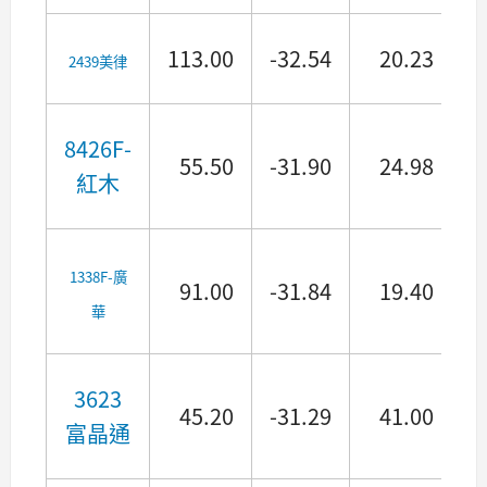
113.00
-32.54
20.23
2439美律
8426F-
55.50
-31.90
24.98
紅木
1338F-廣
91.00
-31.84
19.40
華
3623
45.20
-31.29
41.00
富晶通