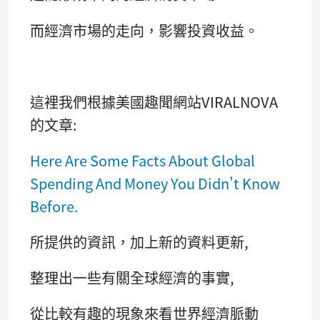
而經濟市場的走向，影響投資收益。
這裡我們根據美國趣聞網站VIRALNOVA
的文章:
Here Are Some Facts About Global
Spending And Money You Didn't Know
Before.
所提供的資訊，加上新的資料更新,
整理出一些有關全球經濟的事實,
從比較有趣的現象來看世界經濟脈動