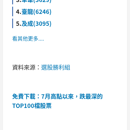
4.
臺龍(6246)
5.
及成(3095)
看其他更多....
資料來源：
選股勝利組
免費下載：7月高點以來，跌最深的
TOP100檔股票