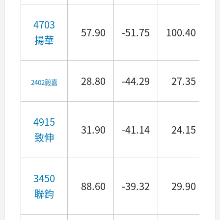
4703
57.90
-51.75
100.40
揚華
28.80
-44.29
27.35
2402毅嘉
4915
31.90
-41.14
24.15
致伸
3450
88.60
-39.32
29.90
聯鈞