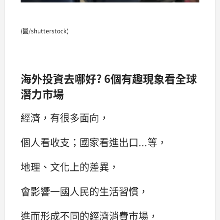
(圖/shutterstock)
海外投資去哪好? 6個有趣現象看全球
潛力市場
經濟，有很多面向，
個人看收支；國家看進出口...等，
地理、文化上的差異，
會影響一國人民的生活習慣，
進而形成不同的經濟消費市場，