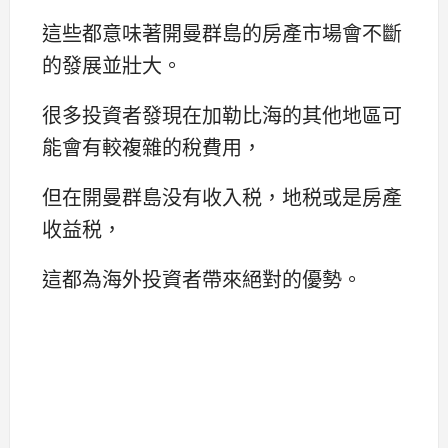
這些都意味著開曼群島的房產市場會不斷
的發展並壯大。
很多投資者發現在加勒比海的其他地區可
能會有較複雜的稅費用，
但在開曼群島没有收入税，地税或是房產
收益税，
這都為海外投資者帶來絕對的優勢。