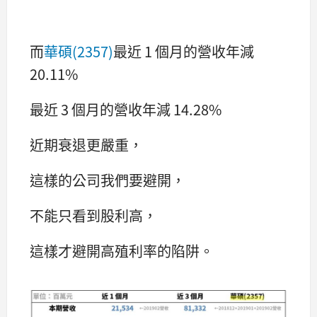
而
華碩(2357)
最近 1 個月的營收年減
20.11%
最近 3 個月的營收年減 14.28%
近期衰退更嚴重，
這樣的公司我們要避開，
不能只看到股利高，
這樣才避開高殖利率的陷阱。