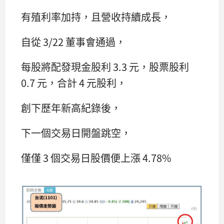
有殖利率加持，且營收持續成長，
自從 3/22 董事會通過，
每股將配發現金股利 3.3 元，股票股利
0.7 元，合計 4 元股利，
創下歷年新高紀錄後，
下一個交易日開盤跳空，
僅僅 3 個交易日股價便上漲 4.78%