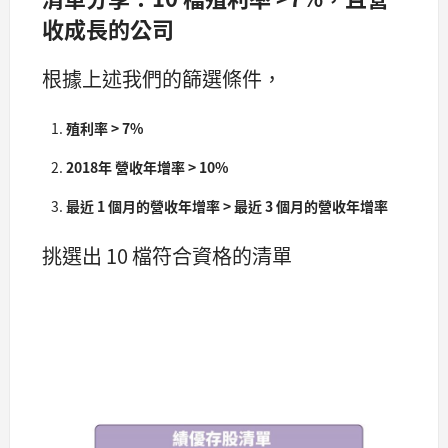
收成長的公司
根據上述我們的篩選條件，
殖利率 > 7%
2018年 營收年增率 > 10%
最近 1 個月的營收年增率 > 最近 3 個月的營收年增率
挑選出 10 檔符合資格的清單