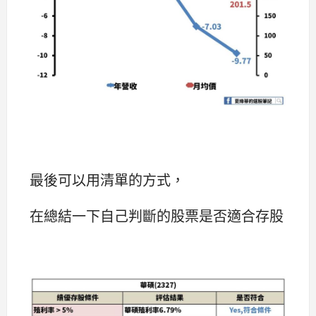
最後可以用清單的方式，
在總結一下自己判斷的股票是否適合存股