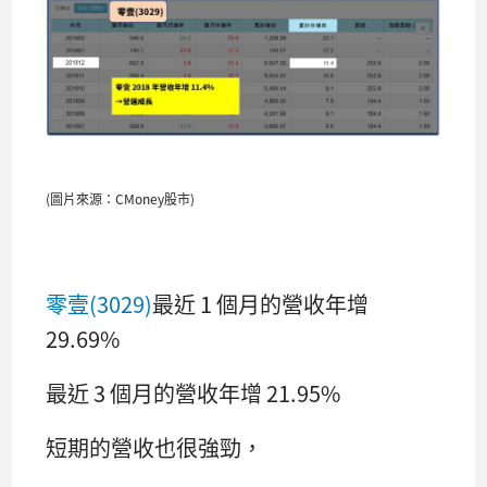
(圖片來源：CMoney股市)
零壹(3029)
最近 1 個月的營收年增
29.69%
最近 3 個月的營收年增 21.95%
短期的營收也很強勁，