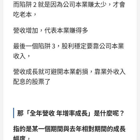
而陷阱 2 就是因為公司本業賺太少，才會
吃老本，
營收增加，代表本業賺得多
最後一個陷阱 3，股利穩定要靠公司本業
收入，
營收成長就可避開本業虧損，靠業外收入
配息的股票了
那「全年營收 年增率成長」是什麼呢？
指的是某一個期間與去年相對期間的成長
幅度
，