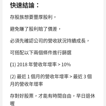
快速結論：
存股族想要豐厚股利，
避免賺了股利賠了價差，
必須先確認公司的營收狀況持續成長，
可搭配以下兩個條件進行篩選
(
1) 2018 年營收年增率 > 10%
(2) 最近 1 個月的營收年增率 > 最近 3 個
月的營收年增率
存對好股票，才能有時間自由，早日退休
喔