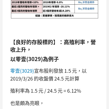
【良好的存股標的】：高殖利率，營
收上升，
以零壹(3029)為例子
零壹(3029)
宣布股利發放 1.5 元，以
2019/3/26 的收盤價 24.5 元計算
殖利率為 1.5 元 / 24.5 元 = 6.12%
也是頗為亮眼，