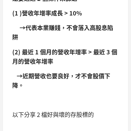
(1 )營收年增率成長 > 10%
→代表本業賺錢，不會落入高股息陷
阱
(2) 最近 1 個月的營收年增率 > 最近 3 個
月的營收年增率
→近期營收也要良好，才不會股價下
降。
以下分享 2 檔好與壞的存股標的