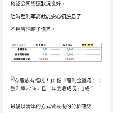
確認公司營運狀況良好，
這時殖利率高就能安心領股息了，
不用害怕賠了價差。
最後以清單的方式做最後的分析確認，