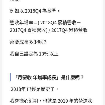
例如以 2018Q4 為基準，
營收年增率 = ( 2018Q4 累積營收－
2017Q4 累積營收) / 2017Q4 累積營收
那要成長多少呢？
我自己設定為 10% 以上
「月營收 年增率成長」是什麼呢？
2018年 已經是歷史了，
我會擔心近期，也就是 2019 年的營運狀