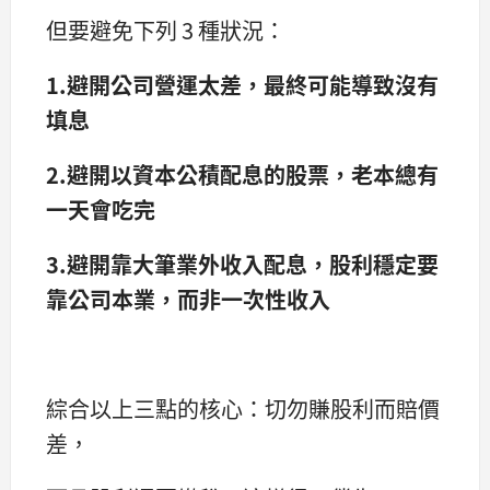
但要避免下列 3 種狀況：
1.
避開公司營運太差，最終可能導致沒有
填息
2.
避開以資本公積配息的股票，老本總有
一天會吃完
3.
避開靠大筆業外收入配息，股利穩定要
靠公司本業，而非一次性收入
綜合以上三點的核心：切勿賺股利而賠價
差，