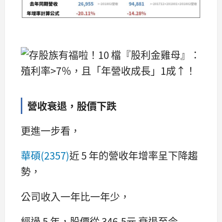
營收衰退，股價下跌
更進一步看，
華碩(2357)
近 5 年的營收年增率呈下降趨
勢，
公司收入一年比一年少，
經過 5 年，股價從 346.5元 衰退至今