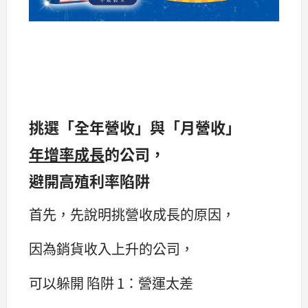
挑選「全年營收」與「月營收」
年增率成長
的公司，
避開高殖利率陷阱
首先，先說明挑營收成長的原因，
因為銷貨收入上升的公司，
可以躲開 陷阱 1：營運太差