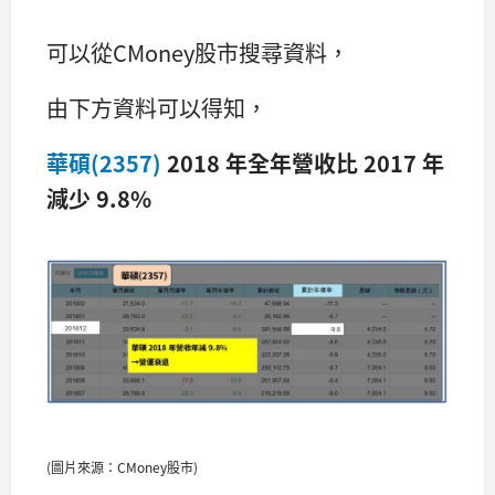
可以從CMoney股市搜尋資料，
由下方資料可以得知，
華碩(2357)
2018 年全年營收比 2017 年
減少 9.8%
(圖片來源：CMoney股市)