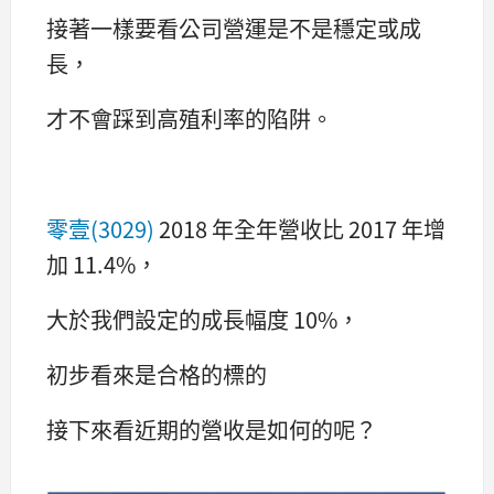
接著一樣要看公司營運是不是穩定或成
長，
才不會踩到高殖利率的陷阱。
零壹(3029)
2018 年全年營收比 2017 年增
加 11.4%，
大於我們設定的成長幅度 10%，
初步看來是合格的標的
接下來看近期的營收是如何的呢？