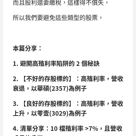
而且股利還要繳稅，這樣得不償失，
所以我們要避免這些類型的股票，
本篇分享：
1. 避開高殖利率陷阱的 2 個秘訣
2. 【不好的存股標的】：高殖利率，營收
衰退，以華碩(2357)為例子
3. 【良好的存股標的】：高殖利率，營收
上升，以零壹(3029)為例子
4. 清單分享：10 檔殖利率 >7%，且營收