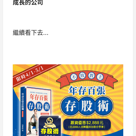
成長的公司
繼續看下去...