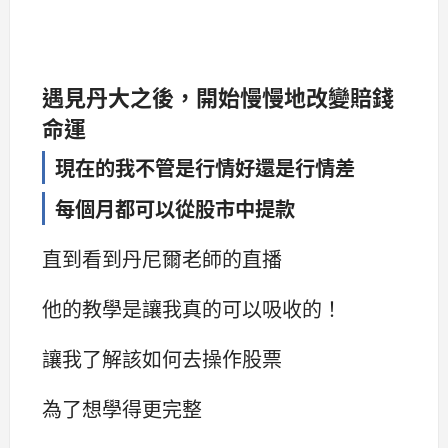
遇見丹大之後，開始慢慢地改變賠錢
命運
現在的我不管是行情好還是行情差
每個月都可以從股市中提款
直到看到丹尼爾老師的直播
他的教學是讓我真的可以吸收的！
讓我了解該如何去操作股票
為了想學得更完整