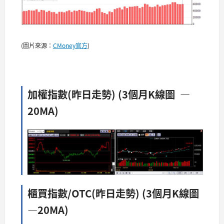
(圖片來源：
CMoney官方
)
加權指數(昨日走勢) (3個月K線圖 —
20MA)​​​​
櫃買指數/OTC(昨日走勢) (3個月K線圖
—20MA)​​​