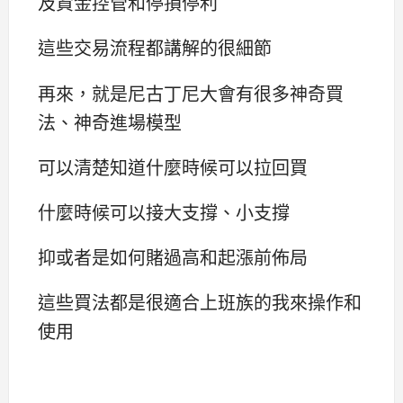
及資金控管和停損停利
這些交易流程都講解的很細節
再來，就是尼古丁尼大會有很多神奇買
法、神奇進場模型
可以清楚知道什麼時候可以拉回買
什麼時候可以接大支撐、小支撐
抑或者是如何賭過高和起漲前佈局
這些買法都是很適合上班族的我來操作和
使用