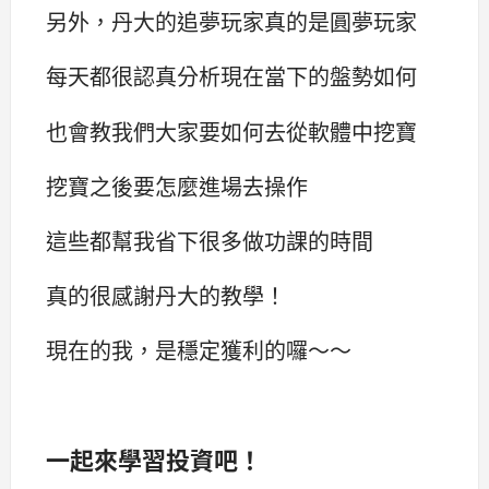
另外，丹大的追夢玩家真的是圓夢玩家
每天都很認真分析現在當下的盤勢如何
也會教我們大家要如何去從軟體中挖寶
挖寶之後要怎麼進場去操作
這些都幫我省下很多做功課的時間
真的很感謝丹大的教學！
現在的我，是穩定獲利的囉～～
一起來學習投資吧！