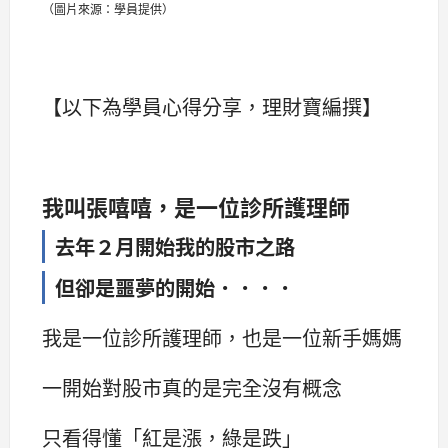
（圖片來源：學員提供）
【以下為學員心得分享，理財寶編撰】
我叫張嘻嘻，是一位診所護理師
去年２月開始我的股市之路
但卻是噩夢的開始．．．．
我是一位診所護理師，也是一位新手媽媽
一開始對股市真的是完全沒有概念
只看得懂「紅是漲，綠是跌」