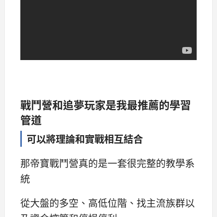
戰鬥營和追夢玩家是我最推薦的學習
管道
可以將理論和實戰相互結合
那帝寶戰鬥營真的是一套很完整的教學系
統
從大盤的多空、高低位階、找主流族群以