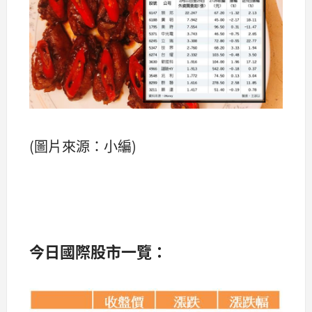
(圖片來源：小編)
今
日國際股市一覽：