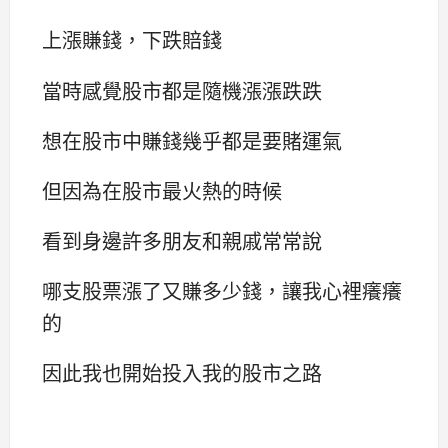
上漲賺錢，下跌賠錢
當時感覺股市都是隨機漲漲跌跌
想在股市中賺錢幾乎都是要賭運氣
但因為在股市最火熱的時候
看到身邊許多朋友和親戚常常說
哪支股票漲了又賺多少錢，讓我心裡癢癢
的
因此我也開始投入我的股市之路