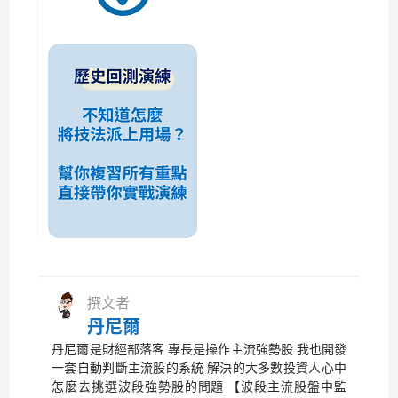
撰文者
丹尼爾
丹尼爾是財經部落客 專長是操作主流強勢股 我也開發
一套自動判斷主流股的系統 解決的大多數投資人心中
怎麼去挑選波段強勢股的問題 【波段主流股盤中監