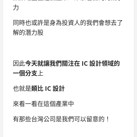
力
同時也或許是身為投資人的我們會想去了
解的潛力股
因此
今天就讓我們關注在 IC 設計領域的
一個分支
上
也就是
類比 IC 設計
來看一看在這個產業中
有那些台灣公司是我們可以留意的！