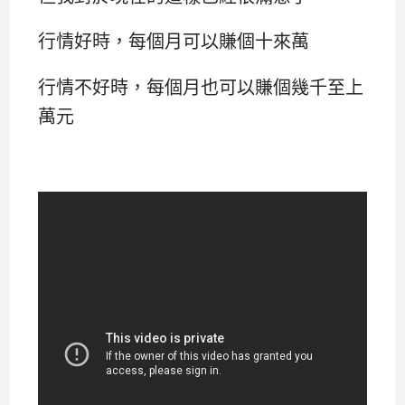
行情好時，每個月可以賺個十來萬
行情不好時，每個月也可以賺個幾千至上
萬元