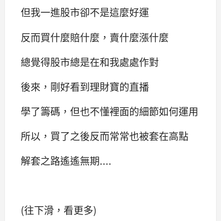
但我一進股市卻不是這麼好運
反而買什麼賠什麼，賣什麼漲什麼
總覺得股市總是在和我處處作對
後來，剛好看到理財寶的直播
學了籌碼，但也不懂裡面的細節如何運用
所以，買了之後反而常常也被套在高點
解套之路遙遙無期....
(往下滑，看更多)