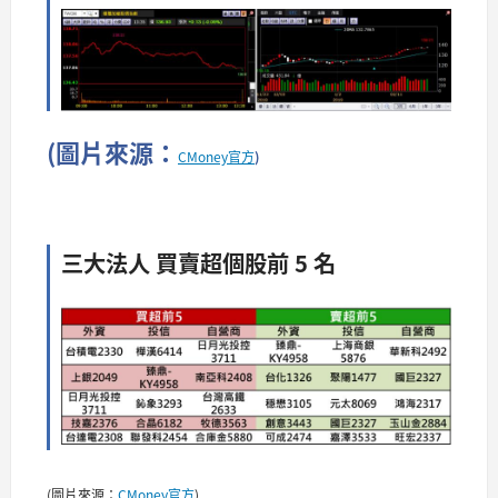
(圖片來源：
CMoney官方
)
三大法人 買賣超個股前 5 名​​​​​
(圖片來源：
CMoney官方
)