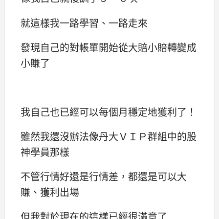
就這樣我一路學習、一路走來
發現自己的對帳單開始從大賠小賠轉變成
小賺了
我自己也已經可以每個月穩定地獲利了！
雖然我還沒辦法像丹大ＶＩＰ群組中的股
神學員那樣
不管行情好還是行情差，都還是可以大
賺、獲利出場
但我對於現在的這樣已經很滿意了