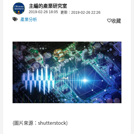
96% !
主編的產業研究室
2019-02-26 18:05
更新：2019-02-26 22:26
產業分析
收藏
(圖片來源：shutterstock)