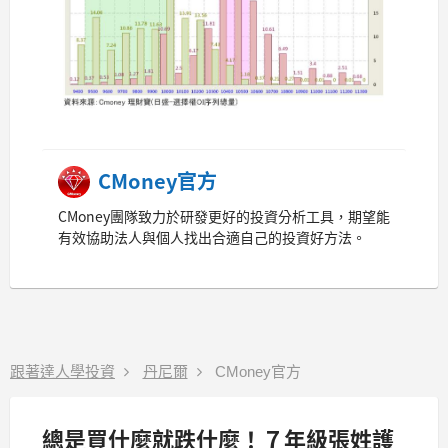
CMoney官方
CMoney團隊致力於研發更好的投資分析工具，期望能
有效協助法人與個人找出合適自己的投資好方法。
跟著達人學投資
丹尼爾
CMoney官方
總是買什麼就跌什麼！７年級張姓護