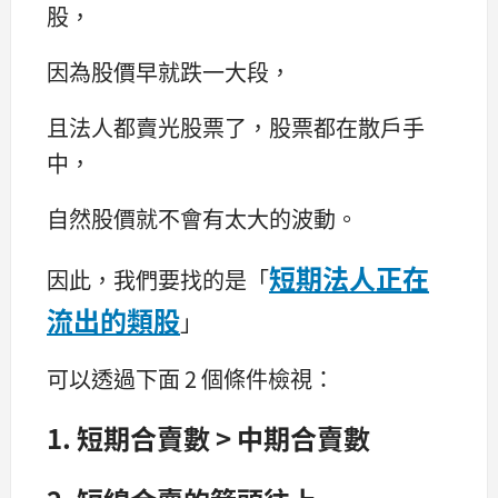
股，
因為股價早就跌一大段，
且法人都賣光股票了，股票都在散戶手
中，
自然股價就不會有太大的波動。
短期法人正在
因此，我們要找的是「
流出的類股
」
可以透過下面 2 個條件檢視：
1. 短期合賣數 > 中期合賣數