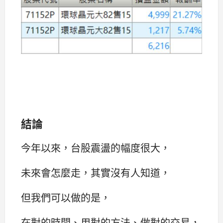
結論
今年以來，台股震盪的幅度很大，
未來會怎麼走，其實沒有人知道，
但我們可以做的是，
在對的時間、用對的方法、做對的交易，