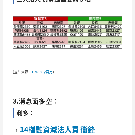
(圖片來源：
CMoney官方
)
3.消息面多空：
利多：
14檔融資減法人買 衝鋒