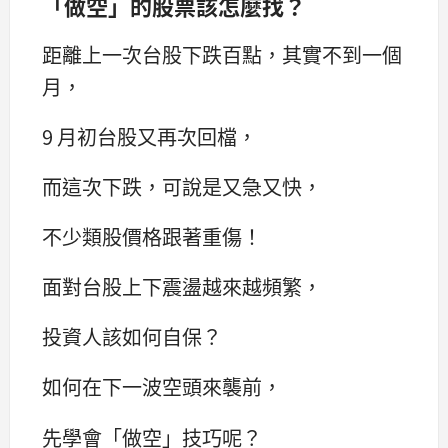
「做空」的股票該怎麼找？
距離上一次台股下跌百點，其實不到一個
月，
9 月初台股又再次回檔，
而這次下跌，可說是又急又快，
不少類股價格跟著重傷！
面對台股上下震盪越來越頻繁，
投資人該如何自保？
如何在下一波空頭來襲前，
先學會「做空」技巧呢？