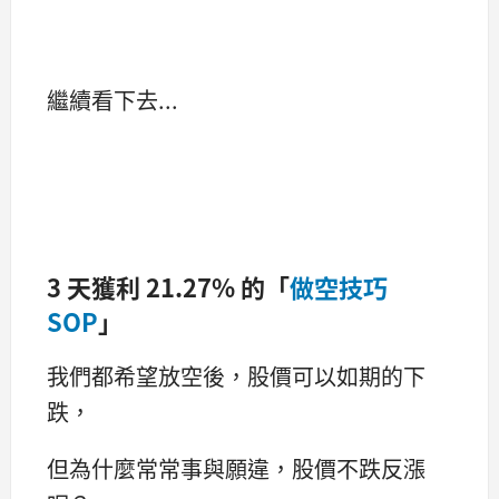
繼續看下去...
3 天獲利 21.27% 的「
做空技巧
SOP
」
我們都希望放空後，股價可以如期的下
跌，
但為什麼常常事與願違，股價不跌反漲