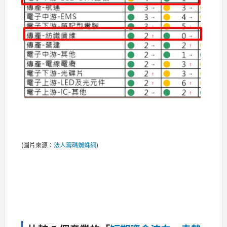
(圖片來源：
法人籌碼蜘蛛網
)