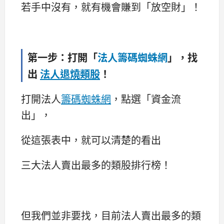
若手中沒有，就有機會賺到「放空財」！
第一步：打開「
法人籌碼蜘蛛網
」，找
出
法人退燒類股
！
打開法人
籌碼蜘蛛網
，點選「資金流
出」，
從這張表中，就可以清楚的看出
三大法人賣出最多的類股排行榜！
但我們並非要找，目前法人賣出最多的類