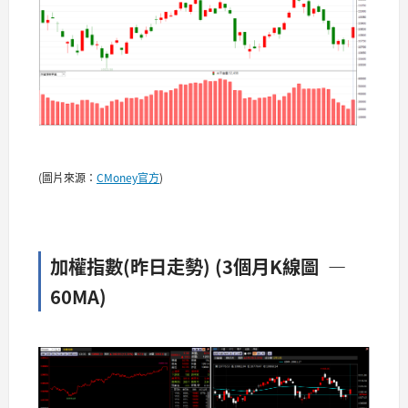
(圖片來源：
CMoney官方
)
加權指數(昨日走勢) (3個月K線圖 —
60MA)