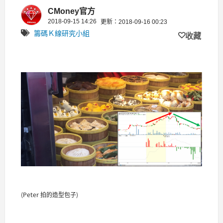
15%！
CMoney官方
2018-09-15 14:26
更新：2018-09-16 00:23
籌碼Ｋ線研究小組
收藏
(Peter 拍的造型包子)