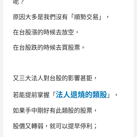
呢？
原因大多是我們沒有「順勢交易」，
在台股漲的時候去放空，
在台股跌的時候去買股票。
又三大法人對台股的影響甚鉅，
法人退燒的類股
若能提前掌握「
」，
如果手中剛好有此類股的股票，
股價又轉弱，就可以提早停利；