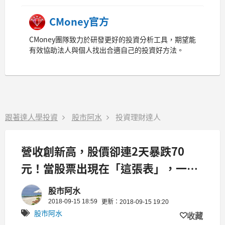
CMoney官方
CMoney團隊致力於研發更好的投資分析工具，期望能
有效協助法人與個人找出合適自己的投資好方法。
跟著達人學投資
股市阿水
投資理財達人
營收創新高，股價卻連2天暴跌70
元！當股票出現在「這張表」，一定
要留意...
股市阿水
2018-09-15 18:59
更新：2018-09-15 19:20
股市阿水
收藏