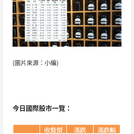
(圖片來源：小編)
今
日國際股市一覽：