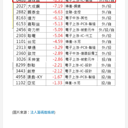
(圖片來源：
法人籌碼蜘蛛網
)