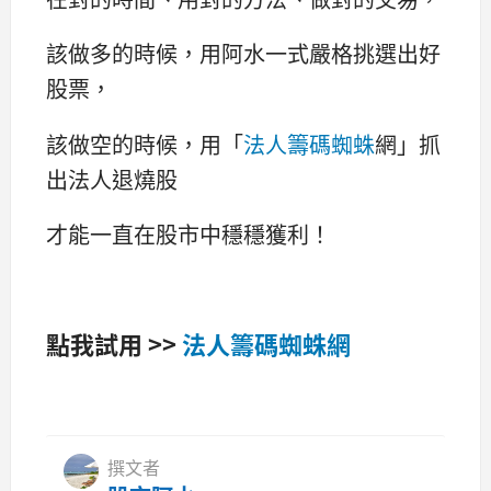
該做多的時候，用阿水一式嚴格挑選出好
股票，
該做空的時候，用「
法人籌碼蜘蛛
網」抓
出法人退燒股
才能一直在股市中穩穩獲利！
點我試用 >>
法人籌碼蜘蛛網
撰文者