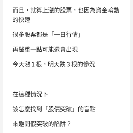
而且，就算上漲的股票，也因為資金輪動
的快速
很多股票都是「一日行情」
再嚴重一點可能還會出現
今天漲 1 根，明天跌 3 根的慘況
在這種情況下
該怎麼找到「股價突破」的盲點
來避開假突破的陷阱？