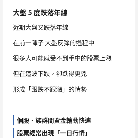
大盤 5 度跌落年線
近期大盤又跌落年線
在前一陣子 大盤反彈的過程中
很多人可能感受不到手中的股票上漲
但在這波下跌，卻跌得更兇
形成「跟跌不跟漲」的情勢
個股、族群間資金輪動快速
股票經常出現「一日行情」