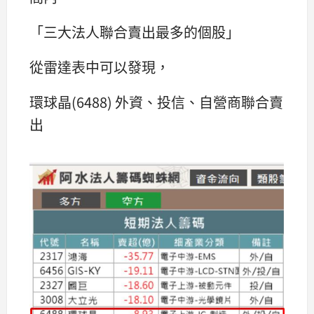
「三大法人聯合賣出最多的個股」
從雷達表中可以發現，
環球晶(6488) 外資、投信、自營商聯合賣
出