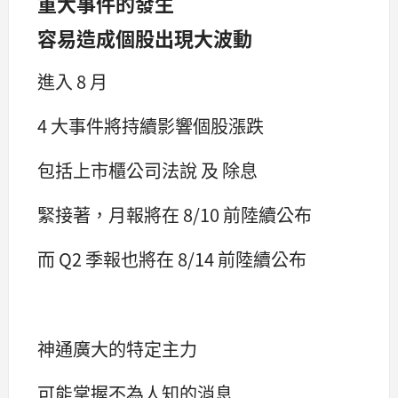
重大事件的發生
容易造成個股出現大波動
進入 8 月
4 大事件將持續影響個股漲跌
包括上市櫃公司法說 及 除息
緊接著，月報將在 8/10 前陸續公布
而 Q2 季報也將在 8/14 前陸續公布
神通廣大的特定主力
可能掌握不為人知的消息