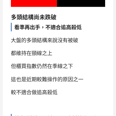
多頭結構尚未跌破
看準再出手，不適合追高殺低
大盤的多頭結構來說沒有被破
都維持在頸線之上
但櫃買指數仍然在季線之下
這也是近期較難操作的原因之一
較不適合做追高殺低