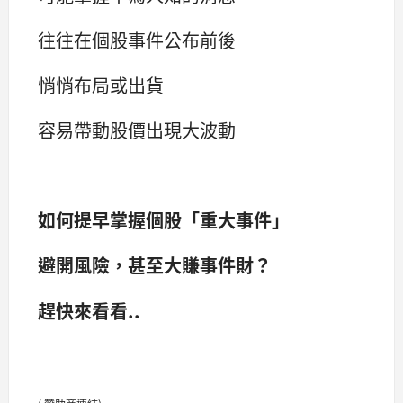
往往在個股事件公布前後
悄悄布局或出貨
容易帶動股價出現大波動
如何提早掌握個股「重大事件」
避開風險，甚至大賺事件財？
趕快來看看..