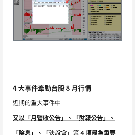
4 大事件牽動台股 8 月行情
近期的重大事件中
又以「月營收公告」、「財報公告」、
「除息」、「法說會」等 4 項最為重要