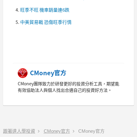
旺季不旺 機車銷量連6跌
中美貿易戰 恐傷旺季行情
CMoney官方
CMoney團隊致力於研發更好的投資分析工具，期望能
有效協助法人與個人找出合適自己的投資好方法。
跟著達人學投資
CMoney官方
CMoney官方