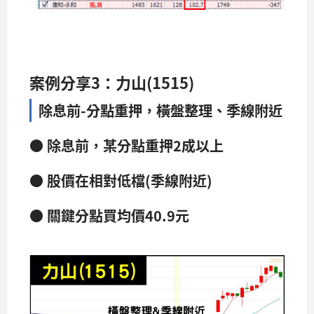
案例分享3：力山(1515)
除息前-分點重押，橫盤整理、季線附近
● 除息前，某分點重押2成以上
● 股價在相對低檔(季線附近)
● 關鍵分點買均價40.9元