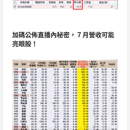
加碼公佈直播內秘密，７月營收可能
亮眼股！