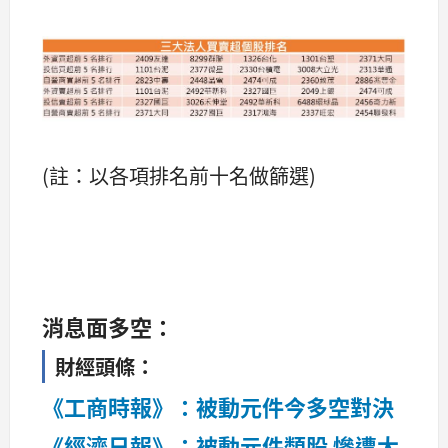
(註：以各項排名前十名做篩選) ​​​​​​​​​​​​​​​​​​​​​​​​​​​​​​
消息面多空：
財經頭條：
《工商時報》：被動元件今多空對決
《經濟日報》：被動元件類股 慘遭大