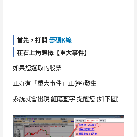
首先，打開
籌碼K線
在右上角選擇【重大事件】
如果您選取的股票
正好有「重大事件」正(將)發生
系統就會出現
紅底藍字
提醒您 (如下圖)