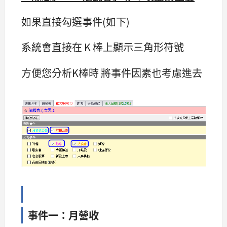
如果直接勾選事件(如下)
系統會直接在 K 棒上顯示三角形符號
方便您分析K棒時 將事件因素也考慮進去
事件一：月營收