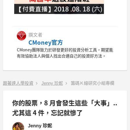
撰文者
CMoney官方
CMoney團隊致力於研發更好的投資分析工具，期望能
有效協助法人與個人找出合適自己的投資好方法。
跟著達人學投資
Jenny 珍妮
籌碼Ｋ線研究小組專欄
你的股票，8 月會發生這些「大事」..
尤其這 4 件，忘記就慘了
Jenny 珍妮