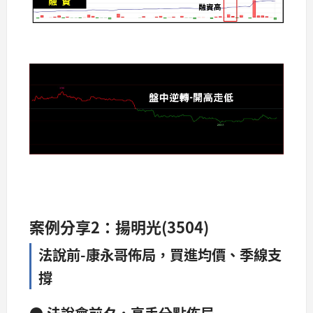
案例分享2：揚明光(3504)
法說前-康永哥佈局，買進均價、季線支
撐