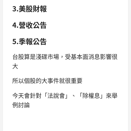
3.美股財報
4.營收公告
5.季報公告
台股算是淺碟市場，受基本面消息影響很
大
所以個股的大事件就很重要
今天會針對「法說會」、「除權息」來舉
例討論