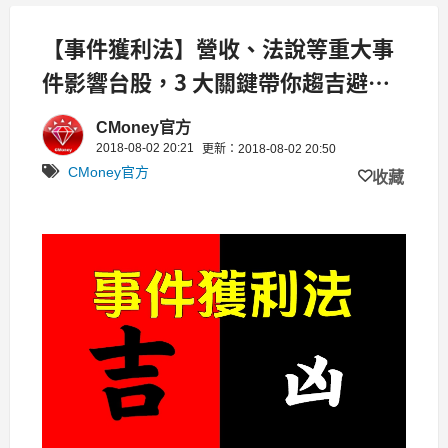
【事件獲利法】營收、法說等重大事
件影響台股，3 大關鍵帶你趨吉避
凶！
CMoney官方
2018-08-02 20:21
更新：2018-08-02 20:50
CMoney官方
收藏