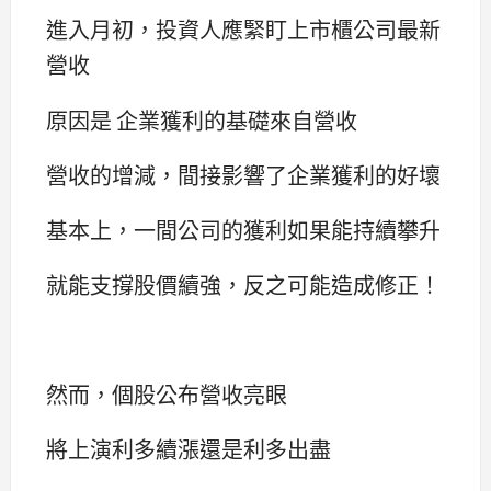
進入月初，投資人應緊盯上市櫃公司最新
營收
原因是 企業獲利的基礎來自營收
營收的增減，間接影響了企業獲利的好壞
基本上，一間公司的獲利如果能持續攀升
就能支撐股價續強，反之可能造成修正！
然而，個股公布營收亮眼
將上演利多續漲還是利多出盡