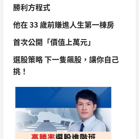
勝利方程式
他在 33 歲前賺進人生第一棟房
首次公開「價值上萬元」
選股策略 下一隻飆股，讓你自己
挑！