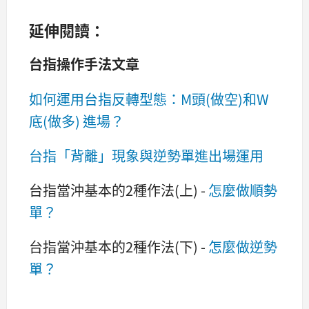
延伸閱讀：
台指操作手法文章
如何運用台指反轉型態：M頭(做空)和W
底(做多) 進場？
台指「背離」現象與逆勢單進出場運用
台指當沖基本的2種作法(上) -
怎麼做順勢
單？
台指當沖基本的2種作法(下) -
怎麼做逆勢
單？