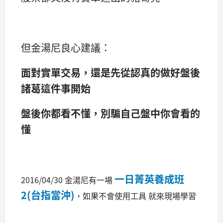
但金湯尼良心建議：
面對實單交易，還是先從認真的做好盤後
諸葛這件事開始
盤後你都看不懂，別騙自己盤中你會看的
懂
一日菁英養成班
2016/04/30 金湯尼有一場
2(台指當沖)
，如果不會使用工具 就來現場學習