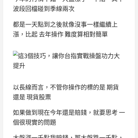
波段回檔碰到季線兩次
都是一天點到之後就像沒事一樣繼續上
漲，比起 去年操作 難度算相對簡單
以長線而言，不管你操作的標的是 期貨
還是 現貨股票
如果做到現在今年還是賠錢，就要思考 一
個很現實的問題
大盤漲一千點我賠錢，那大盤跌一千點，