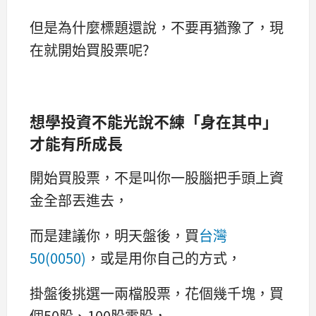
但是為什麼標題還說，不要再猶豫了，現
在就開始買股票呢?
想學投資不能光說不練「身在其中」
才能有所成長
開始買股票，不是叫你一股腦把手頭上資
金全部丟進去，
而是建議你，明天盤後，買
台灣
50(0050)
，或是用你自己的方式，
掛盤後挑選一兩檔股票，花個幾千塊，買
個50股、100股零股，