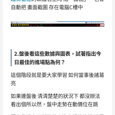
自動把 畫面截圖 存在電腦C槽中
2.盤後看這些數據與圖表，試著指出今
日最佳的進場點為何？
這個階段就是要大家學習 如何當事後諸葛
亮
如果連盤後 清清楚楚的狀況下 都沒辦法
看出個所以然，盤中走勢在動價位在跳