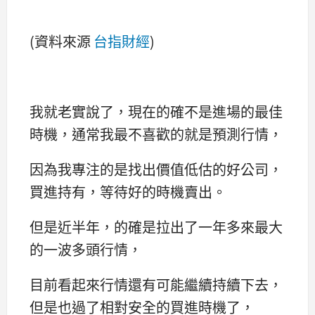
(資料來源
台指財經
)
我就老實說了，現在的確不是進場的最佳
時機，通常我最不喜歡的就是預測行情，
因為我專注的是找出價值低估的好公司，
買進持有，等待好的時機賣出。
但是近半年，的確是拉出了一年多來最大
的一波多頭行情，
目前看起來行情還有可能繼續持續下去，
但是也過了相對安全的買進時機了，