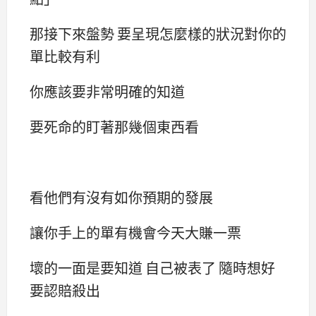
那接下來盤勢 要呈現怎麼樣的狀況對你的
單比較有利
你應該要非常明確的知道
要死命的盯著那幾個東西看
看他們有沒有如你預期的發展
讓你手上的單有機會今天大賺一票
壞的一面是要知道 自己被表了 隨時想好
要認賠殺出