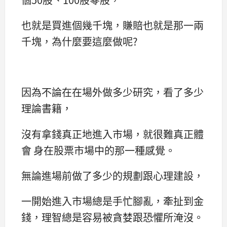
也就是買進個幾千塊，賺賠也就是那一兩
千塊，為什麼要這麼做呢?
因為不論在在場外做多少研究，看了多少
理論書籍，
沒有拿錢真正地進入市場，就很難真正體
會 身在股票市場中的那一種感覺。
無論進場前做了多少的規劃跟心理建設，
一開始進入市場總是手忙腳亂，牽扯到金
錢，理智總是容易被貪婪跟恐懼所淹沒。