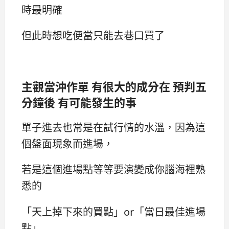
時最明確
但此時想吃便當只能去巷口買了
主觀當沖作單 有很大的成分在 預判五
分鐘後 有可能發生的事
單子進去也常是在試行情的水溫，因為這
個盤面現象而進場，
若是這個進場點等等要演變成你腦海裡熟
悉的
「天上掉下來的買點」or「當日最佳進場
點」