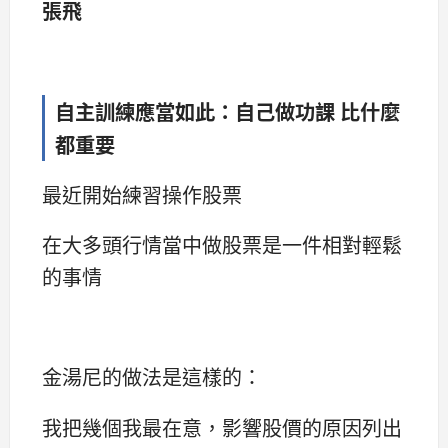
張飛
自主訓練應當如此：自己做功課 比什麼
都重要
最近開始練習操作股票
在大多頭行情當中做股票是一件相對輕鬆
的事情
金湯尼的做法是這樣的：
我把幾個我最在意，影響股價的原因列出