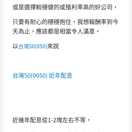
或是選擇較穩健的或殖利率高的好公司，
只要有耐心的穩穩抱住，我想報酬率到今
天為止，應該都是相當令人滿意。
以
來說
台灣50(
050)
台灣50(0050) 近年配息
近幾年配息從1-2塊左右不等，