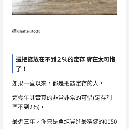
(圖/shutterstock)
還把錢放在不到２％的定存 實在太可惜
了！
如果一直以來，都是把錢定存的人，
這幾年其實真的非常非常的可惜(定存利
率不到2%)，
最近三年，你只是單純買進最穩健的0050