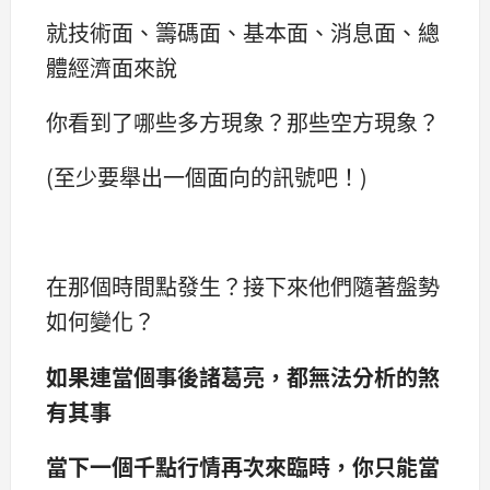
就技術面、籌碼面、基本面、消息面、總
體經濟面來說
你看到了哪些多方現象？那些空方現象？
(至少要舉出一個面向的訊號吧！)
在那個時間點發生？接下來他們隨著盤勢
如何變化？
如果連當個事後諸葛亮，都無法分析的煞
有其事
當下一個千點行情再次來臨時，你只能當