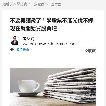
跟著達人學投資
范聖武
基本面
不要再猶豫了！學股票不能光說不練
現在就開始買股票吧
范聖武
2014-06-27 10:09
更新：2018-07-14 03:18
價值投資
收藏