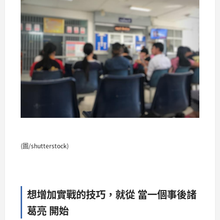
(圖/shutterstock)
想增加實戰的技巧，就從 當一個事後諸
葛亮 開始