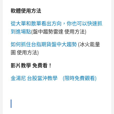
軟體使用方法
從大單和散單看出方向，你也可以快速抓
到進場點
(盤中趨勢雷達 使用方法)
如何抓住台指期貨盤中大趨勢
(冰火能量
圖 使用方法)
影片教學 免費看！
金湯尼 台股當沖教學 (限時免費觀看)