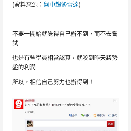
(資料來源：
盤中趨勢雷達
)
不要一開始就覺得自己辦不到，而不去嘗
試
也是有些學員相當認真，就咬到昨天趨勢
盤的利潤
所以，相信自己努力也辦得到！