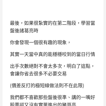
最後，如果很紮實的在第二階段，學習當
盤後諸葛亮時
你會發現一個很有趣的現象，
其實一天當中真的能穩穩咬到的當日行情
出手次數絕對不會太多次，明白了這點，
會讓你省去很多不必要交易
(價差反打的極短線做法則不在此限)
我們都不喜歡那些盤後很準、講的一嘴好
股票卻又沒有實單進出的豬哥亮