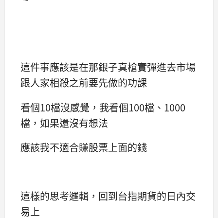
這件事應該是在那銀子真槍實彈進去市場
跟人家相殺之前要先做的功課
看個10檔沒感覺，我看個100檔、1000
檔，如果還沒有想法
應該我不適合賺股票上面的錢
這樣的思考邏輯，回到台指期貨的日內交
易上