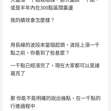
或是半年內在300點區間震盪
我的績效會怎麼樣？
用長線的波段來當個起頭，波段上漲一千
點之前，你看到了些甚麼？
一千點已經漲完了，現在大家都可以是諸
葛亮了
那 你能不能明確的說出幾點，在一千點的
行進過程中