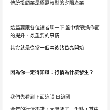
傳統投顧業是極需轉型的夕陽產業
這篇要跟各位讀者聊一下 盤中實戰操作面
的提升，最重要的事情
其實就是從當一個事後諸葛亮開始
因為你一定得知道：行情為什麼發生？
我們先看到下面這張 日線圖
今年的行情不錯，大盤漲了一千點，其中