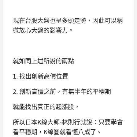
現在台股大盤也呈多頭走勢，因此可以稍
微放心大盤的影響力。
就如同上述所說的兩點
1. 找出創新高價位置
2. 創新高價之前，有無半年的平穩期
就能找出真正的起漲股，
所以日本K線大師-林則行就說：只要學會
看平穩期，K線圖就看懂八成了。