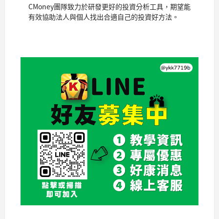
CMoney團隊致力於研發更好的投資分析工具，期望能
有效協助法人與個人找出合適自己的投資好方法。