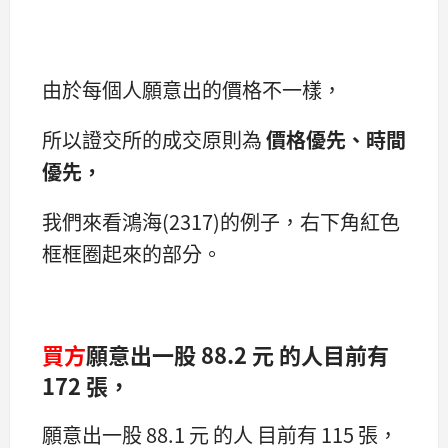
由於每個人願意出的價格不一樣，
所以證交所的成交原則為
價格優先、時間
優先，
我們來看鴻海(2317)的例子，右下角紅色
框框圈起來的部分。
買方
願意出一股 88.2 元 的人目前有
172 張，
願意出一股 88.1 元 的人 目前有 115 張，