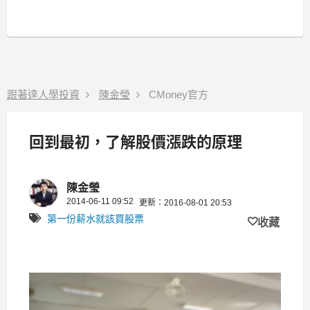
跟著達人學投資
陳金瑩
CMoney官方
回到最初，了解股價漲跌的原理
陳金瑩
2014-06-11 09:52
更新：2016-08-01 20:53
第一份薪水就該買股票
收藏