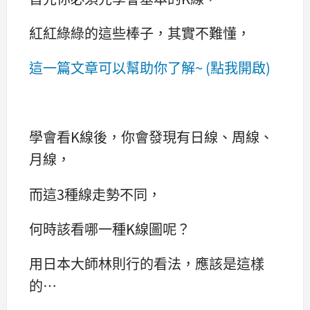
紅紅綠綠的這些棒子，其實不難懂，
這一篇文章可以幫助你了解~ (點我開啟)
學會看K線後，你會發現有日線、周線、
月線，
而這3種線走勢不同，
何時該看哪一種K線圖呢？
用日本大師林則行的看法，應該是這樣
的…