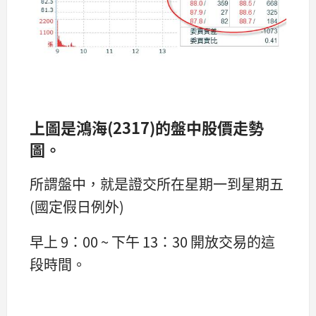
上圖是鴻海(2317)的盤中股價走勢
圖。
所謂盤中，就是證交所在星期一到星期五
(國定假日例外)
早上 9：00 ~ 下午 13：30 開放交易的這
段時間。