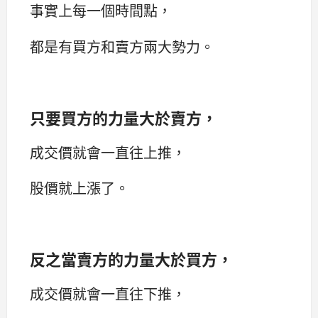
事實上每一個時間點，
都是有買方和賣方兩大勢力。
只要買方的力量大於賣方，
成交價就會一直往上推，
股價就上漲了。
反之當賣方的力量大於買方，
成交價就會一直往下推，