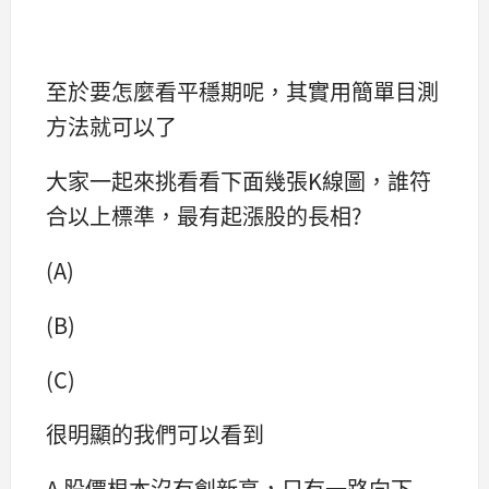
至於要怎麼看平穩期呢，其實用簡單目測
方法就可以了
大家一起來挑看看下面幾張K線圖，誰符
合以上標準，最有起漲股的長相?
(A)
(B)
(C)
很明顯的我們可以看到
A 股價根本沒有創新高，只有一路向下