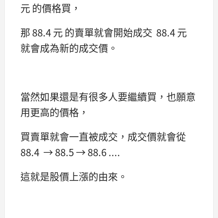
元 的價格買，
那 88.4 元 的賣單就會開始成交 88.4 元
就會成為新的成交價。
當然如果還是有很多人要繼續買，也願意
用更高的價格，
買賣單就會一直被成交，成交價就會從
88.4 → 88.5 → 88.6 ....
這就是股價上漲的由來。