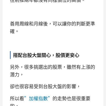
善用周線和月線後，可以讓你的判斷更準
確。
搭配台股大盤關心，股價更安心
另外，很多挑選出的股票，雖然有上漲的
潛力，
卻也很容易受到台股大盤的影響，
所以看
”加權指數”
的走勢也是很重要
的，