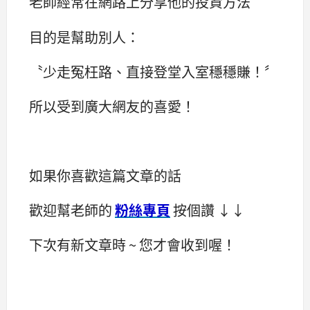
老師經常在網路上分享他的投資方法
目的是幫助別人：
〝少走冤枉路、直接登堂入室穩穩賺！〞
所以受到廣大網友的喜愛！
如果你喜歡這篇文章的話
歡迎幫老師的
粉絲專頁
按個讚 ↓↓
下次有新文章時 ~ 您才會收到喔！