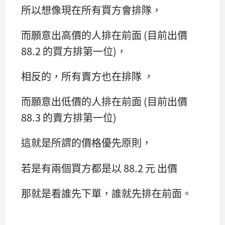
所以想像現在所有買方會排隊，
而願意出高價的人排在前面 (目前出價
88.2 的買方排第一位)，
相反的，所有賣方也在排隊 ，
而願意出低價的人排在前面 (目前出價
88.3 的賣方排第一位)
這就是所謂的價格優先原則，
若是有兩個買方都是以 88.2 元 出價
那就是看誰先下單，誰就先排在前面。