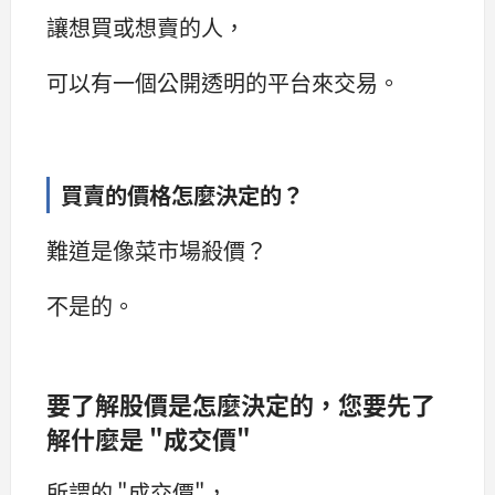
讓想買或想賣的人，
可以有一個公開透明的平台來交易。
買賣的價格怎麼決定的？
難道是像菜市場殺價？
不是的。
要了解股價是怎麼決定的，您要先了
解什麼是 "成交價"
所謂的 "成交價"，