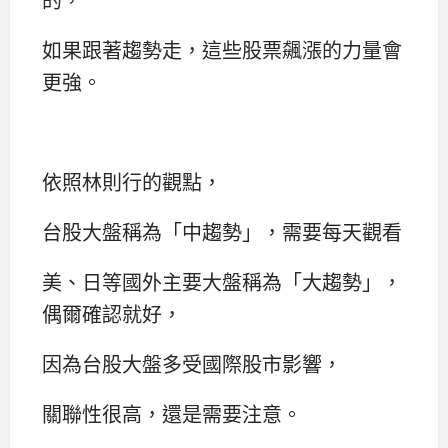
如果跟著趨勢走，這些股票飆漲的力量會
更強。
依照林則行的觀點，
台股大盤稱為「中趨勢」，需要每天觀看
美、日等國外主要大盤稱為「大趨勢」，
偶爾確認就好，
因為台股大盤多受國際股市影響，
關聯性很高，還是需要注意。