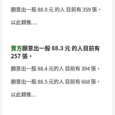
願意出一股 88.0 元 的人 目前有 359 張，
以此類推....
賣方
願意出一股 88.3 元 的人目前有
257 張，
願意出一股 88.4 元的人 目前有 394 張，
願意出一股 88.5 元的人 目前有 668 張，
以此類推...