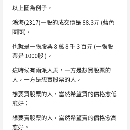
以上圖為例子，
鴻海(2317)一股的成交價是 88.3元 (藍色
圈圈)，
也就是一張股票 8 萬 8 千 3 百元 (一張股
票是 1000股 )。
這時候有兩派人馬，一方是想買股票的
人，一方是想賣股票的人，
想要買股票的人，當然希望買的價格愈低
愈好；
想要賣股票的人，當然希望賣的價格愈高
愈好。