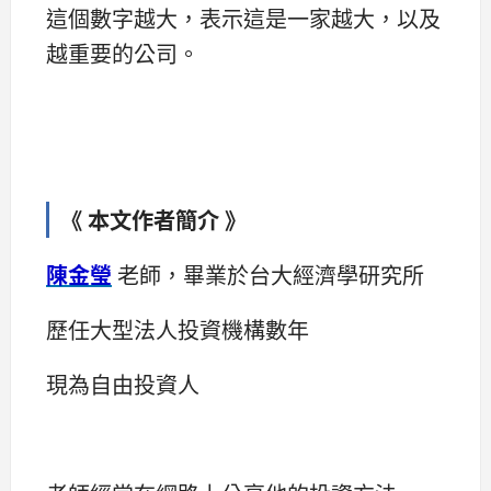
這個數字越大，表示這是一家越大，以及
越重要的公司。
《 本文作者簡介 》
陳金瑩
老師，畢業於台大經濟學研究所
歷任大型法人投資機構數年
現為自由投資人