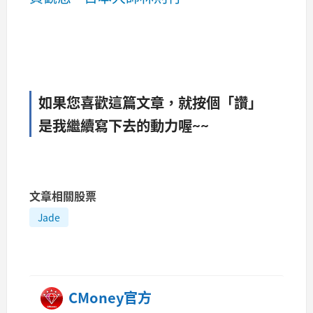
如果您喜歡這篇文章，就按個「讚」
是我繼續寫下去的動力喔~~
文章相關股票
Jade
CMoney官方