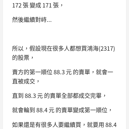
172 張 變成 171 張，
然後繼續對峙...
所以，假設現在很多人都想買鴻海(2317)
的股票，
賣方的第一順位 88.3 元 的賣單，就會一
直被成交，
直到 88.3 元 的賣單全部都成交完畢，
就會輪到 88.4 元 的賣單變成第一順位，
如果還是有很多人要繼續買，就要用 88.4