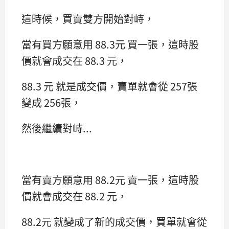
這時候，買賣雙方開始對峙，
當有買方願意用 88.3元 買一張，這時股
價就會成交在 88.3 元，
88.3 元 就是成交價，賣單就會從 257張
變成 256張，
然後繼續對峙...
當有賣方願意用 88.2元 賣一張，這時股
價就會成交在 88.2 元，
88.2元 就變成了新的成交價，買單就會從