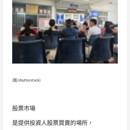
(圖/shutterstock)
股票市場
是提供投資人股票買賣的場所，