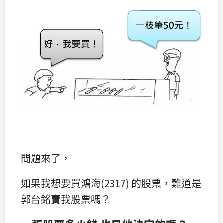
問題來了，
如果我想要買鴻海(2317) 的股票，難道是
郭台銘賣我股票嗎？