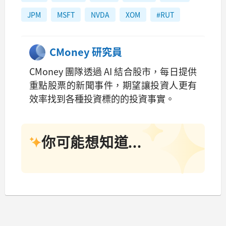
JPM
MSFT
NVDA
XOM
#RUT
CMoney 研究員
CMoney 團隊透過 AI 結合股市，每日提供
重點股票的新聞事件，期望讓投資人更有
效率找到各種投資標的的投資事實。
你可能想知道...