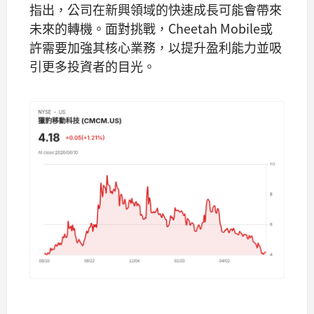
指出，公司在新興領域的快速成長可能會帶來
未來的轉機。面對挑戰，Cheetah Mobile或
許需要加強其核心業務，以提升盈利能力並吸
引更多投資者的目光。