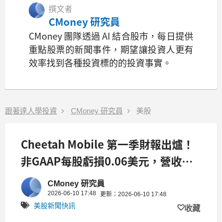
撰文者
CMoney 研究員
CMoney 團隊透過 AI 結合股市，每日提供
重點股票的新聞事件，期望讓投資人更有
效率找到各種投資標的的投資事實。
跟著達人學投資
CMoney 研究員
美股
Cheetah Mobile 第一季財報出爐！
非GAAP每股虧損0.06美元，營收
3700萬美元平穩不變
CMoney 研究員
2026-06-10 17:48
更新：2026-06-10 17:48
美股新聞快訊
收藏