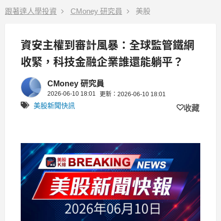
跟著達人學投資
CMoney 研究員
美股
資安主權到審計風暴：全球監管鐵網
收緊，科技金融企業誰還能躺平？
CMoney 研究員
2026-06-10 18:01
更新：2026-06-10 18:01
美股新聞快訊
收藏