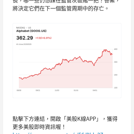
將決定它們在下一個監管周期中的存亡。
點擊下方連結，開啟「美股K線APP」，獲得
更多美股即時資訊喔！