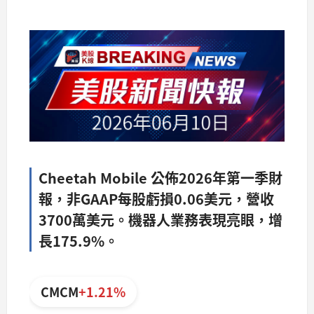
Cheetah Mobile 公佈2026年第一季財
報，非GAAP每股虧損0.06美元，營收
3700萬美元。機器人業務表現亮眼，增
長175.9%。
CMCM
+1.21%