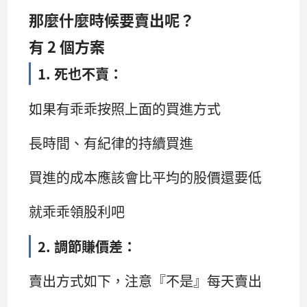
那麼什麼時候要賣出呢？
有 2 個方案
1. 死也不賣：
如果有乖乖按照上面的買進方式
長時間、有紀律的持續買進
買進的成本應該會比平均的股價還要低
就乖乖領股利吧
2. 調節賺價差：
賣出方式如下，注意『不是』每天賣出