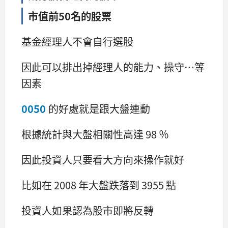
市值前50名的股票
基金經理人不會自行選股
因此可以排出掉經理人的能力、操守…等
因素
0050
的好處就是跟大盤連動
根據統計與大盤相關性高達 98 ％
因此投資人只要看大方向來操作就好
比如在 2008 年大盤跌落到 3955 點
投資人如果認為股市即將反轉