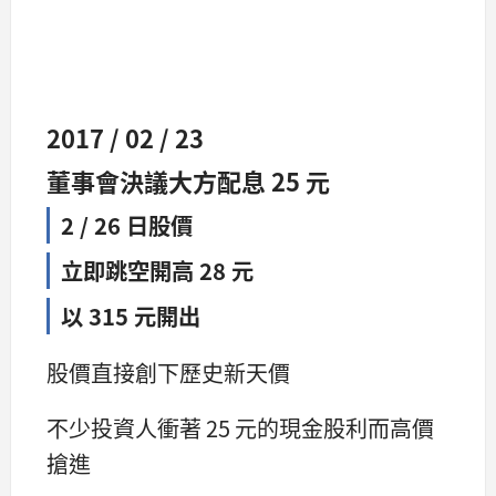
2017 / 02 / 23
董事會決議大方配息 25 元
2 / 26 日股價
立即跳空開高 28 元
以 315 元開出
股價直接創下歷史新天價
不少投資人衝著 25 元的現金股利而高價
搶進