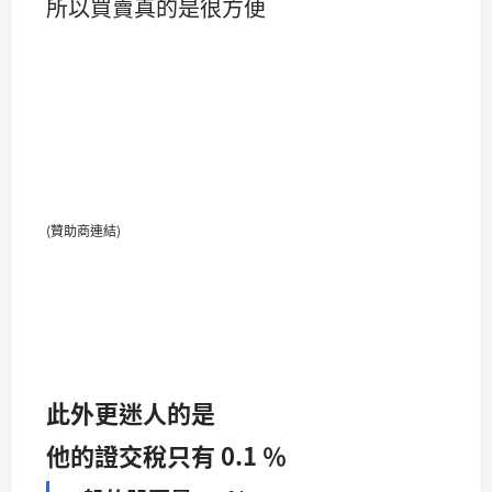
所以買賣真的是很方便
(贊助商連結)
此外更迷人的是
他的證交稅只有 0.1 ％