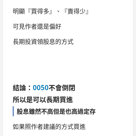
明顯『買得多』、『賣得少』
可見作者還是偏好
長期投資領股息的方式
結論：
0050
不會倒閉
所以是可以長期買進
股息雖然不高但是也高過定存
如果照作者建議的方式買進