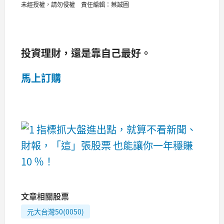
未經授權，請勿侵權
責任編輯：蔡誠圃
投資理財，還是靠自己最好。
馬上訂購
文章相關股票
元大台灣50(0050)