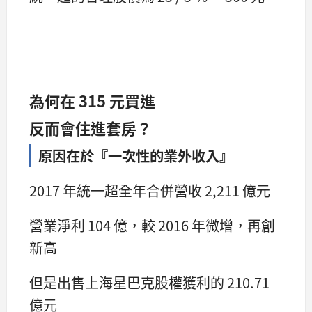
為何在 315 元買進
反而會住進套房？
原因在於『一次性的業外收入』
2017 年統一超全年合併營收 2,211 億元
營業淨利 104 億，較 2016 年微增，再創
新高
但是出售上海星巴克股權獲利的 210.71
億元