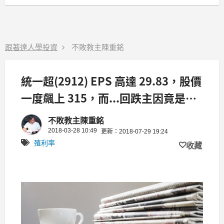
跟著達人學投資
不敗教主陳重銘
統一超(2912) EPS 高達 29.83，股價
一度飆上 315，而...回跌主因竟是
「它」？！
不敗教主陳重銘
2018-03-28 10:49
更新：2018-07-29 19:24
殖利率
收藏