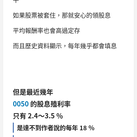
如果股票被套住，那就安心的領股息
平均報酬率也會高過定存
而且歷史資料顯示，每年幾乎都會填息
但是最近幾年
0050
的股息殖利率
只有 2.4～3.5 ％
是達不到作者說的每年 18 ％