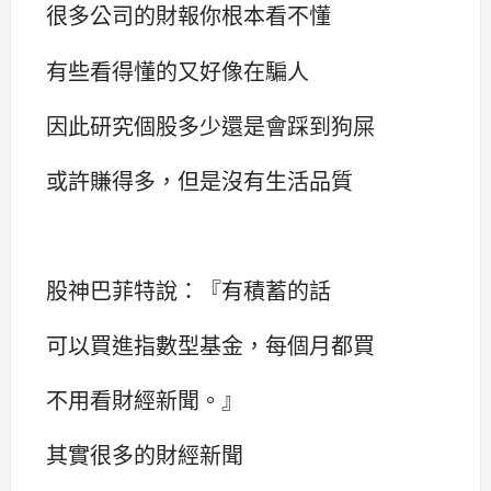
很多公司的財報你根本看不懂
有些看得懂的又好像在騙人
因此研究個股多少還是會踩到狗屎
或許賺得多，但是沒有生活品質
股神巴菲特說：『有積蓄的話
可以買進指數型基金，每個月都買
不用看財經新聞。』
其實很多的財經新聞