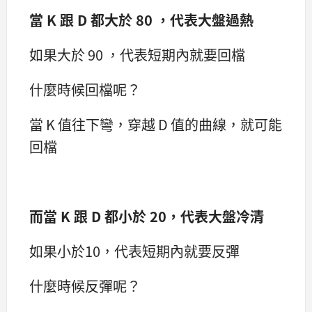
當 K 跟 D 都大於 80 ，代表大盤過熱
如果大於 90 ，代表短期內就要回檔
什麼時候回檔呢？
當 K 值往下彎，穿越 D 值的曲線，就可能
回檔
而當 K 跟 D 都小於 20，代表大盤冷清
如果小於10，代表短期內就要反彈
什麼時候反彈呢？