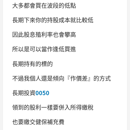
大多都會買在波段的低點
長期下來你的持股成本就比較低
因此股息殖利率也會攀高
所以是可以當作逢低買進
長期持有的標的
不過我個人還是傾向『作價差』的方式
長期投資
0050
領到的股利一樣要併入所得繳稅
也要繳交健保補充費