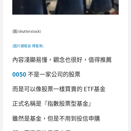
(圖/shutterstock)
(圖片擷取自 博客來)
內容淺顯易懂，觀念也很好，值得推薦
0050
不是一家公司的股票
而是可以像股票一樣買賣的 ETF基金
正式名稱是『指數股票型基金』
雖然是基金，但是不用到投信申購