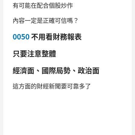
有可能在配合個股炒作
內容一定是正確可信嗎？
0050
不用看財務報表
只要注意整體
經濟面、國際局勢、政治面
這方面的財經新聞要可靠多了