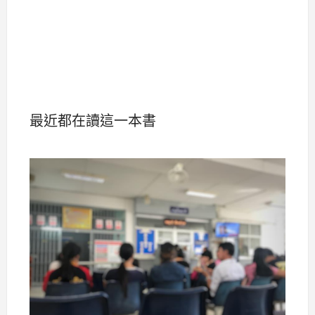
最近都在讀這一本書