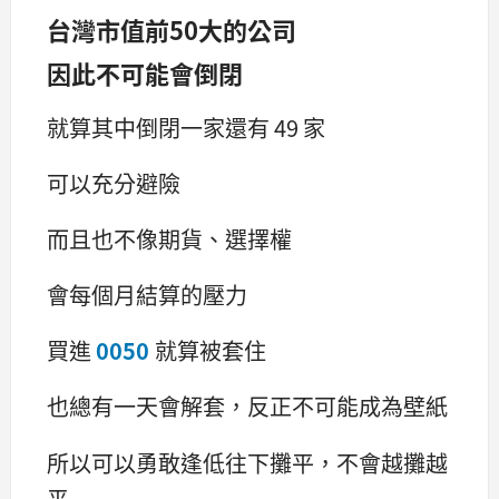
台灣市值前50大的公司
因此不可能會倒閉
就算其中倒閉一家還有 49 家
可以充分避險
而且也不像期貨、選擇權
會每個月結算的壓力
買進
0050
就算被套住
也總有一天會解套，反正不可能成為壁紙
所以可以勇敢逢低往下攤平，不會越攤越
平