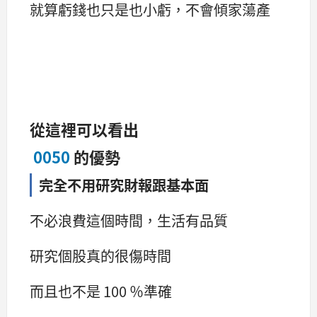
就算虧錢也只是也小虧，不會傾家蕩產
從這裡可以看出
0050
的優勢
完全不用研究財報跟基本面
不必浪費這個時間，生活有品質
研究個股真的很傷時間
而且也不是 100 ％準確