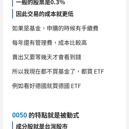
一般的股票是0.3％
因此交易的成本就更低
如果是基金，申購的時候有手續費
每年還有管理費，成本比較高
賣出又要等幾天才會看到錢
所以我現在都不買基金了，都買 ETF
例如看好德國就買德國 ETF
0050
的特點就是被動式
成分股就是台灣股市