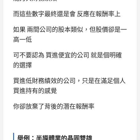
而這些數字最終還是會 反應在報酬率上
如果 兩間公司的股本類似，但股價卻是一
高一低
可不要認為 買進便宜的公司 就是個明確
的選擇
買進低財務績效的公司，只是在滿足個人
買進持有的感覺
你卻放棄了背後的潛在報酬率
舉例：半導體業的晶圓雙雄