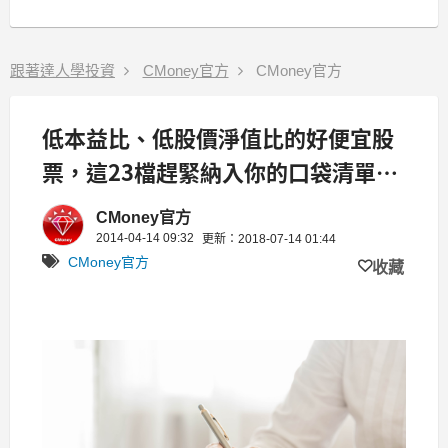
跟著達人學投資
CMoney官方
CMoney官方
低本益比、低股價淨值比的好便宜股
票，這23檔趕緊納入你的口袋清單
吧！！
CMoney官方
2014-04-14 09:32
更新：2018-07-14 01:44
CMoney官方
收藏