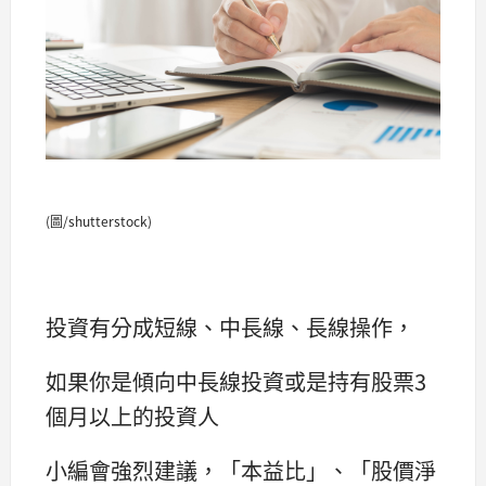
(圖/shutterstock)
投資有分成短線、中長線、長線操作，
如果你是傾向中長線投資或是持有股票3
個月以上的投資人
小編會強烈建議，「本益比」、「股價淨