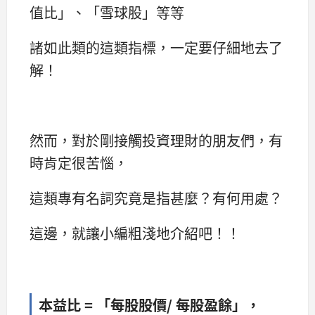
值比」、「雪球股」等等
諸如此類的這類指標，一定要仔細地去了
解！
然而，對於剛接觸投資理財的朋友們，有
時肯定很苦惱，
這類專有名詞究竟是指甚麼？有何用處？
這邊，就讓小編粗淺地介紹吧！！
本益比 = 「每股股價/ 每股盈餘」，