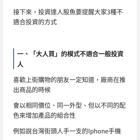
接下來，投資達人股魚要提醒大家3種不
適合投資的方式
一、「大人買」的模式不適合一般投資
人
喜歡上街購物的朋友一定知道，廠商在推
出商品的時候
會以相同價位、同一外型、但以不同的配
色來增加產品的組合性
例如說台灣街頭人手一支的Iphone手機