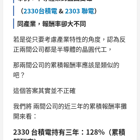
（
2330台積電
&
2303 聯電
）
同產業，報酬率卻大不同
若是從只要考慮產業特性的角度，認為反
正兩間公司都是半導體的晶圓代工，
那兩間公司的累積報酬率應該是類似的
吧？
這個答案其實並不正確
我們將 兩間公司的近三年的累積報酬率攤
開來看：
2330 台積電持有三年：128%（累積