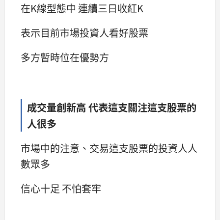
在K線型態中 連續三日收紅K
表示目前市場投資人看好股票
多方暫時位在優勢方
成交量創新高 代表這支關注這支股票的
人很多
市場中的注意、交易這支股票的投資人人
數眾多
信心十足 不怕套牢