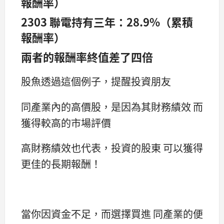
報酬率）
2303 聯電持有三年：28.9%（累積
報酬率）
兩者的報酬率終值差了四倍
股魚透過這個例子，提醒投資朋友
同產業內的高價股，是因為其財務績效 而
獲得較高的市場評價
高財務績效也代表，投資的股東 可以獲得
更佳的長期報酬！
當你因資金不足，而選擇買進 同產業的便