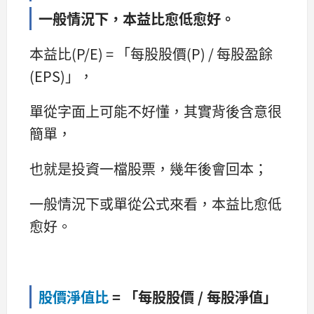
一般情況下，本益比愈低愈好。
本益比(P/E) = 「每股股價(P) / 每股盈餘
(EPS)」，
單從字面上可能不好懂，其實背後含意很
簡單，
也就是投資一檔股票，幾年後會回本；
一般情況下或單從公式來看，本益比愈低
愈好。
股價淨值比
= 「每股股價 / 每股淨值」