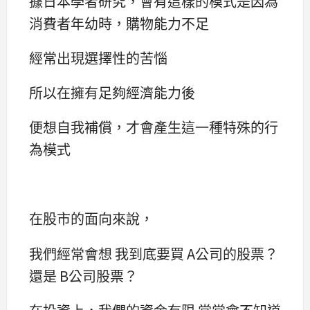
據日本學者研究，會有這樣的模式是因為
消費者年幼時，購物能力不足
經常出現選擇性的苦惱
所以在擁有足夠經濟能力後
便想自我補償，才會產生這一種特殊的行
為模式
在股市的面向來說，
我們經常會想 我到底要買 A公司的股票？
還是 B公司股票？