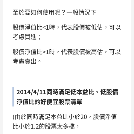
至於要如何使用呢？一般情況下
股價淨值比<1時，代表股價被低估，可以
考慮買進；
股價淨值比>1時，代表股價被高估，可以
考慮賣出。
2014/4/11同時滿足低本益比、低股價
淨值比的好便宜股票清單
(由於同時滿足本益比小於20，股價淨值
比小於1.2的股票太多檔，