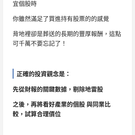
宜個股時
你雖然滿足了買進持有股票的的感覺
背地裡卻是葬送的長期的豐厚報酬，這點
可千萬不要忘記了！
正確的投資觀念是：
先從財報的關鍵數據，剔除地雷股
之後，再將看好產業的個股 與同業比
較，試算合理價位