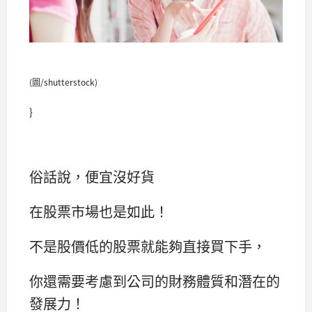
(圖/shutterstock)
}
俗話說，便宜沒好貨
在股票市場也是如此！
不是股價低的股票就能夠直接買下手，
你還需要考慮到公司的財務體質和潛在的
發展力！