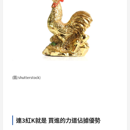
(圖/shutterstock)
連3紅K就是 買進的力道佔據優勢