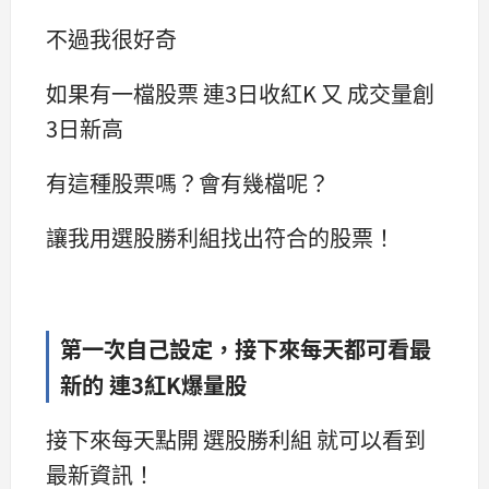
不過我很好奇
如果有一檔股票 連3日收紅K 又 成交量創
3日新高
有這種股票嗎？會有幾檔呢？
讓我用選股勝利組找出符合的股票！
第一次自己設定，接下來每天都可看最
新的 連3紅K爆量股
接下來每天點開 選股勝利組 就可以看到
最新資訊！