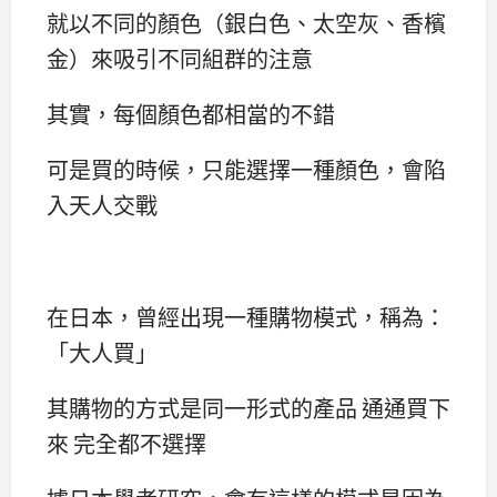
就以不同的顏色（銀白色、太空灰、香檳
金）來吸引不同組群的注意
其實，每個顏色都相當的不錯
可是買的時候，只能選擇一種顏色，會陷
入天人交戰
在日本，曾經出現一種購物模式，稱為：
「大人買」
其購物的方式是同一形式的產品 通通買下
來 完全都不選擇