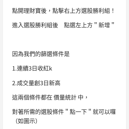
點開理財寶後，點擊右上方選股勝利組！
進入選股勝利組後 點選左上方＂新增＂
因為我們的篩選條件是
1.連續3日收紅k
2.成交量創3日新高
這兩個條件都在 價量統計 中，
對著所需的選股條件＂點一下＂就可以囉
（如圖示）