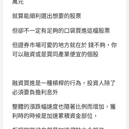
萬元
就算能順利選出想要的股票
但卻不一定有足夠的口袋買進這檔股票
但證券市場可愛的地方就在於 錢不夠，你
可以融資或是買同產業便宜的個股
融資買進是一種槓桿的行為，投資人除了
必須要負擔利息外
整體的漲跌幅速度也隨著比例而增加，獲
利時的時候是加速累積資金部位，