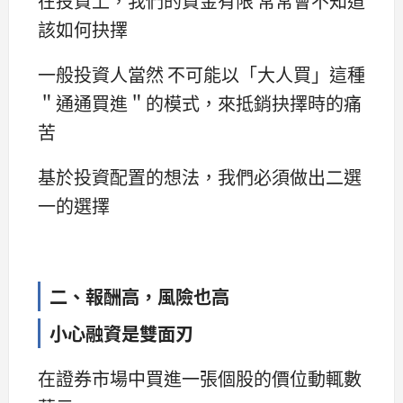
在投資上，我們的資金有限 常常會不知道
該如何抉擇
一般投資人當然 不可能以「大人買」這種
＂通通買進＂的模式，來抵銷抉擇時的痛
苦
基於投資配置的想法，我們必須做出二選
一的選擇
二、報酬高，風險也高
小心融資是雙面刃
在證券市場中買進一張個股的價位動輒數