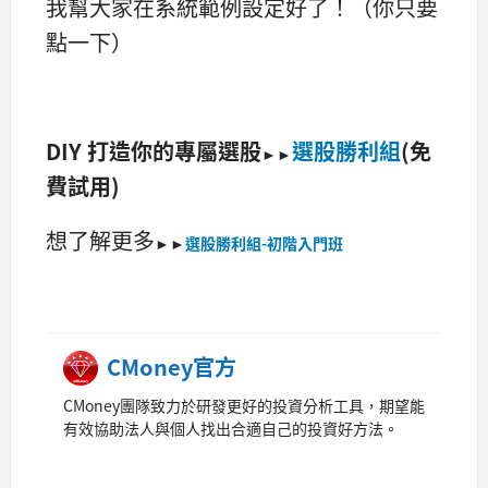
我幫大家在系統範例設定好了！（你只要
點一下）
DIY 打造你的專屬選股
選股勝利組
(免
►►
費試用)
想了解更多
►►
選股勝利組-初階入門班
CMoney官方
CMoney團隊致力於研發更好的投資分析工具，期望能
有效協助法人與個人找出合適自己的投資好方法。