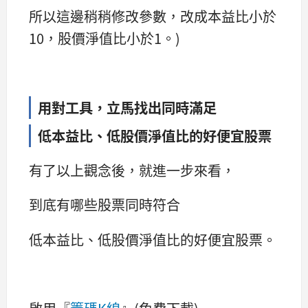
所以這邊稍稍修改參數，改成本益比小於
10，股價淨值比小於1。)
用對工具，立馬找出同時滿足
低本益比、低股價淨值比的好便宜股票
有了以上觀念後，就進一步來看，
到底有哪些股票同時符合
低本益比、低股價淨值比的好便宜股票。