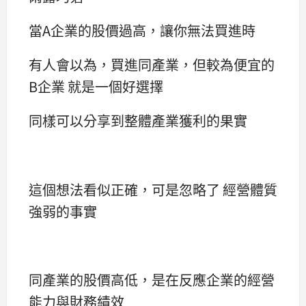
當A企業的股價過高，讓你無法買進時
有人會以為，買進同產業，但較為便宜的
B企業 就是一個好選擇
同樣可以分享到整體產業獲利的果實
這個想法看似正確，可是忽略了 經營體質
強弱的事實
同產業的股價高低，是在反應企業的經營
能力與財務績效