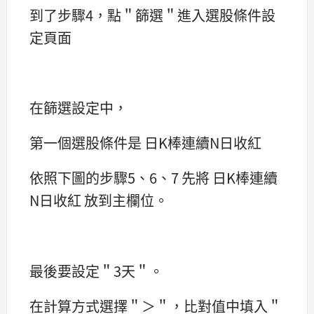
到了步驟4，點＂篩選＂進入選股條件設
定頁面
在篩選設定中，
第一個選股條件是 日K棒連續N日收紅
依照下圖的步驟5、6、7 先將 日K棒連續
N日收紅 放到主欄位。
最後要設定＂3天＂。
在計算方式選擇＂＞＂，比對值中填入＂