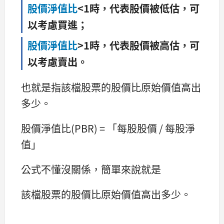
股價淨值比
<1時，代表股價被低估，可
以考慮買進；
股價淨值比
>1時，代表股價被高估，可
以考慮賣出。
也就是指該檔股票的股價比原始價值高出
多少。
股價淨值比(PBR) = 「每股股價 / 每股淨
值」
公式不懂沒關係，簡單來說就是
該檔股票的股價比原始價值高出多少。