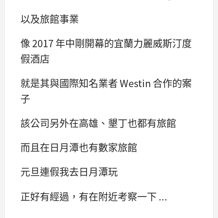
以及旅館事業
像 2017 年中剛開幕的宜蘭力麗威斯汀度
假酒店
就是其與國際知名業者 Westin 合作的案
子
該公司另外在高雄、墾丁也都有旅館
而且在日月潭也有數家旅館
元旦連假我去日月潭玩
正好有經過，有在附近考察一下 ...