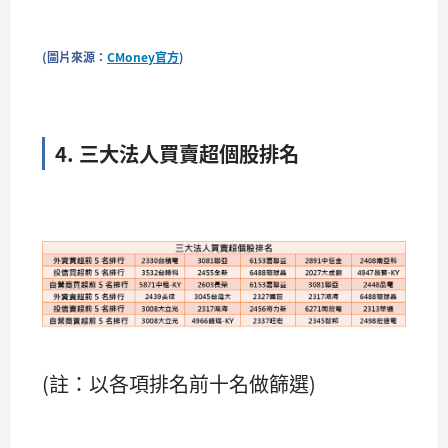
(圖片來源：
CMoney官方
)
4. 三大法人買賣超個股排名
​​​​​​​​​​​​​​​​​​​​​
(註：以各項排名前十名做篩選)