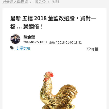
跟著達人學投資
陳金瑩
財經
最新 五檔 2018 董監改選股，買對一
檔 ... 就翻倍！
陳金瑩
2018-01-05 18:31
更新：2018-01-05 18:31
計量選股
收藏