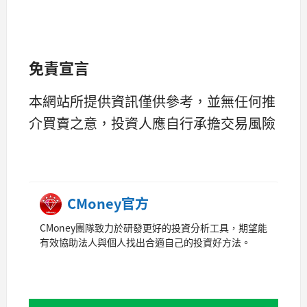
免責宣言
本網站所提供資訊僅供參考，並無任何推
介買賣之意，投資人應自行承擔交易風險
CMoney官方
CMoney團隊致力於研發更好的投資分析工具，期望能
有效協助法人與個人找出合適自己的投資好方法。