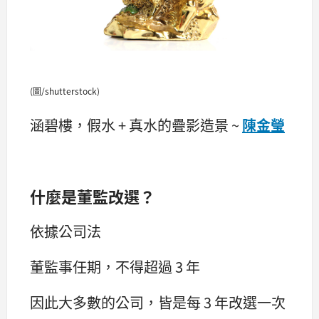
(圖/shutterstock)
涵碧樓，假水 + 真水的疊影造景 ~
陳金瑩
什麼是董監改選？
依據公司法
董監事任期，不得超過 3 年
因此大多數的公司，皆是每 3 年改選一次