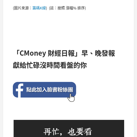
(圖片來源：
籌碼K線
) (註：按照 漲幅% 排序)
「CMoney 財經日報」早、晚發報
獻給忙碌沒時間看盤的你