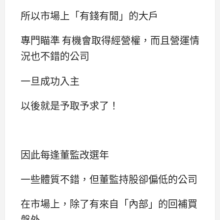
所以市場上「有錢有閒」的大戶
專門瞄準 有機會取得經營權，而且營運情
況也不錯的公司
一旦成功入主
以後就是予取予求了！
因此每逢董監改選年
一些體質不錯，但董監持股卻偏低的公司
在市場上，除了有來自「內部」的回補買
盤外