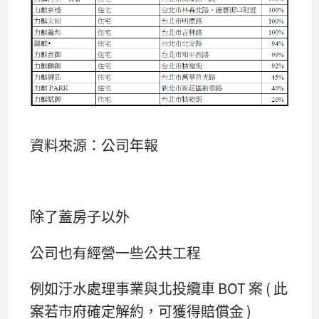
資料來源：公司年報
除了蓋房子以外
公司也有經營一些公共工程
例如汙水處理事業與北投纜車 BOT 案 ( 此
案若市府確定解約，可獲得賠償金 )