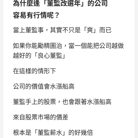
為什麼逢「董監改選年」的公司
容易有行情呢？
當上董監事，其實不只是「爽」而已
如果你能勵精圖治，當一個能把公司越做
越好的「良心董監」
在這樣的情形下
公司的價值會水漲船高
董監手上的股票，也會跟著水漲船高
來自股票市場的價差
根本是「董監薪水」的好幾倍