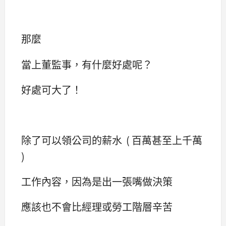
那麼
當上董監事，有什麼好處呢？
好處可大了！
除了可以領公司的薪水 ( 百萬甚至上千萬
)
工作內容，因為是出一張嘴做決策
應該也不會比經理或勞工階層辛苦