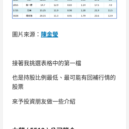
圖片來源：
陳金瑩
接著我挑選表格中的第一檔
也是持股比例最低、最可能有回補行情的
股票
來予投資朋友做一些介紹