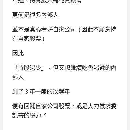
更何況很多內部人
並不是真心看好自家公司 ( 因此不願意持
有自家股票 )
因此
「持股過少」，但又想繼續吃香喝辣的內
部人
到了 3 年一度的改選年
便有回補自家公司股票，或是大力徵求委
託書的壓力了