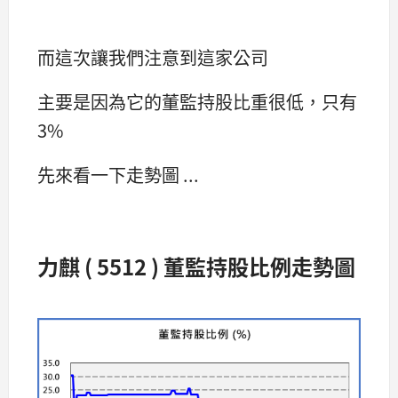
而這次讓我們注意到這家公司
主要是因為它的董監持股比重很低，只有
3%
先來看一下走勢圖 ...
力麒 ( 5512 ) 董監持股比例走勢圖